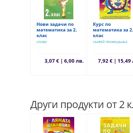
Нови задачи по
Курс по
математика за 2.
математика за 2
клас
клас
СЛОВО
СЪНРЕЙ ПРОФЕШЪНЪЛ
3,07 € | 6,00 лв.
7,92 € | 15,49
Други продукти от 2 к