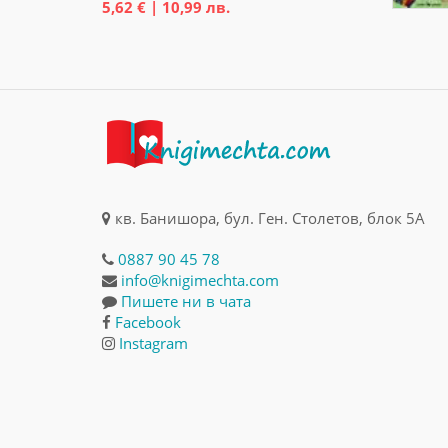
5,62 € | 10,99 лв.
кв. Банишора, бул. Ген. Столетов, блок 5А
0887 90 45 78
info@knigimechta.com
Пишете ни в чата
Facebook
Instagram