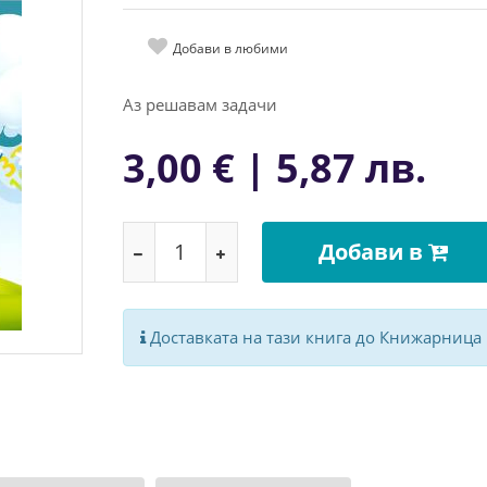
Добави в любими
Аз решавам задачи
3,00 € | 5,87 лв.
Добави в
Доставката на тази книга до Книжарница