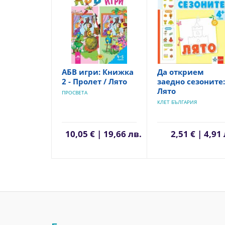
АБВ игри: Книжка
Да открием
2 - Пролет / Лято
заедно сезоните:
Лято
ПРОСВЕТА
КЛЕТ БЪЛГАРИЯ
10,05 € | 19,66 лв.
2,51 € | 4,91