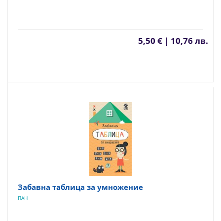
5,50 € | 10,76 лв.
Забавна таблица за умножение
ПАН