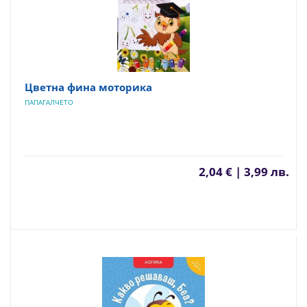
Цветна фина моторика
ПАПАГАЛЧЕТО
2,04 € | 3,99 лв.