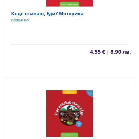
Къде отиваш, Еди? Моторика
КЛЕВЪР БУК
4,55 € | 8,90 лв.