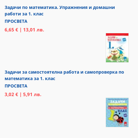
Задачи по математика. Упражнения и домашни
работи за 1. клас
ПРОСВЕТА
6,65 € | 13,01 лв.
Задачи за самостоятелна работа и самопроверка по
математика за 1. клас
ПРОСВЕТА
3,02 € | 5,91 лв.