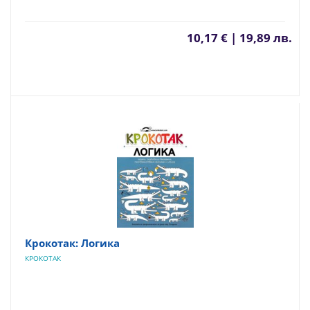
10,17 € | 19,89 лв.
Крокотак: Логика
КРОКОТАК