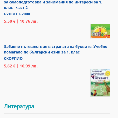
за самоподготовка и занимания по интереси за 1.
клас - част 2
БУЛВЕСТ-2000
5,50 € | 10,76 лв.
Забавно пътешествие в страната на буквите: Учебно
помагало по български език за 1. клас
СКОРПИО
5,62 € | 10,99 лв.
Литература