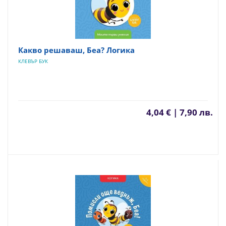
Какво решаваш, Беа? Логика
КЛЕВЪР БУК
4,04 € | 7,90 лв.