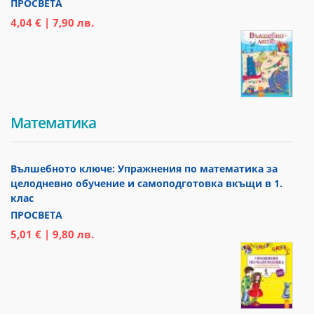
ПРОСВЕТА
4,04 € | 7,90 лв.
Математика
Вълшебното ключе: Упражнения по математика за
целодневно обучение и самоподготовка вкъщи в 1.
клас
ПРОСВЕТА
5,01 € | 9,80 лв.