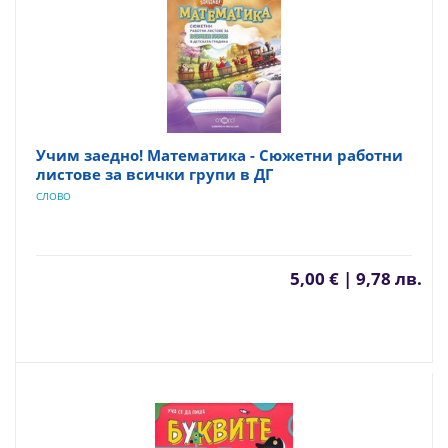
Учим заедно! Математика - Сюжетни работни
листове за всички групи в ДГ
СЛОВО
5,00 € | 9,78 лв.