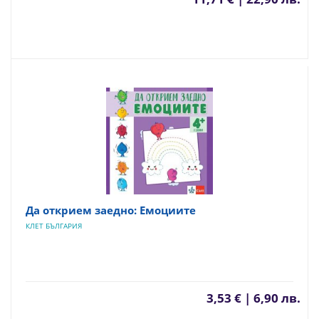
Да открием заедно: Емоциите
КЛЕТ БЪЛГАРИЯ
3,53 € | 6,90 лв.