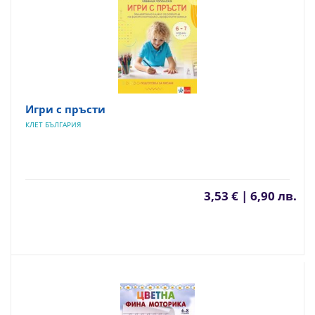
Игри с пръсти
КЛЕТ БЪЛГАРИЯ
3,53 € | 6,90 лв.