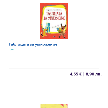
Таблицата за умножение
ПАН
4,55 € | 8,90 лв.