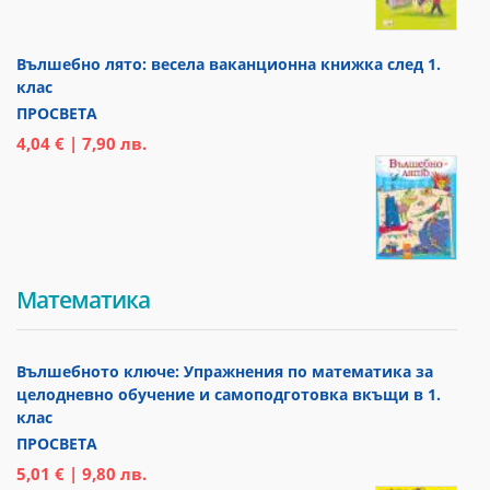
Вълшебно лято: весела ваканционна книжка след 1.
клас
ПРОСВЕТА
4,04 € | 7,90 лв.
Математика
Вълшебното ключе: Упражнения по математика за
целодневно обучение и самоподготовка вкъщи в 1.
клас
ПРОСВЕТА
5,01 € | 9,80 лв.