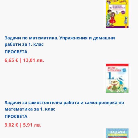
Задачи по математика. Упражнения и домашни
работи за 1. клас
ПРОСВЕТА
6,65 € | 13,01 лв.
Задачи за самостоятелна работа и самопроверка по
математика за 1. клас
ПРОСВЕТА
3,02 € | 5,91 лв.