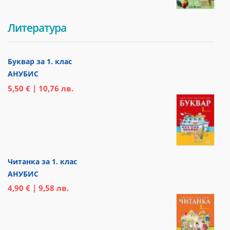
Литература
Буквар за 1. клас
АНУБИС
5,50 € | 10,76 лв.
Читанка за 1. клас
АНУБИС
4,90 € | 9,58 лв.