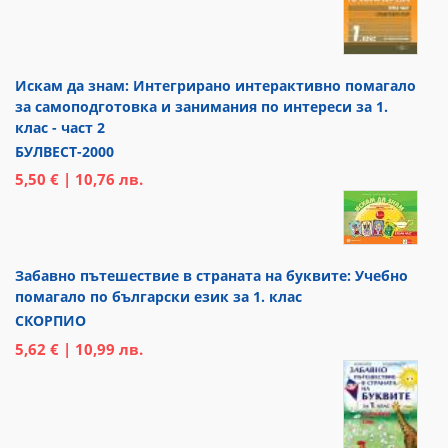
Искам да знам: Интегрирано интерактивно помагало
за самоподготовка и занимания по интереси за 1.
клас - част 2
БУЛВЕСТ-2000
5,50 € | 10,76 лв.
Забавно пътешествие в страната на буквите: Учебно
помагало по български език за 1. клас
СКОРПИО
5,62 € | 10,99 лв.