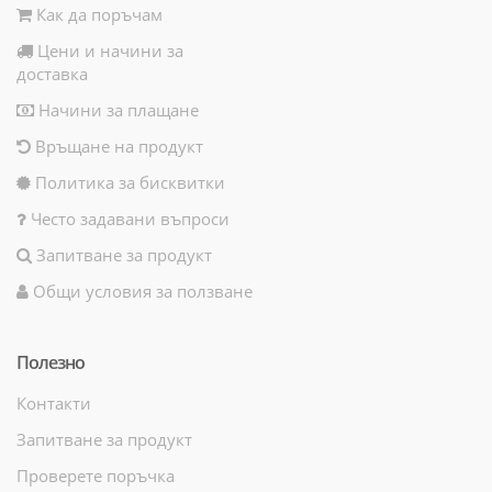
Как да поръчам
Цени и начини за
доставка
Начини за плащане
Връщане на продукт
Политика за бисквитки
Често задавани въпроси
Запитване за продукт
Общи условия за ползване
Полезно
Контакти
Запитване за продукт
Проверете поръчка