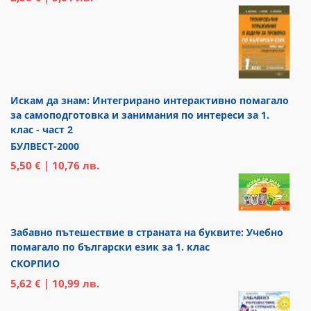
Искам да знам: Интегрирано интерактивно помагало
за самоподготовка и занимания по интереси за 1.
клас - част 2
БУЛВЕСТ-2000
5,50 € | 10,76 лв.
Забавно пътешествие в страната на буквите: Учебно
помагало по български език за 1. клас
СКОРПИО
5,62 € | 10,99 лв.