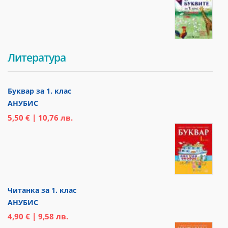
Литература
Буквар за 1. клас
АНУБИС
5,50 € | 10,76 лв.
Читанка за 1. клас
АНУБИС
4,90 € | 9,58 лв.