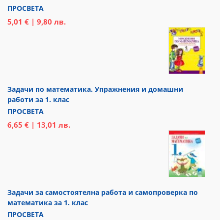
ПРОСВЕТА
5,01 € | 9,80 лв.
Задачи по математика. Упражнения и домашни
работи за 1. клас
ПРОСВЕТА
6,65 € | 13,01 лв.
Задачи за самостоятелна работа и самопроверка по
математика за 1. клас
ПРОСВЕТА