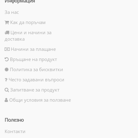
Информация
За нас
Как да поръчам
Цени и начини за
доставка
Начини за плащане
Връщане на продукт
Политика за бисквитки
Често задавани въпроси
Запитване за продукт
Общи условия за ползване
Полезно
Контакти