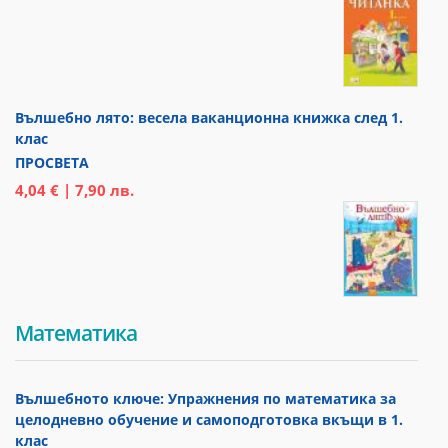
Вълшебно лято: весела ваканционна книжка след 1.
клас
ПРОСВЕТА
4,04 € | 7,90 лв.
Математика
Вълшебното ключе: Упражнения по математика за
целодневно обучение и самоподготовка вкъщи в 1.
клас