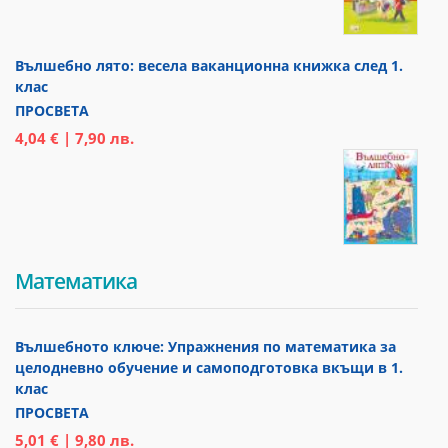
Вълшебно лято: весела ваканционна книжка след 1.
клас
ПРОСВЕТА
4,04 € | 7,90 лв.
Математика
Вълшебното ключе: Упражнения по математика за
целодневно обучение и самоподготовка вкъщи в 1.
клас
ПРОСВЕТА
5,01 € | 9,80 лв.