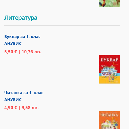
Литература
Буквар за 1. клас
АНУБИС
5,50 € | 10,76 лв.
Читанка за 1. клас
АНУБИС
4,90 € | 9,58 лв.