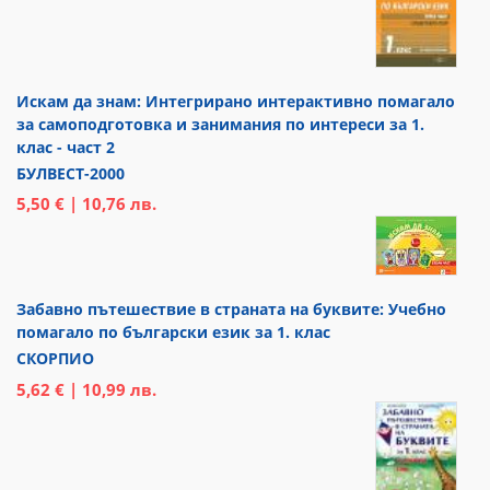
Искам да знам: Интегрирано интерактивно помагало
за самоподготовка и занимания по интереси за 1.
клас - част 2
БУЛВЕСТ-2000
5,50 € | 10,76 лв.
Забавно пътешествие в страната на буквите: Учебно
помагало по български език за 1. клас
СКОРПИО
5,62 € | 10,99 лв.