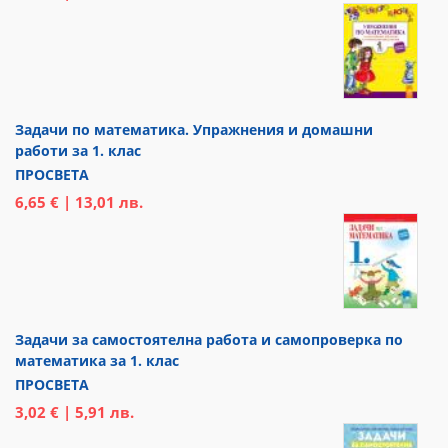
Задачи по математика. Упражнения и домашни
работи за 1. клас
ПРОСВЕТА
6,65 € | 13,01 лв.
Задачи за самостоятелна работа и самопроверка по
математика за 1. клас
ПРОСВЕТА
3,02 € | 5,91 лв.