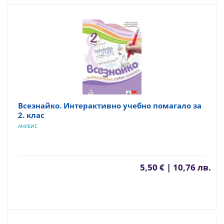
Всезнайко. Интерактивно учебно помагало за
2. клас
АНУБИС
5,50 € | 10,76 лв.