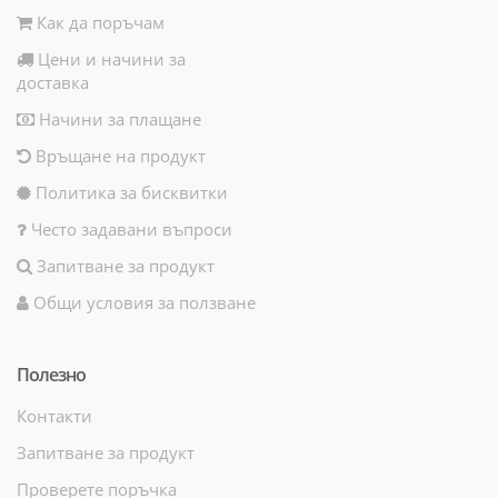
Как да поръчам
Цени и начини за
доставка
Начини за плащане
Връщане на продукт
Политика за бисквитки
Често задавани въпроси
Запитване за продукт
Общи условия за ползване
Полезно
Контакти
Запитване за продукт
Проверете поръчка