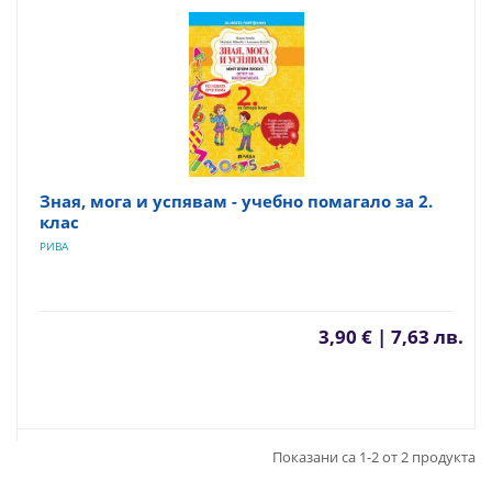
Зная, мога и успявам - учебно помагало за 2.
клас
РИВА
3,90 € | 7,63 лв.
Показани са 1-2 от 2 продукта