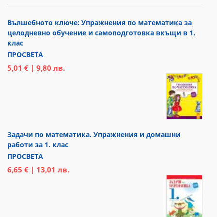
Вълшебното ключе: Упражнения по математика за
целодневно обучение и самоподготовка вкъщи в 1.
клас
ПРОСВЕТА
5,01 € | 9,80 лв.
Задачи по математика. Упражнения и домашни
работи за 1. клас
ПРОСВЕТА
6,65 € | 13,01 лв.