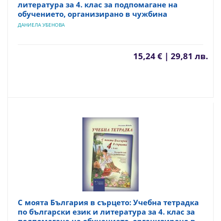
литература за 4. клас за подпомагане на
обучението, организирано в чужбина
ДАНИЕЛА УБЕНОВА
15,24 € | 29,81 лв.
С моята България в сърцето: Учебна тетрадка
по български език и литература за 4. клас за