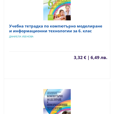
Учебна тетрадка по компютърно моделиране
и информационни технологии за 6. клас
ДАНИЕЛА УБЕНОВА
3,32 € | 6,49 лв.