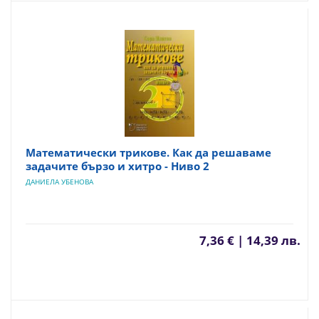
Математически трикове. Как да решаваме
задачите бързо и хитро - Ниво 2
ДАНИЕЛА УБЕНОВА
7,36 € | 14,39 лв.