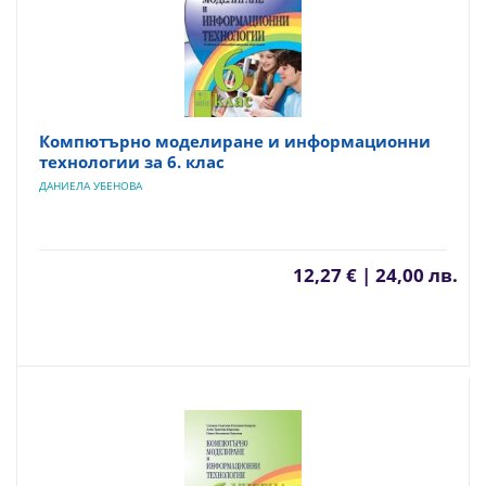
Компютърно моделиране и информационни
технологии за 6. клас
ДАНИЕЛА УБЕНОВА
12,27 € | 24,00 лв.