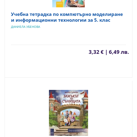
Учебна тетрадка по компютърно моделиране
и информационни технологии за 5. клас
ДАНИЕЛА УБЕНОВА
3,32 € | 6,49 лв.