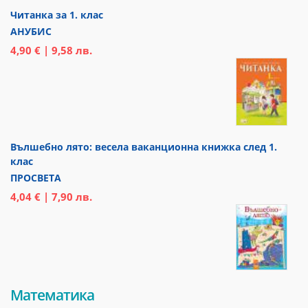
Читанка за 1. клас
АНУБИС
4,90 € | 9,58 лв.
Вълшебно лято: весела ваканционна книжка след 1.
клас
ПРОСВЕТА
4,04 € | 7,90 лв.
Математика