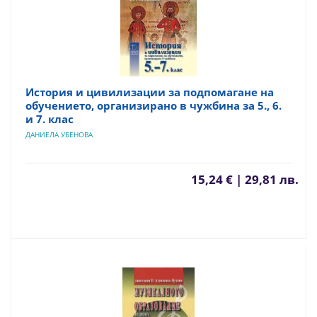
История и цивилизации за подпомагане на
обучението, организирано в чужбина за 5., 6.
и 7. клас
ДАНИЕЛА УБЕНОВА
15,24 € | 29,81 лв.