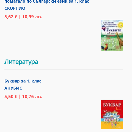
помагало по български език за 1. клас
СКОРПИО
5,62 € | 10,99 лв.
Литература
Буквар за 1. клас
АНУБИС
5,50 € | 10,76 лв.