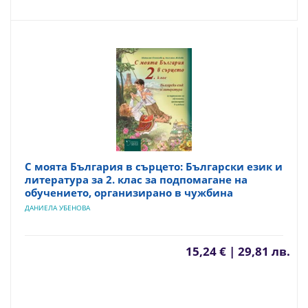
С моята България в сърцето: Български език и
литература за 2. клас за подпомагане на
обучението, организирано в чужбина
ДАНИЕЛА УБЕНОВА
15,24 € | 29,81 лв.