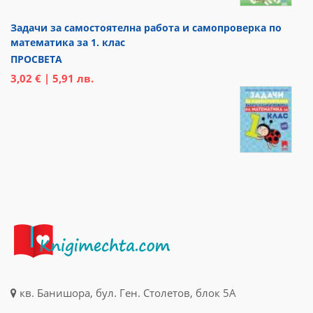
Задачи за самостоятелна работа и самопроверка по
математика за 1. клас
ПРОСВЕТА
3,02 € | 5,91 лв.
кв. Банишора, бул. Ген. Столетов, блок 5А