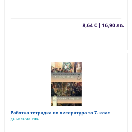
8,64 € | 16,90 лв.
Работна тетрадка по литература за 7. клас
ДАНИЕЛА УБЕНОВА