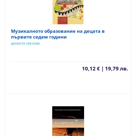
Музикалното образование на децата в
първите седем години
ДАНИЕЛА УБЕНОВА
10,12 € | 19,79 лв.