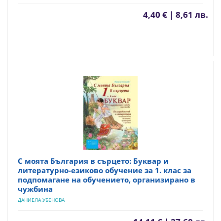
4,40 € | 8,61 лв.
С моята България в сърцето: Буквар и
литературно-езиково обучение за 1. клас за
подпомагане на обучението, организирано в
чужбина
ДАНИЕЛА УБЕНОВА