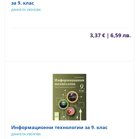
за 9. клас
ДАНИЕЛА УБЕНОВА
3,37 € | 6,59 лв.
Информационни технологии за 9. клас
ДАНИЕЛА УБЕНОВА