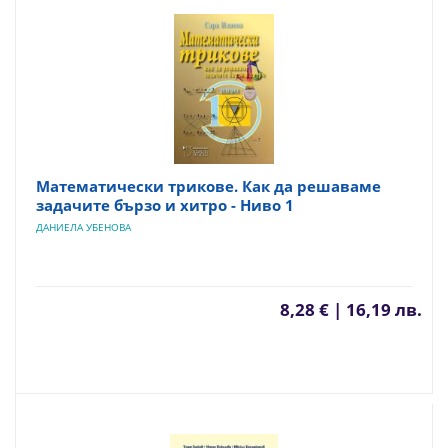
Математически трикове. Как да решаваме
задачите бързо и хитро - Ниво 1
ДАНИЕЛА УБЕНОВА
8,28 € | 16,19 лв.