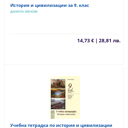
История и цивилизации за 9. клас
ДАНИЕЛА УБЕНОВА
14,73 € | 28,81 лв.
Учебна тетрадка по история и цивилизации