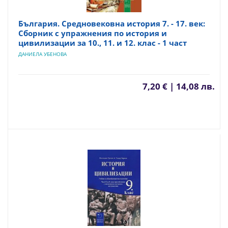
България. Средновековна история 7. - 17. век:
Сборник с упражнения по история и
цивилизации за 10., 11. и 12. клас - 1 част
ДАНИЕЛА УБЕНОВА
7,20 € | 14,08 лв.