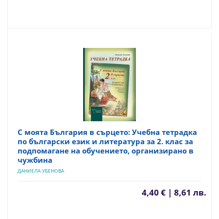
С моята България в сърцето: Учебна тетрадка
по български език и литература за 2. клас за
подпомагане на обучението, организирано в
чужбина
ДАНИЕЛА УБЕНОВА
4,40 € | 8,61 лв.