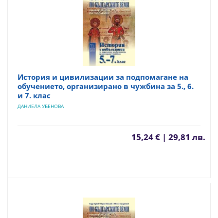
История и цивилизации за подпомагане на
обучението, организирано в чужбина за 5., 6.
и 7. клас
ДАНИЕЛА УБЕНОВА
15,24 € | 29,81 лв.