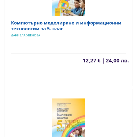
Компютърно моделиране и информационни
технологии за 5. клас
ДАНИЕЛА УБЕНОВА
12,27 € | 24,00 лв.