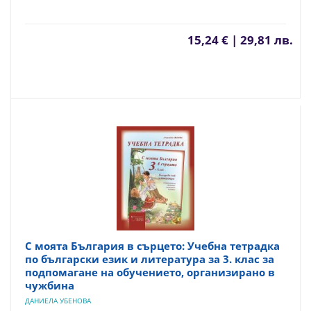
15,24 € | 29,81 лв.
С моята България в сърцето: Учебна тетрадка
по български език и литература за 3. клас за
подпомагане на обучението, организирано в
чужбина
ДАНИЕЛА УБЕНОВА