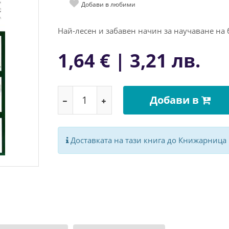
Добави в любими
Най-лесен и забавен начин за научаване на 
1,64 € | 3,21 лв.
Добави в
Доставката на тази книга до Книжарница