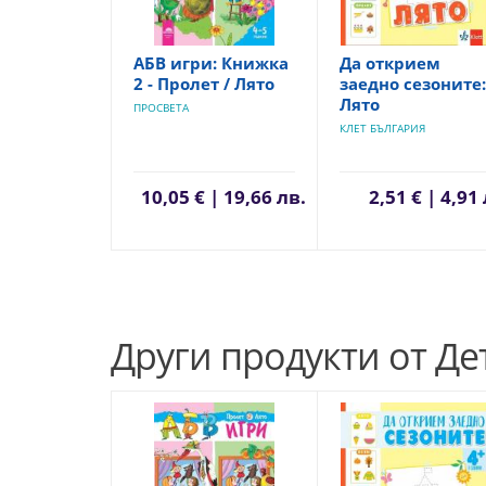
АБВ игри: Книжка
Да открием
2 - Пролет / Лято
заедно сезоните:
Лято
ПРОСВЕТА
КЛЕТ БЪЛГАРИЯ
10,05 € | 19,66 лв.
2,51 € | 4,91
Други продукти от Де