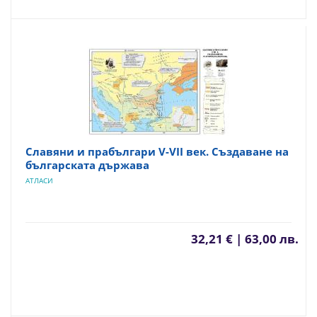
Славяни и прабългари V-VII век. Създаване на
българската държава
АТЛАСИ
32,21 € | 63,00 лв.