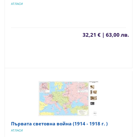
АТЛАСИ
32,21 € | 63,00 лв.
Първата световна война (1914 - 1918 г. )
АТЛАСИ