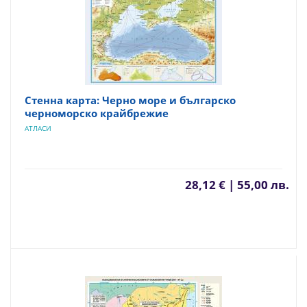
Стенна карта: Черно море и българско
черноморско крайбрежие
АТЛАСИ
28,12 € | 55,00 лв.