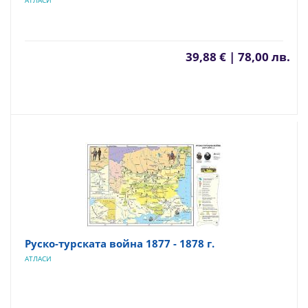
АТЛАСИ
39,88 € | 78,00 лв.
Руско-турската война 1877 - 1878 г.
АТЛАСИ