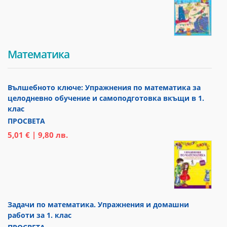
Математика
Вълшебното ключе: Упражнения по математика за
целодневно обучение и самоподготовка вкъщи в 1.
клас
ПРОСВЕТА
5,01 € | 9,80 лв.
Задачи по математика. Упражнения и домашни
работи за 1. клас