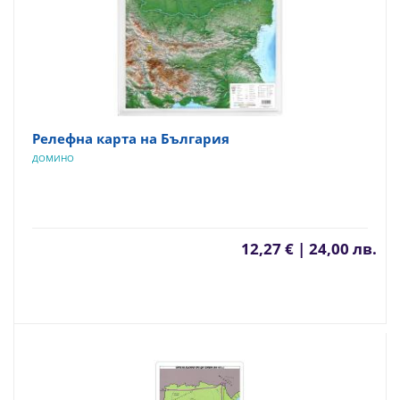
Релефна карта на България
ДОМИНО
12,27 € | 24,00 лв.