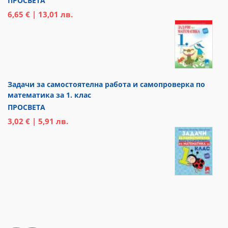
ПРОСВЕТА
6,65 € | 13,01 лв.
Задачи за самостоятелна работа и самопроверка по
математика за 1. клас
ПРОСВЕТА
3,02 € | 5,91 лв.