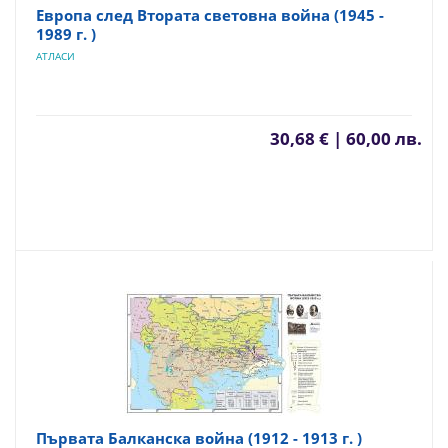
Европа след Втората световна война (1945 -
1989 г. )
АТЛАСИ
30,68 € | 60,00 лв.
Първата Балканска война (1912 - 1913 г. )