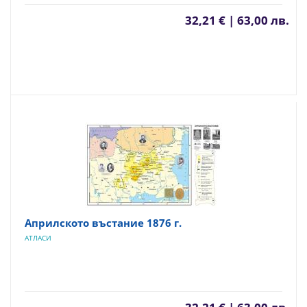
32,21 € | 63,00 лв.
Априлското въстание 1876 г.
АТЛАСИ