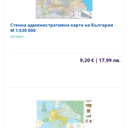
Стенна административна карта на България
М 1:530 000
DATAMAP
9,20 € | 17,99 лв.