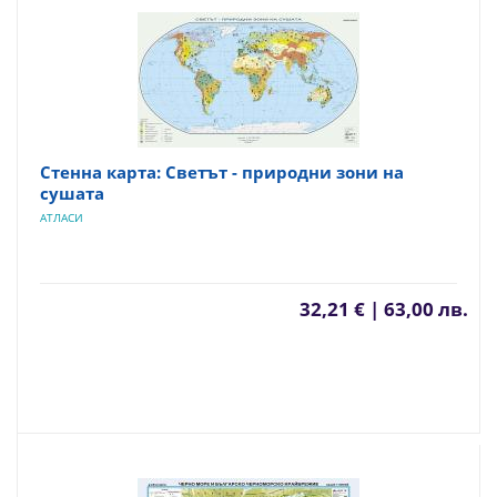
Стенна карта: Светът - природни зони на
сушата
АТЛАСИ
32,21 € | 63,00 лв.