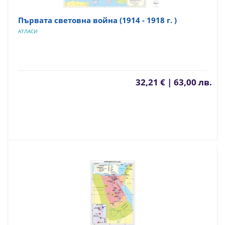
Първата световна война (1914 - 1918 г. )
АТЛАСИ
32,21 € | 63,00 лв.