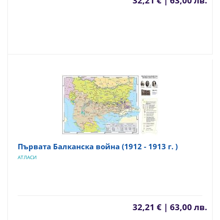
32,21 € | 63,00 лв.
Първата Балканска война (1912 - 1913 г. )
АТЛАСИ
32,21 € | 63,00 лв.