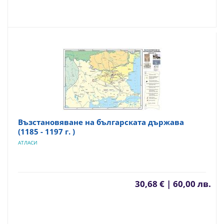
Възстановяване на българската държава
(1185 - 1197 г. )
АТЛАСИ
30,68 € | 60,00 лв.