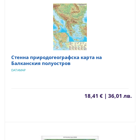
Стенна природогеографска карта на
Балканския полуостров
DATAMAP
18,41 € | 36,01 лв.