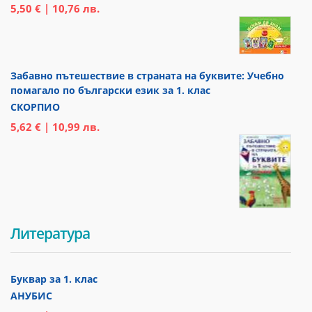
5,50 € | 10,76 лв.
Забавно пътешествие в страната на буквите: Учебно
помагало по български език за 1. клас
СКОРПИО
5,62 € | 10,99 лв.
Литература
Буквар за 1. клас
АНУБИС