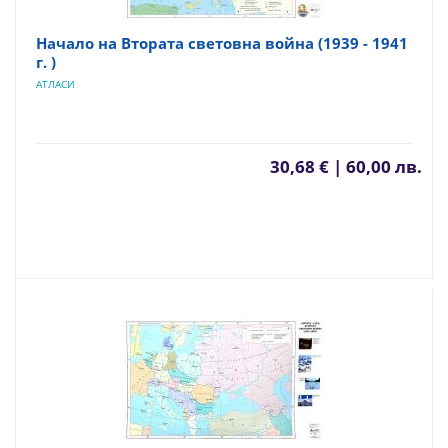
Начало на Втората световна война (1939 - 1941
г. )
АТЛАСИ
30,68 € | 60,00 лв.