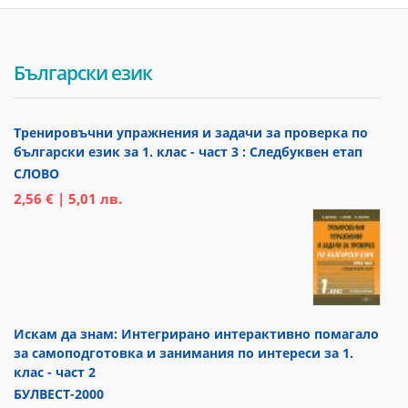
Български език
Тренировъчни упражнения и задачи за проверка по
български език за 1. клас - част 3 : Следбуквен етап
СЛОВО
2,56 € | 5,01 лв.
Искам да знам: Интегрирано интерактивно помагало
за самоподготовка и занимания по интереси за 1.
клас - част 2
БУЛВЕСТ-2000