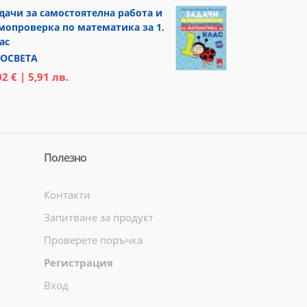
дачи за самостоятелна работа и
мопроверка по математика за 1.
ас
ОСВЕТА
02 € | 5,91 лв.
Полезно
Контакти
Запитване за продукт
Проверете поръчка
Регистрация
Вход