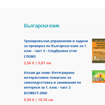
Български език
Тренировъчни упражнения и задачи
за проверка по български език за 1.
клас - част 3 : Следбуквен етап
СЛОВО
2,56 € | 5,01 лв.
Искам да знам: Интегрирано
интерактивно помагало за
самоподготовка и занимания по
интереси за 1. клас - част 2
БУЛВЕСТ-2000
5,50 € | 10,76 лв.