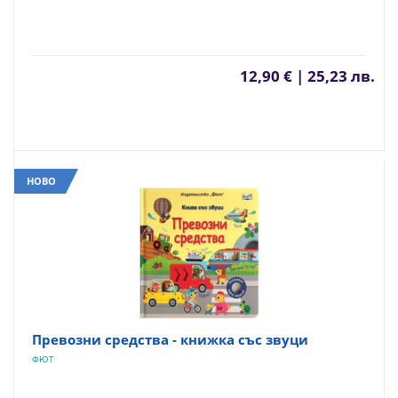
12,90 € | 25,23 лв.
НОВО
Превозни средства - книжка със звуци
ФЮТ