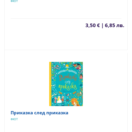
ФЮТ
3,50 € | 6,85 лв.
Приказка след приказка
ФЮТ