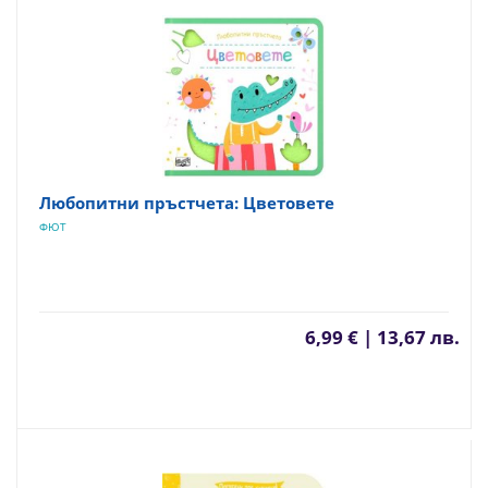
Любопитни пръстчета: Цветовете
ФЮТ
6,99 € | 13,67 лв.