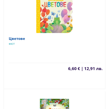
Цветове
ФЮТ
6,60 € | 12,91 лв.