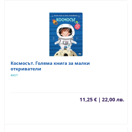
Космосът. Голяма книга за малки
откриватели
ФЮТ
11,25 € | 22,00 лв.