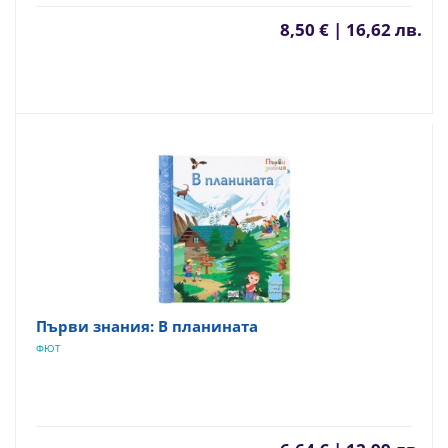
8,50 € | 16,62 лв.
Първи знания: В планината
ФЮТ