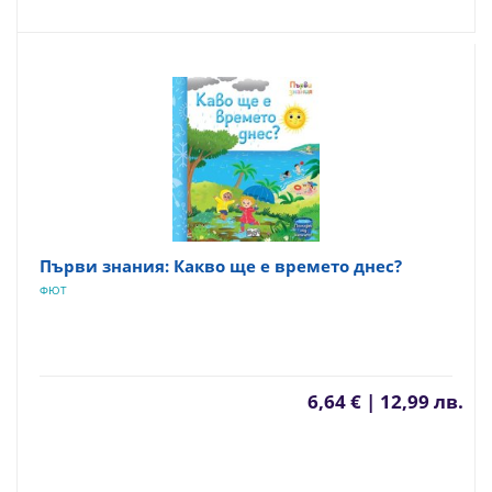
Първи знания: Какво ще е времето днес?
ФЮТ
6,64 € | 12,99 лв.