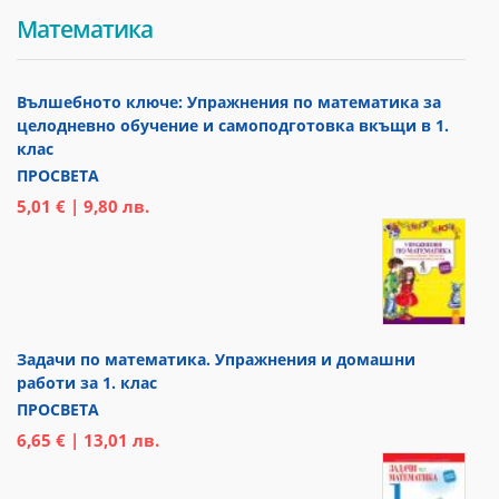
Математика
Вълшебното ключе: Упражнения по математика за
целодневно обучение и самоподготовка вкъщи в 1.
клас
ПРОСВЕТА
5,01 € | 9,80 лв.
Задачи по математика. Упражнения и домашни
работи за 1. клас
ПРОСВЕТА
6,65 € | 13,01 лв.