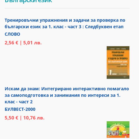
Тренировъчни упражнения и задачи за проверка по
български език за 1. клас - част 3 : Следбуквен етап
СЛОВО
2,56 € | 5,01 лв.
Искам да знам: Интегрирано интерактивно помагало
за самоподготовка и занимания по интереси за 1.
клас - част 2
БУЛВЕСТ-2000
5,50 € | 10,76 лв.