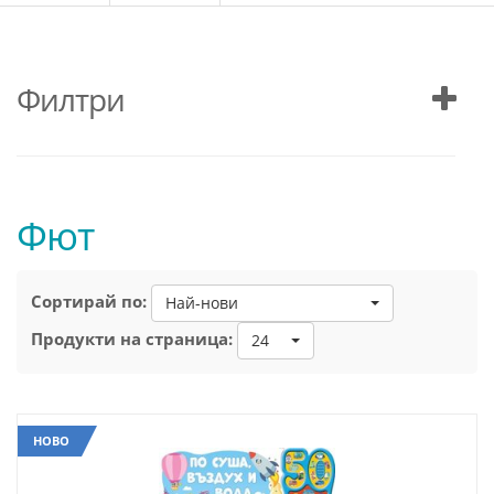
Филтри
Фют
Сортирай по:
Най-нови
Продукти на страница:
24
НОВО