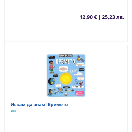
12,90 € | 25,23 лв.
Искам да знам! Времето
ФЮТ