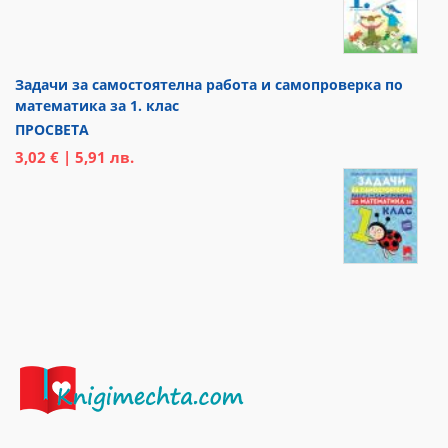
Задачи за самостоятелна работа и самопроверка по
математика за 1. клас
ПРОСВЕТА
3,02 € | 5,91 лв.