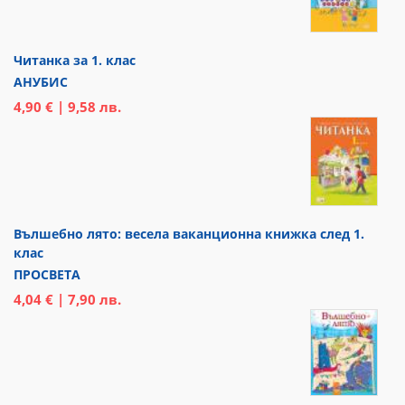
Читанка за 1. клас
АНУБИС
4,90 € | 9,58 лв.
Вълшебно лято: весела ваканционна книжка след 1.
клас
ПРОСВЕТА
4,04 € | 7,90 лв.