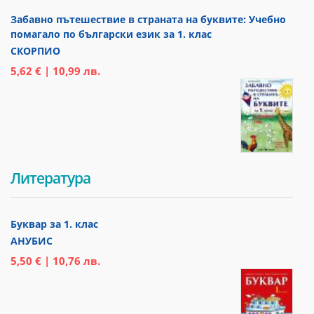
Забавно пътешествие в страната на буквите: Учебно
помагало по български език за 1. клас
СКОРПИО
5,62 € | 10,99 лв.
Литература
Буквар за 1. клас
АНУБИС
5,50 € | 10,76 лв.