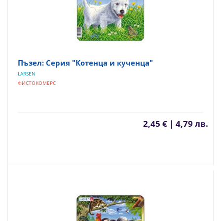
Пъзел: Серия "Котенца и кученца"
LARSEN
ФИСТОКОМЕРС
2,45 € | 4,79 лв.