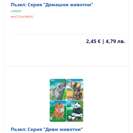
Пъзел: Серия "Домашни животни"
LARSEN
ФИСТОКОМЕРС
2,45 € | 4,79 лв.
Пъзел: Серия "Диви животни"