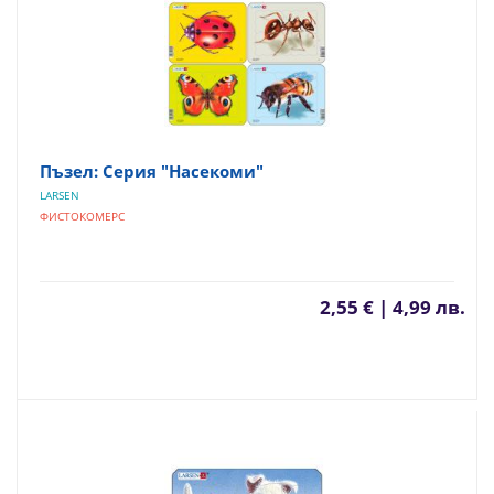
Пъзел: Серия "Насекоми"
LARSEN
ФИСТОКОМЕРС
2,55 € | 4,99 лв.