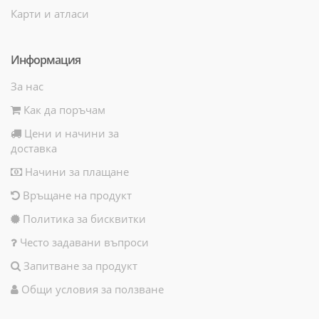
Карти и атласи
Информация
За нас
Как да поръчам
Цени и начини за
доставка
Начини за плащане
Връщане на продукт
Политика за бисквитки
Често задавани въпроси
Запитване за продукт
Общи условия за ползване