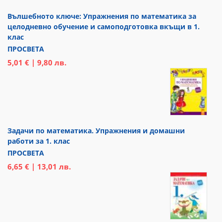
Вълшебното ключе: Упражнения по математика за
целодневно обучение и самоподготовка вкъщи в 1.
клас
ПРОСВЕТА
5,01 € | 9,80 лв.
Задачи по математика. Упражнения и домашни
работи за 1. клас
ПРОСВЕТА
6,65 € | 13,01 лв.