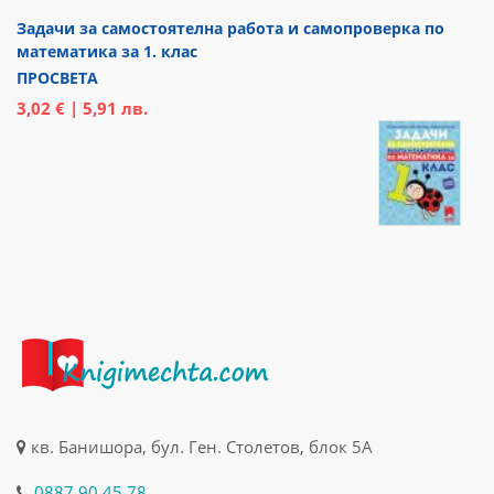
Задачи за самостоятелна работа и самопроверка по
математика за 1. клас
ПРОСВЕТА
3,02 € | 5,91 лв.
кв. Банишора, бул. Ген. Столетов, блок 5А
0887 90 45 78