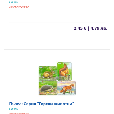
LARSEN
ФИСТОКОМЕРС
2,45 € | 4,79 лв.
Пъзел: Серия "Горски животни"
LARSEN