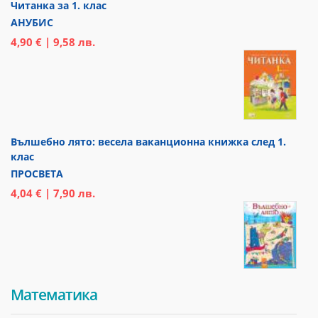
Читанка за 1. клас
АНУБИС
4,90 € | 9,58 лв.
Вълшебно лято: весела ваканционна книжка след 1.
клас
ПРОСВЕТА
4,04 € | 7,90 лв.
Математика