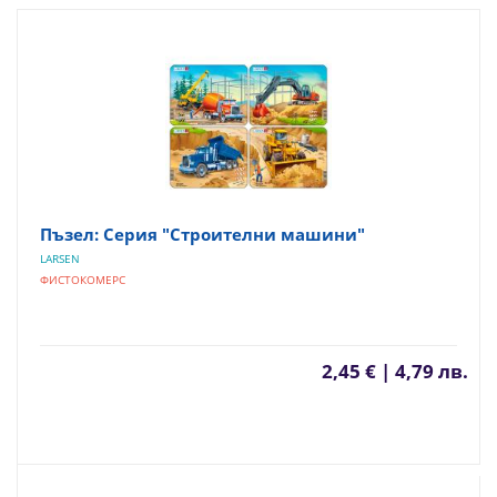
Пъзел: Серия "Строителни машини"
LARSEN
ФИСТОКОМЕРС
2,45 € | 4,79 лв.