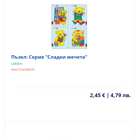
Пъзел: Серия "Сладки мечета"
LARSEN
ФИСТОКОМЕРС
2,45 € | 4,79 лв.