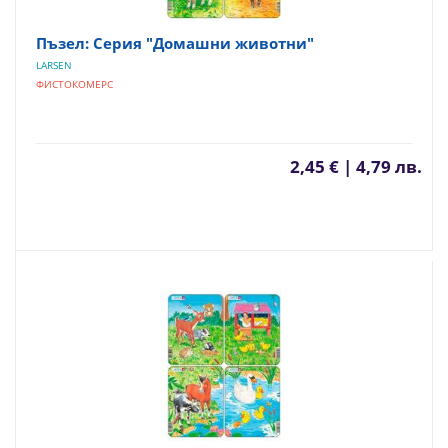
Пъзел: Серия "Домашни животни"
LARSEN
ФИСТОКОМЕРС
2,45 € | 4,79 лв.