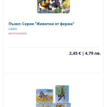
Пъзел: Серия "Животни от ферма"
LARSEN
ФИСТОКОМЕРС
2,45 € | 4,79 лв.