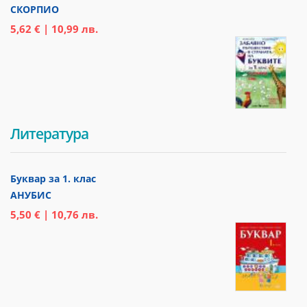
СКОРПИО
5,62 € | 10,99 лв.
Литература
Буквар за 1. клас
АНУБИС
5,50 € | 10,76 лв.