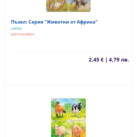
Пъзел: Серия "Животни от Африка"
LARSEN
ФИСТОКОМЕРС
2,45 € | 4,79 лв.