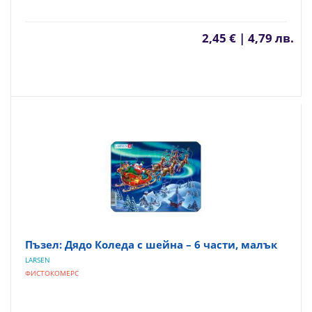
2,45 € | 4,79 лв.
Пъзел: Дядо Коледа с шейна – 6 части, малък
LARSEN
ФИСТОКОМЕРС