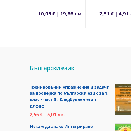
10,05 € | 19,66 лв.
2,51 € | 4,91
Български език
Тренировъчни упражнения и задачи
за проверка по български език за 1.
клас - част 3 : Следбуквен етап
СЛОВО
2,56 € | 5,01 лв.
Искам да знам: Интегрирано