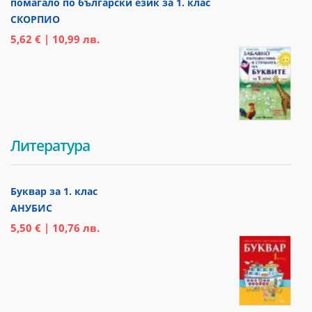
помагало по български език за 1. клас
СКОРПИО
5,62 € | 10,99 лв.
Литература
Буквар за 1. клас
АНУБИС
5,50 € | 10,76 лв.