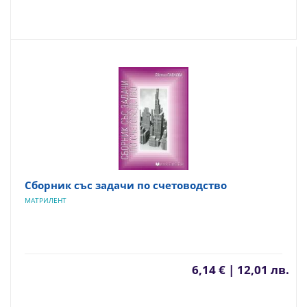
Сборник със задачи по счетоводство
МАТРИЛЕНТ
6,14 € | 12,01 лв.