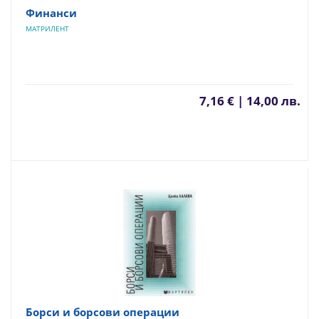
Финанси
МАТРИЛЕНТ
7,16 € | 14,00 лв.
Борси и борсови операции