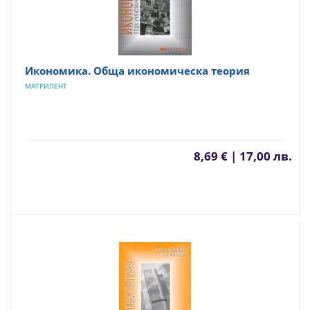
Икономика. Обща икономическа теория
МАТРИЛЕНТ
8,69 € | 17,00 лв.