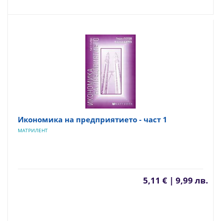
Икономика на предприятието - част 1
МАТРИЛЕНТ
5,11 € | 9,99 лв.