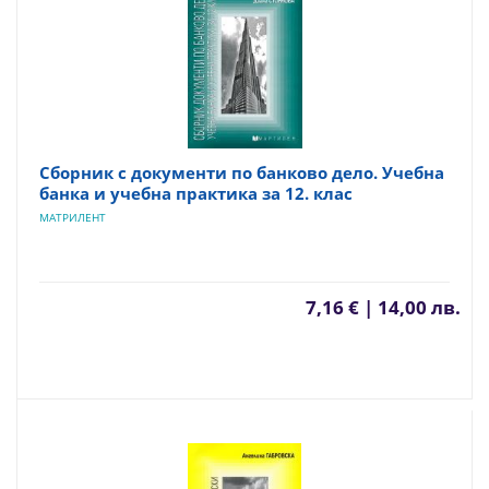
Сборник с документи по банково дело. Учебна
банка и учебна практика за 12. клас
МАТРИЛЕНТ
7,16 € | 14,00 лв.