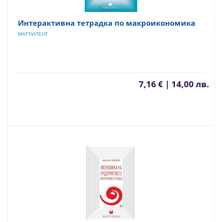
Интерактивна тетрадка по макроикономика
МАТРИЛЕНТ
7,16 € | 14,00 лв.