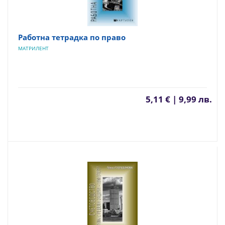
Работна тетрадка по право
МАТРИЛЕНТ
5,11 € | 9,99 лв.