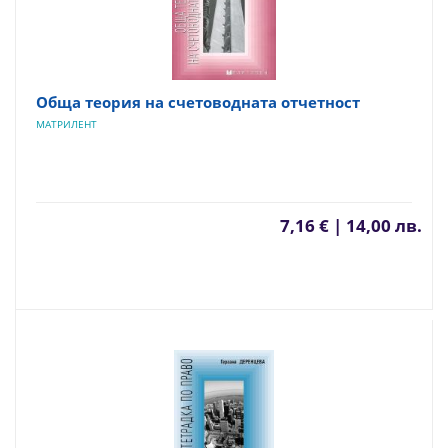
Обща теория на счетоводната отчетност
МАТРИЛЕНТ
7,16 € | 14,00 лв.