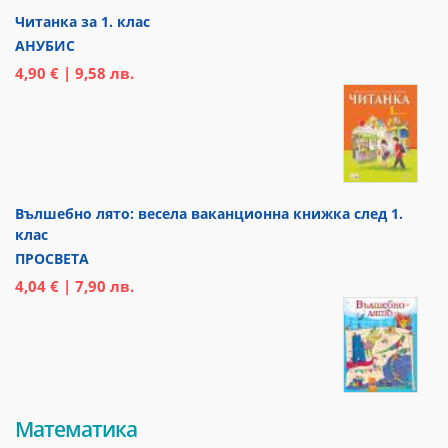
Читанка за 1. клас
АНУБИС
4,90 € | 9,58 лв.
Вълшебно лято: весела ваканционна книжка след 1.
клас
ПРОСВЕТА
4,04 € | 7,90 лв.
Математика