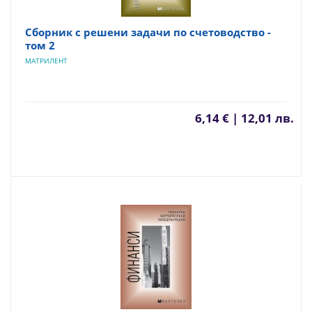
Сборник с решени задачи по счетоводство -
том 2
МАТРИЛЕНТ
6,14 € | 12,01 лв.