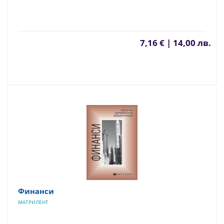
7,16 € | 14,00 лв.
Финанси
МАТРИЛЕНТ