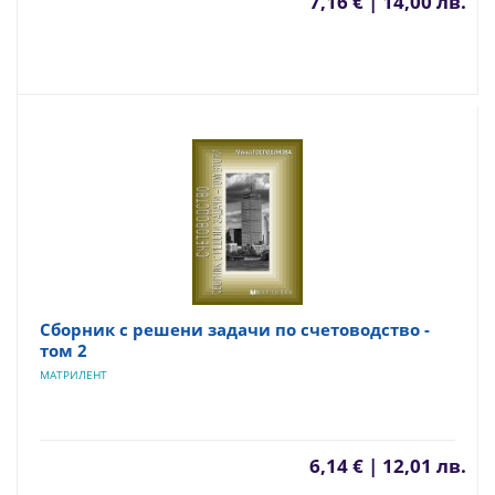
7,16 € | 14,00 лв.
Сборник с решени задачи по счетоводство -
том 2
МАТРИЛЕНТ
6,14 € | 12,01 лв.