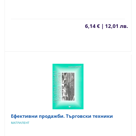
6,14 € | 12,01 лв.
Ефективни продажби. Търговски техники
МАТРИЛЕНТ