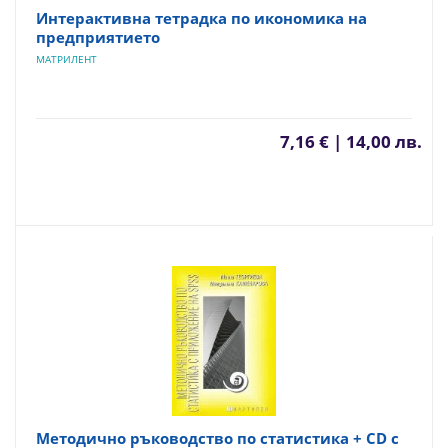
Интерактивна тетрадка по икономика на
предприятието
МАТРИЛЕНТ
7,16 € | 14,00 лв.
Методично ръководство по статистика + CD с