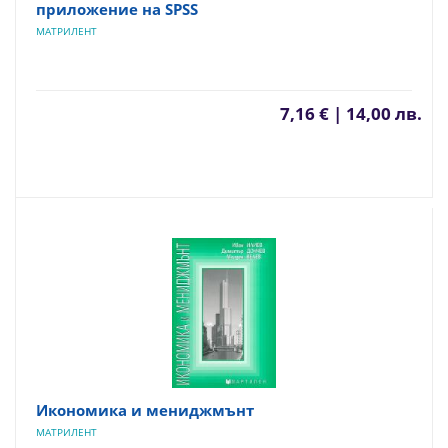
приложение на SPSS
МАТРИЛЕНТ
7,16 € | 14,00 лв.
Икономика и мениджмънт
МАТРИЛЕНТ