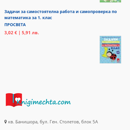
Задачи за самостоятелна работа и самопроверка по
математика за 1. клас
ПРОСВЕТА
3,02 € | 5,91 лв.
кв. Банишора, бул. Ген. Столетов, блок 5А