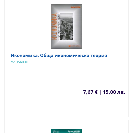
Икономика. Обща икономическа теория
МАТРИЛЕНТ
7,67 € | 15,00 лв.