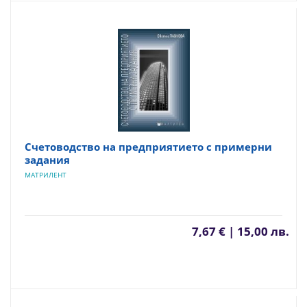
Счетоводство на предприятието с примерни
задания
МАТРИЛЕНТ
7,67 € | 15,00 лв.