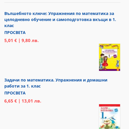
Вълшебното ключе: Упражнения по математика за
целодневно обучение и самоподготовка вкъщи в 1.
клас
ПРОСВЕТА
5,01 € | 9,80 лв.
Задачи по математика. Упражнения и домашни
работи за 1. клас
ПРОСВЕТА
6,65 € | 13,01 лв.