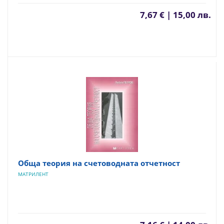
7,67 € | 15,00 лв.
Обща теория на счетоводната отчетност
МАТРИЛЕНТ