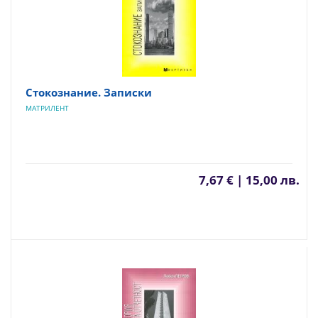
Стокознание. Записки
МАТРИЛЕНТ
7,67 € | 15,00 лв.