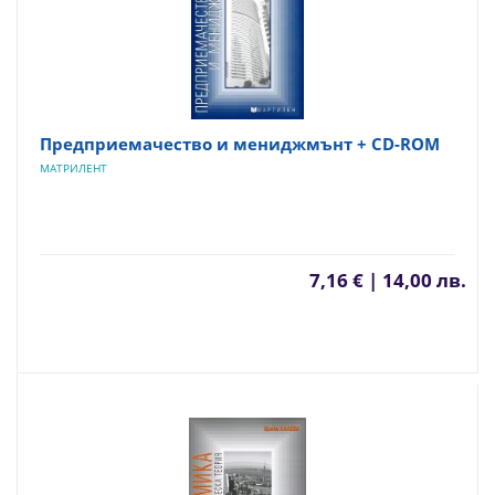
Предприемачество и мениджмънт + CD-ROM
МАТРИЛЕНТ
7,16 € | 14,00 лв.