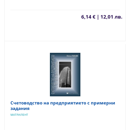
6,14 € | 12,01 лв.
Счетоводство на предприятието с примерни
задания
МАТРИЛЕНТ