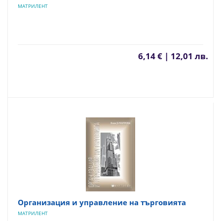
МАТРИЛЕНТ
6,14 € | 12,01 лв.
Организация и управление на търговията
МАТРИЛЕНТ