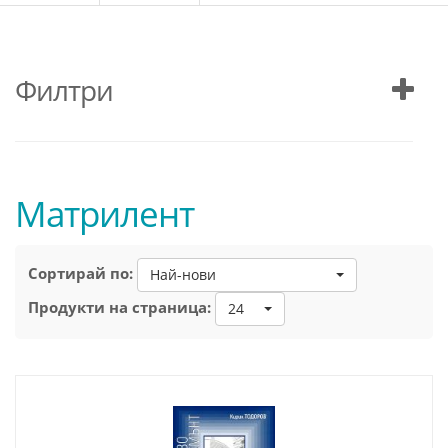
Филтри
Матрилент
Сортирай по:
Най-нови
Продукти на страница:
24