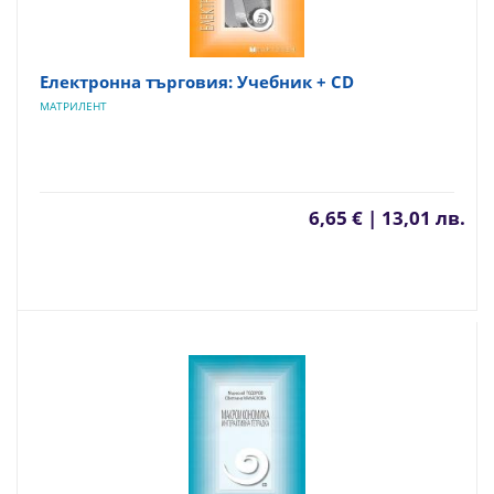
Електронна търговия: Учебник + CD
МАТРИЛЕНТ
6,65 € | 13,01 лв.