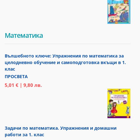
Математика
Вълшебното ключе: Упражнения по математика за
целодневно обучение и самоподготовка вкъщи в 1.
клас
ПРОСВЕТА
5,01 € | 9,80 лв.
Задачи по математика. Упражнения и домашни
работи за 1. клас