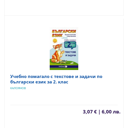
Учебно помагало с текстове и задачи по
български език за 2. клас
КАЛОЯНОВ
3,07 € | 6,00 лв.