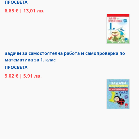
ПРОСВЕТА
6,65 € | 13,01 лв.
Задачи за самостоятелна работа и самопроверка по
математика за 1. клас
ПРОСВЕТА
3,02 € | 5,91 лв.