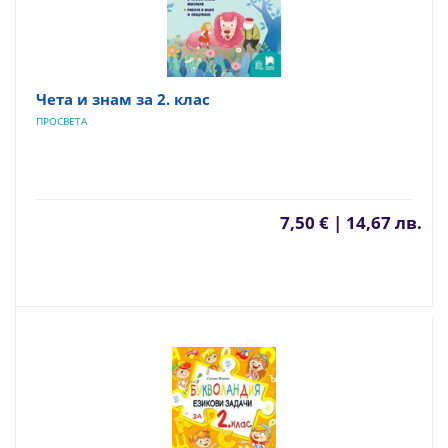
Чета и знам за 2. клас
ПРОСВЕТА
7,50 € | 14,67 лв.