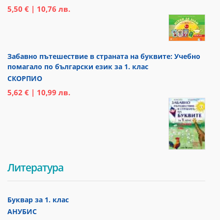
5,50 € | 10,76 лв.
Забавно пътешествие в страната на буквите: Учебно
помагало по български език за 1. клас
СКОРПИО
5,62 € | 10,99 лв.
Литература
Буквар за 1. клас
АНУБИС