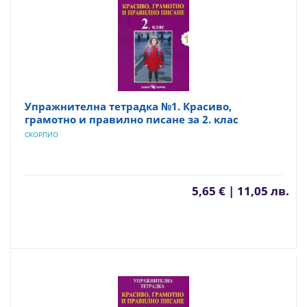
Упражнителна тетрадка №1. Красиво,
грамотно и правилно писане за 2. клас
СКОРПИО
5,65 € | 11,05 лв.