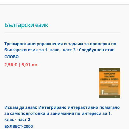
Български език
Тренировъчни упражнения и задачи за проверка по
български език за 1. клас - част 3 : Следбуквен етап
СЛОВО
2,56 € | 5,01 лв.
Искам да знам: Интегрирано интерактивно помагало
за самоподготовка и занимания по интереси за 1.
клас - част 2
БУЛВЕСТ-2000