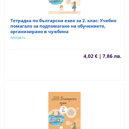
Тетрадка по български език за 2. клас: Учебно
помагало за подпомагане на обучението,
организирано в чужбина
ПРОСВЕТА
4,02 € | 7,86 лв.