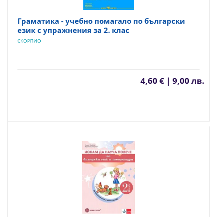
Граматика - учебно помагало по български
език с упражнения за 2. клас
СКОРПИО
4,60 € | 9,00 лв.