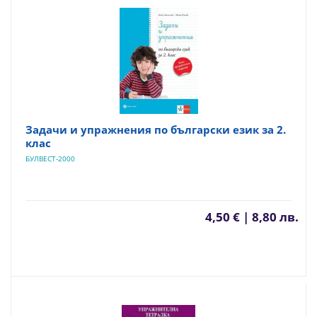
Задачи и упражнения по български език за 2.
клас
БУЛВЕСТ-2000
4,50 € | 8,80 лв.