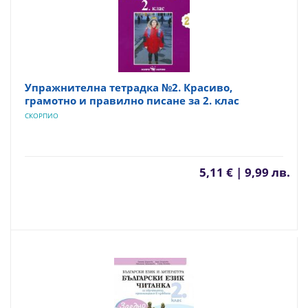
Упражнителна тетрадка №2. Красиво,
грамотно и правилно писане за 2. клас
СКОРПИО
5,11 € | 9,99 лв.