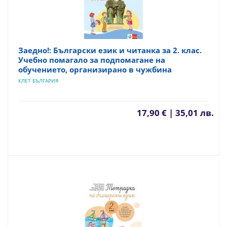
Заедно!: Български език и читанка за 2. клас.
Учебно помагало за подпомагане на
обучението, организирано в чужбина
КЛЕТ БЪЛГАРИЯ
17,90 € | 35,01 лв.