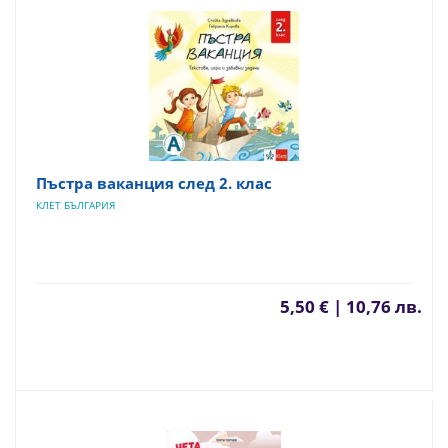
Пъстра ваканция след 2. клас
КЛЕТ БЪЛГАРИЯ
5,50 € | 10,76 лв.