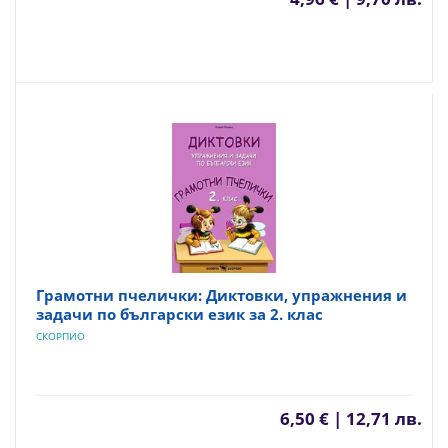
Грамотни пчелички: Диктовки, упражнения и
задачи по български език за 2. клас
СКОРПИО
6,50 € | 12,71 лв.