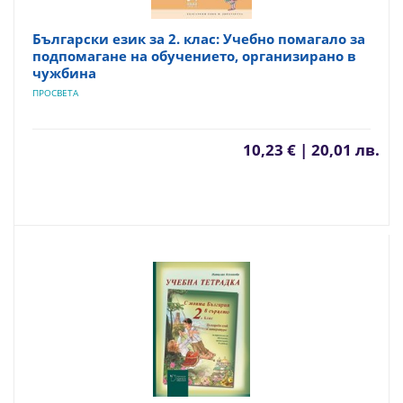
Български език за 2. клас: Учебно помагало за
подпомагане на обучението, организирано в
чужбина
ПРОСВЕТА
10,23 € | 20,01 лв.