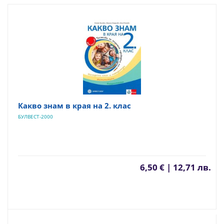
Какво знам в края на 2. клас
БУЛВЕСТ-2000
6,50 € | 12,71 лв.