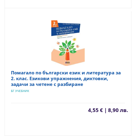
Помагало по български език и литература за
2. клас. Езикови упражнения, диктовки,
задачи за четене с разбиране
БГ УЧЕБНИК
4,55 € | 8,90 лв.