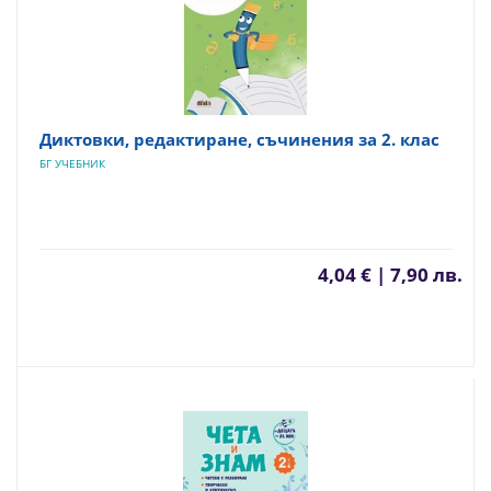
Диктовки, редактиране, съчинения за 2. клас
БГ УЧЕБНИК
4,04 € | 7,90 лв.