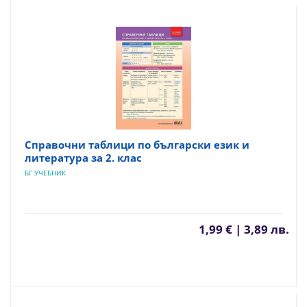
Справочни таблици по български език и
литература за 2. клас
БГ УЧЕБНИК
1,99 € | 3,89 лв.