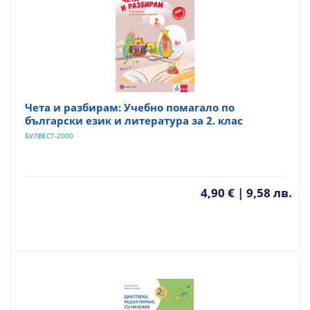
Чета и разбирам: Учебно помагало по
български език и литература за 2. клас
БУЛВЕСТ-2000
4,90 € | 9,58 лв.