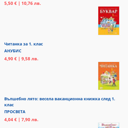
5,50 € | 10,76 лв.
Читанка за 1. клас
АНУБИС
4,90 € | 9,58 лв.
Вълшебно лято: весела ваканционна книжка след 1.
клас
ПРОСВЕТА
4,04 € | 7,90 лв.