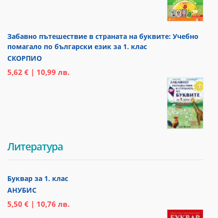
Забавно пътешествие в страната на буквите: Учебно
помагало по български език за 1. клас
СКОРПИО
5,62 € | 10,99 лв.
Литература
Буквар за 1. клас
АНУБИС
5,50 € | 10,76 лв.