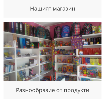
Нашият магазин
Разнообразие от продукти