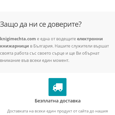
Защо да ни се доверите?
knigimechta.com
е една от водещите
електронни
книжарници
в България. Нашите служители вършат
своята работа със своето сърце и ще Ви обърнат
внимание във всеки един момент.
Безплатна доставка
Доставката на всеки един продукт от сайта до нашия