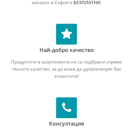
магазин в София е
БЕЗПЛАТНА
!
Най-добро качество
Продуктите в асортимента ни са подбрани спрямо
тяхното качество, за да може да удовлетворят Вас
клиентите!
Консултация