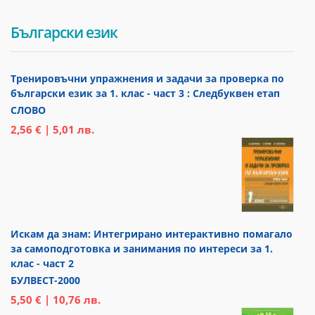
Български език
Тренировъчни упражнения и задачи за проверка по
български език за 1. клас - част 3 : Следбуквен етап
СЛОВО
2,56 € | 5,01 лв.
Искам да знам: Интегрирано интерактивно помагало
за самоподготовка и занимания по интереси за 1.
клас - част 2
БУЛВЕСТ-2000
5,50 € | 10,76 лв.