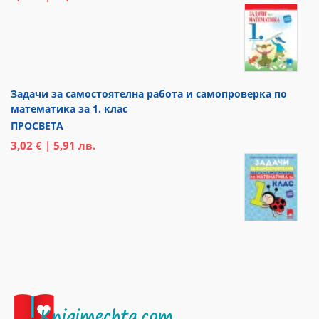
Задачи за самостоятелна работа и самопроверка по
математика за 1. клас
ПРОСВЕТА
3,02 € | 5,91 лв.