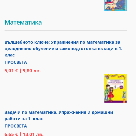
Математика
Вълшебното ключе: Упражнения по математика за
целодневно обучение и самоподготовка вкъщи в 1.
клас
ПРОСВЕТА
5,01 € | 9,80 лв.
Задачи по математика. Упражнения и домашни
работи за 1. клас
ПРОСВЕТА
6,65 € | 13,01 лв.