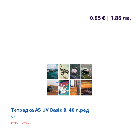
0,95 € | 1,86 лв.
Тетрадка A5 UV Basic B, 40 л.ред
SPREE
PAPER LAND