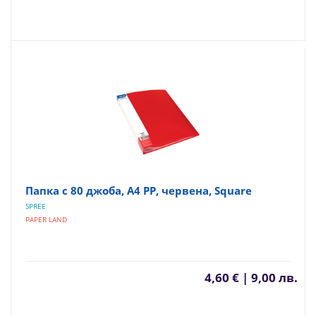
Папка с 80 джоба, A4 PP, червена, Square
SPREE
PAPER LAND
4,60 € | 9,00 лв.