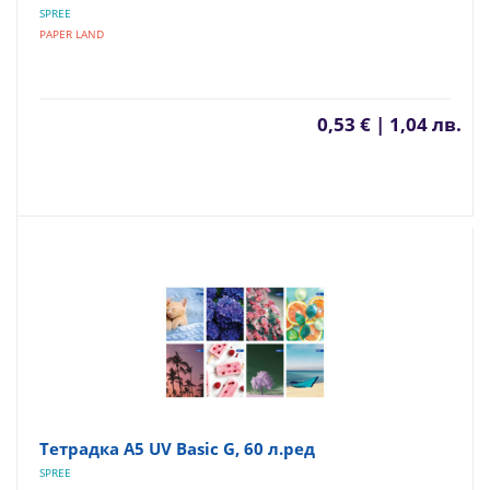
SPREE
PAPER LAND
0,53 € | 1,04 лв.
Тетрадка A5 UV Basic G, 60 л.ред
SPREE