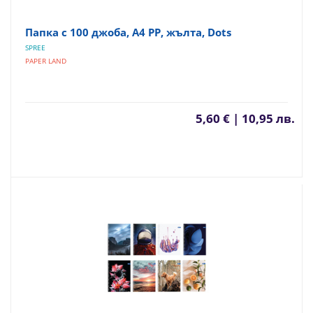
Папка с 100 джоба, A4 PP, жълта, Dots
SPREE
PAPER LAND
5,60 € | 10,95 лв.