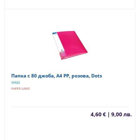
Папка с 80 джоба, A4 PP, розова, Dots
SPREE
PAPER LAND
4,60 € | 9,00 лв.