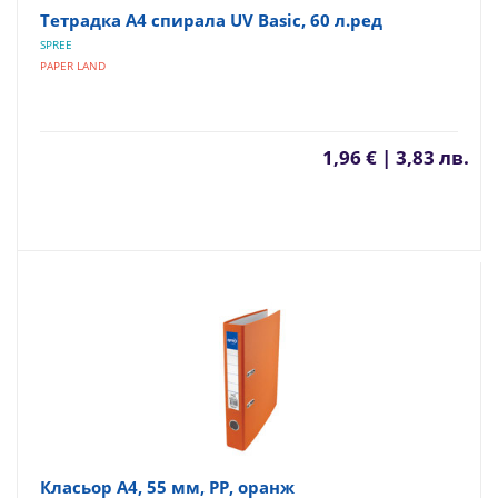
Тетрадка A4 спирала UV Basic, 60 л.ред
SPREE
PAPER LAND
1,96 € | 3,83 лв.
Класьор А4, 55 мм, PP, оранж