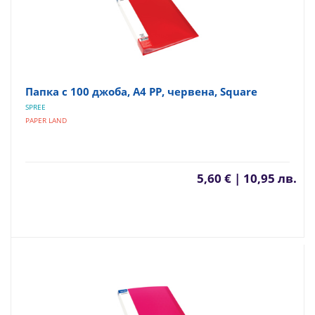
Папка с 100 джоба, A4 PP, червена, Square
SPREE
PAPER LAND
5,60 € | 10,95 лв.