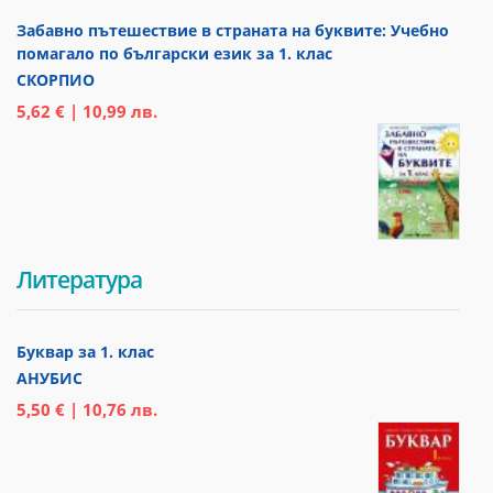
Забавно пътешествие в страната на буквите: Учебно
помагало по български език за 1. клас
СКОРПИО
5,62 € | 10,99 лв.
Литература
Буквар за 1. клас
АНУБИС
5,50 € | 10,76 лв.