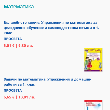
Математика
Вълшебното ключе: Упражнения по математика за
целодневно обучение и самоподготовка вкъщи в 1.
клас
ПРОСВЕТА
5,01 € | 9,80 лв.
Задачи по математика. Упражнения и домашни
работи за 1. клас
ПРОСВЕТА
6,65 € | 13,01 лв.