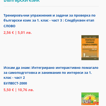
Тренировъчни упражнения и задачи за проверка по
български език за 1. клас - част 3 : Следбуквен етап
СЛОВО
2,56 € | 5,01 лв.
Искам да знам: Интегрирано интерактивно помагало
за самоподготовка и занимания по интереси за 1.
клас - част 2
БУЛВЕСТ-2000
5,50 € | 10,76 лв.