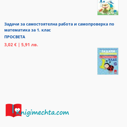
Задачи за самостоятелна работа и самопроверка по
математика за 1. клас
ПРОСВЕТА
3,02 € | 5,91 лв.