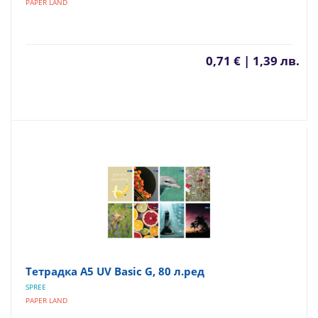
PAPER LAND
0,71 € | 1,39 лв.
Тетрадка A5 UV Basic G, 80 л.ред
SPREE
PAPER LAND