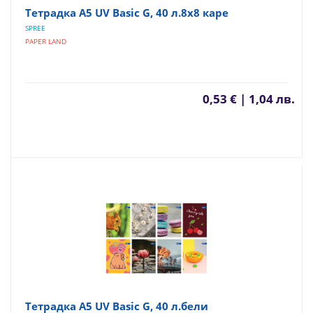
Тетрадка A5 UV Basic G, 40 л.8х8 каре
SPREE
PAPER LAND
0,53 € | 1,04 лв.
Тетрадка A5 UV Basic G, 40 л.бели