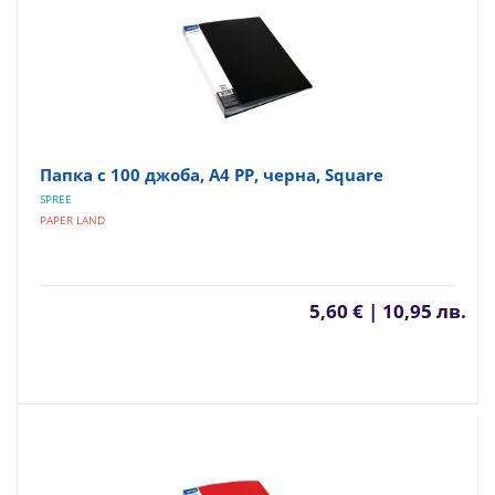
Папка с 100 джоба, A4 PP, черна, Square
SPREE
PAPER LAND
5,60 € | 10,95 лв.