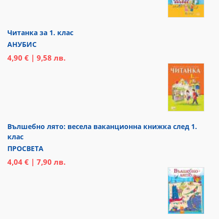
Читанка за 1. клас
АНУБИС
4,90 € | 9,58 лв.
Вълшебно лято: весела ваканционна книжка след 1.
клас
ПРОСВЕТА
4,04 € | 7,90 лв.