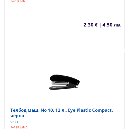
PAPER LAND
2,30 € | 4,50 лв.
Телбод маш. No 10, 12 л., Eye Plastic Compact,
черна
SPREE
PAPER LAND