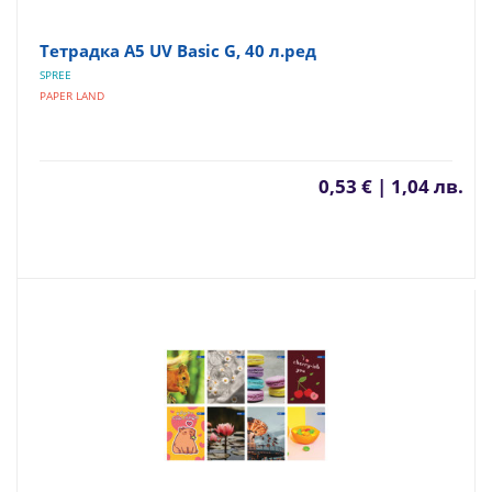
Тетрадка A5 UV Basic G, 40 л.ред
SPREE
PAPER LAND
0,53 € | 1,04 лв.