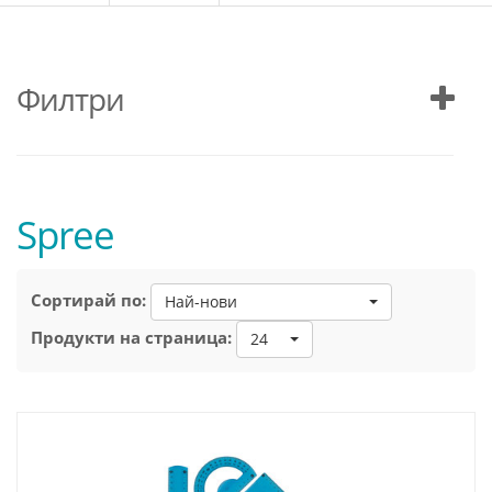
Филтри
Spree
Сортирай по:
Най-нови
Продукти на страница:
24