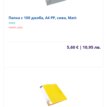
Папка с 100 джоба, A4 PP, сива, Matt
SPREE
PAPER LAND
5,60 € | 10,95 лв.