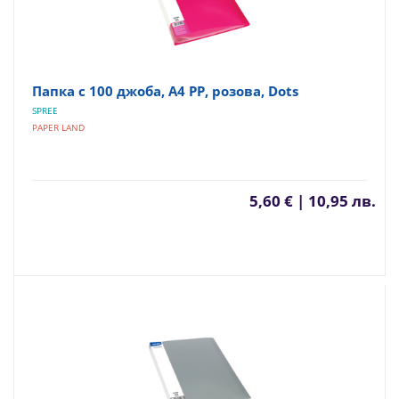
Папка с 100 джоба, A4 PP, розова, Dots
SPREE
PAPER LAND
5,60 € | 10,95 лв.