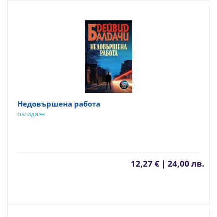
Недовършена работа
ОБСИДИАН
12,27 € | 24,00 лв.