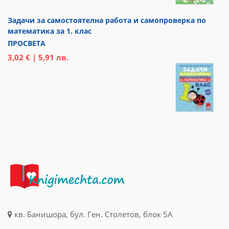
Задачи за самостоятелна работа и самопроверка по
математика за 1. клас
ПРОСВЕТА
3,02 € | 5,91 лв.
кв. Банишора, бул. Ген. Столетов, блок 5А