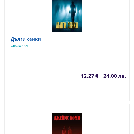
Дълги сенки
ОБСИДИАН
12,27 € | 24,00 лв.