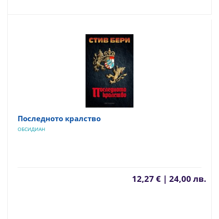
Последното кралство
ОБСИДИАН
12,27 € | 24,00 лв.