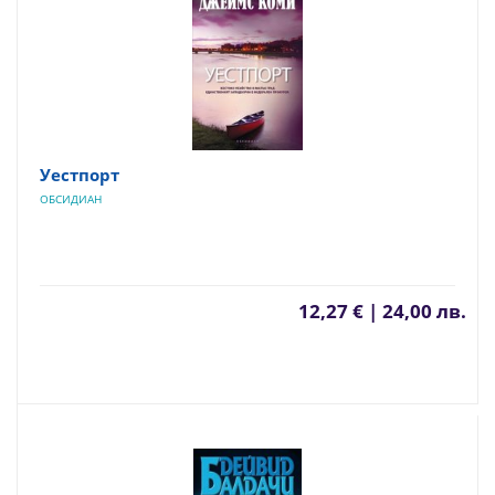
Уестпорт
ОБСИДИАН
12,27 € | 24,00 лв.