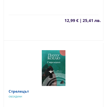
12,99 € | 25,41 лв.
Стрелецът
ОБСИДИАН