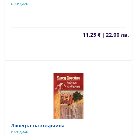
ОБСИДИАН
11,25 € | 22,00 лв.
Ловецът на хвърчила
ОБСИДИАН