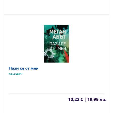
Пази се от мен
ОБСИДИАН
10,22 € | 19,99 лв.