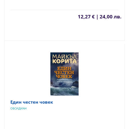
12,27 € | 24,00 лв.
Един честен човек
ОБСИДИАН