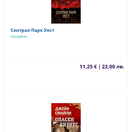
Сентрал Парк Уест
ОБСИДИАН
11,25 € | 22,00 лв.