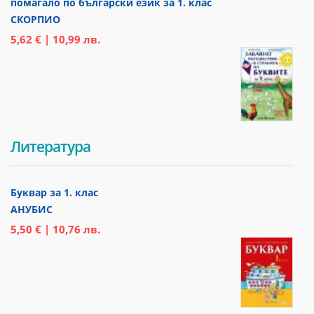
помагало по български език за 1. клас
СКОРПИО
5,62 € | 10,99 лв.
Литература
Буквар за 1. клас
АНУБИС
5,50 € | 10,76 лв.