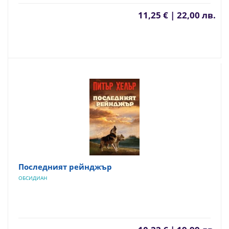
11,25 € | 22,00 лв.
Последният рейнджър
ОБСИДИАН