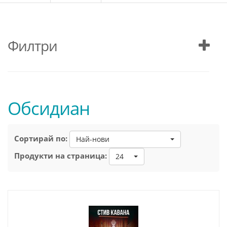
Филтри
Обсидиан
Сортирай по:
Най-нови
Продукти на страница:
24