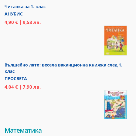
Читанка за 1. клас
АНУБИС
4,90 € | 9,58 лв.
Вълшебно лято: весела ваканционна книжка след 1.
клас
ПРОСВЕТА
4,04 € | 7,90 лв.
Математика