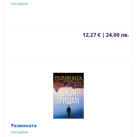
ОБСИДИАН
12,27 € | 24,00 лв.
Размяната
ОБСИДИАН