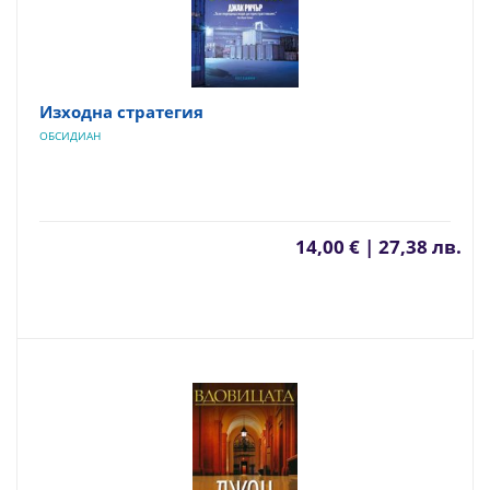
Изходна стратегия
ОБСИДИАН
14,00 € | 27,38 лв.