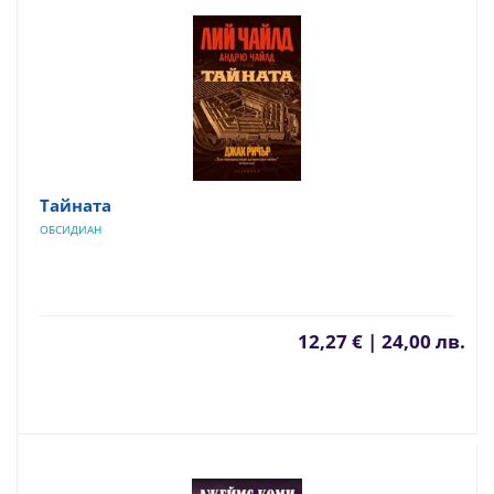
Тайната
ОБСИДИАН
12,27 € | 24,00 лв.