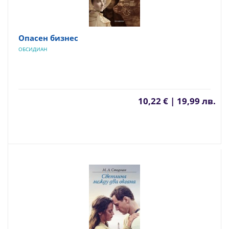
Опасен бизнес
ОБСИДИАН
10,22 € | 19,99 лв.