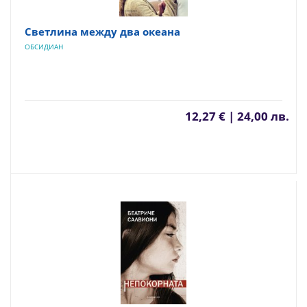
Светлина между два океана
ОБСИДИАН
12,27 € | 24,00 лв.