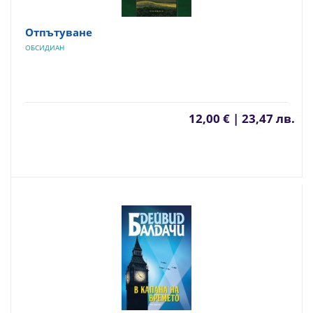
Отпътуване
ОБСИДИАН
12,00 € | 23,47 лв.