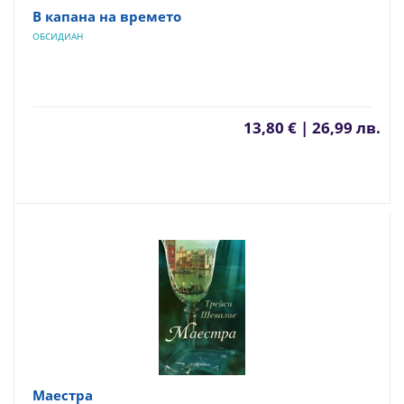
В капана на времето
ОБСИДИАН
13,80 € | 26,99 лв.
Маестра