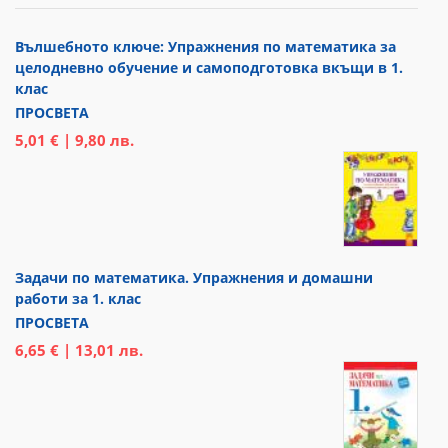
Вълшебното ключе: Упражнения по математика за
целодневно обучение и самоподготовка вкъщи в 1.
клас
ПРОСВЕТА
5,01 € | 9,80 лв.
Задачи по математика. Упражнения и домашни
работи за 1. клас
ПРОСВЕТА
6,65 € | 13,01 лв.