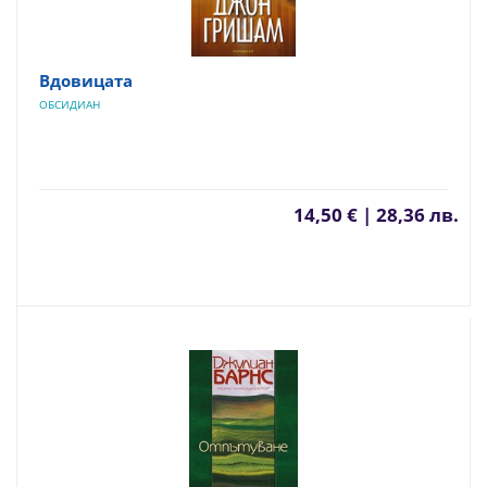
Вдовицата
ОБСИДИАН
14,50 € | 28,36 лв.