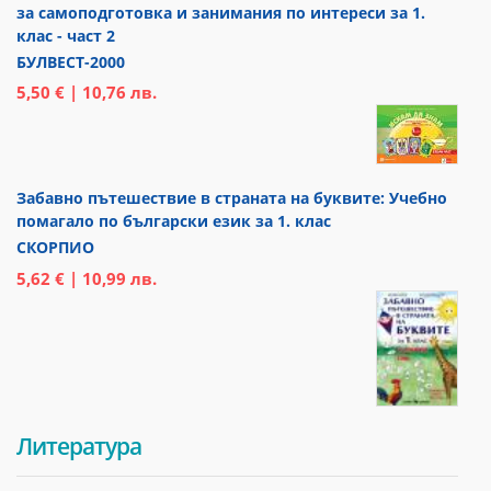
за самоподготовка и занимания по интереси за 1.
клас - част 2
БУЛВЕСТ-2000
5,50 € | 10,76 лв.
Забавно пътешествие в страната на буквите: Учебно
помагало по български език за 1. клас
СКОРПИО
5,62 € | 10,99 лв.
Литература