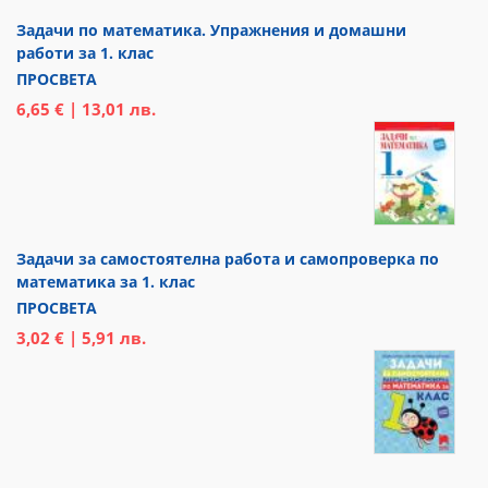
Задачи по математика. Упражнения и домашни
работи за 1. клас
ПРОСВЕТА
6,65 € | 13,01 лв.
Задачи за самостоятелна работа и самопроверка по
математика за 1. клас
ПРОСВЕТА
3,02 € | 5,91 лв.