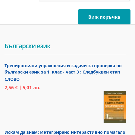
Български език
Тренировъчни упражнения и задачи за проверка по
български език за 1. клас - част 3 : Следбуквен етап
СЛОВО
2,56 € | 5,01 лв.
Искам да знам: Интегрирано интерактивно помагало