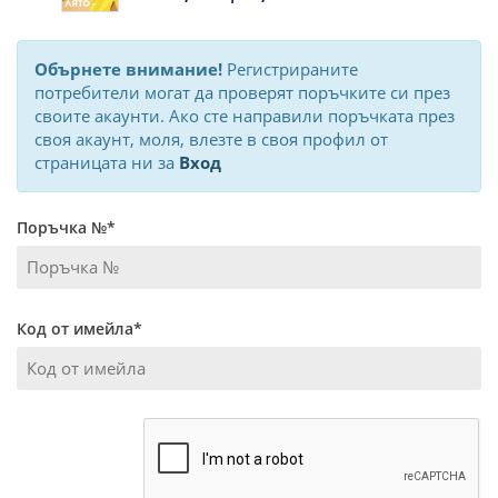
Обърнете внимание!
Регистрираните
потребители могат да проверят поръчките си през
своите акаунти. Ако сте направили поръчката през
своя акаунт, моля, влезте в своя профил от
страницата ни за
Вход
Поръчка №*
Код от имейла*