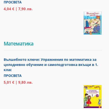
ПРОСВЕТА
4,04 € | 7,90 лв.
Математика
Вълшебното ключе: Упражнения по математика за
целодневно обучение и самоподготовка вкъщи в 1.
клас
ПРОСВЕТА
5,01 € | 9,80 лв.