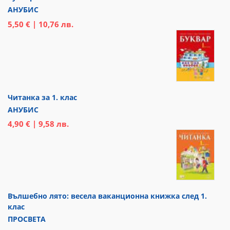
АНУБИС
5,50 € | 10,76 лв.
Читанка за 1. клас
АНУБИС
4,90 € | 9,58 лв.
Вълшебно лято: весела ваканционна книжка след 1.
клас
ПРОСВЕТА