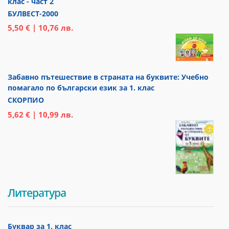
клас - част 2
БУЛВЕСТ-2000
5,50 € | 10,76 лв.
Забавно пътешествие в страната на буквите: Учебно
помагало по български език за 1. клас
СКОРПИО
5,62 € | 10,99 лв.
Литература
Буквар за 1. клас