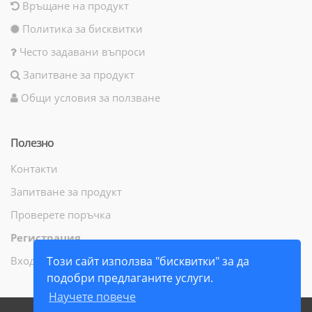
Връщане на продукт
Политика за бисквитки
Често задавани въпроси
Запитване за продукт
Общи условия за ползване
Полезно
Контакти
Запитване за продукт
Проверете поръчка
Регистрация
Вход
Този сайт използва "бисквитки" за да
подобри предлаганите услуги.
Научете повече