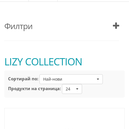
Филтри
LIZY COLLECTION
Сортирай по:
Най-нови
Продукти на страница:
24