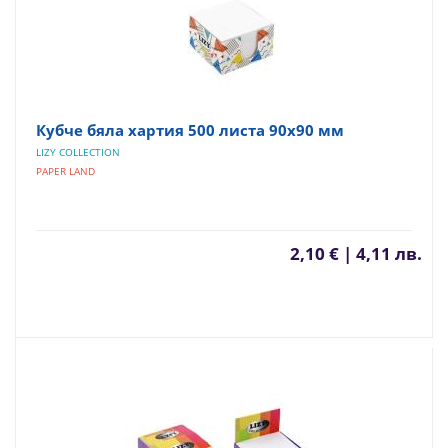
Кубче бяла хартия 500 листа 90х90 мм
LIZY COLLECTION
PAPER LAND
2,10 € | 4,11 лв.