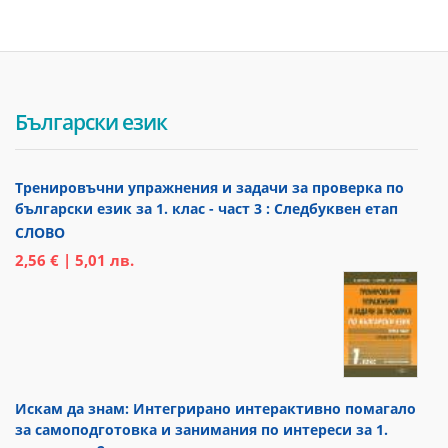
Български език
Тренировъчни упражнения и задачи за проверка по
български език за 1. клас - част 3 : Следбуквен етап
СЛОВО
2,56 € | 5,01 лв.
Искам да знам: Интегрирано интерактивно помагало
за самоподготовка и занимания по интереси за 1.