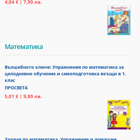
4,04 € | 7,90 лв.
Математика
Вълшебното ключе: Упражнения по математика за
целодневно обучение и самоподготовка вкъщи в 1.
клас
ПРОСВЕТА
5,01 € | 9,80 лв.
Задачи по математика. Упражнения и домашни