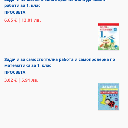
работи за 1. клас
ПРОСВЕТА
6,65 € | 13,01 лв.
Задачи за самостоятелна работа и самопроверка по
математика за 1. клас
ПРОСВЕТА
3,02 € | 5,91 лв.