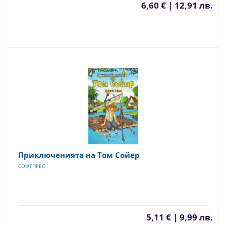
6,60 € | 12,91 лв.
Приключенията на Том Сойер
СОФТПРЕС
5,11 € | 9,99 лв.