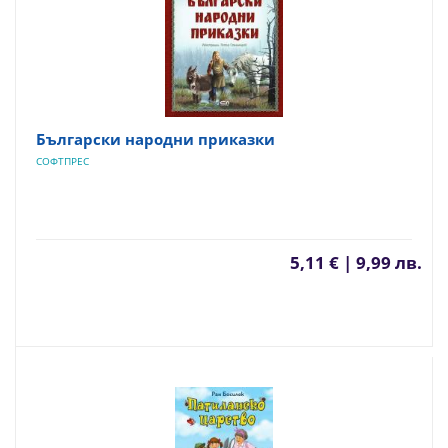
Български народни приказки
СОФТПРЕС
5,11 € | 9,99 лв.