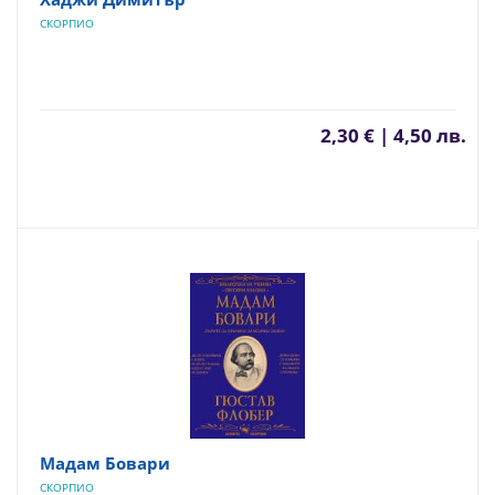
СКОРПИО
2,30 € | 4,50 лв.
Мадам Бовари
СКОРПИО