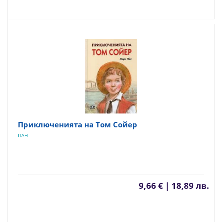
Приключенията на Том Сойер
ПАН
9,66 € | 18,89 лв.