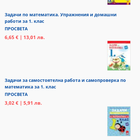
Задачи по математика. Упражнения и домашни
работи за 1. клас
ПРОСВЕТА
6,65 € | 13,01 лв.
Задачи за самостоятелна работа и самопроверка по
математика за 1. клас
ПРОСВЕТА
3,02 € | 5,91 лв.