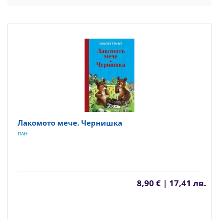
Лакомото мече. Чернишка
ПАН
8,90 € | 17,41 лв.