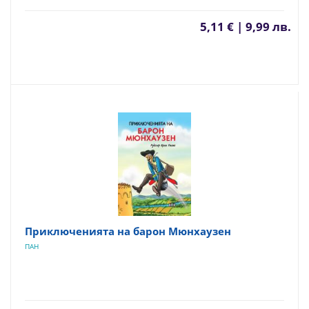
5,11 € | 9,99 лв.
Приключенията на барон Мюнхаузен
ПАН