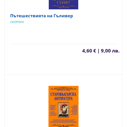
Пътешествията на Гъливер
СКОРПИО
4,60 € | 9,00 лв.