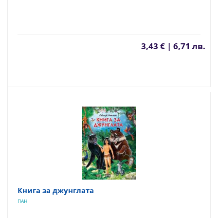
3,43 € | 6,71 лв.
Книга за джунглата
ПАН