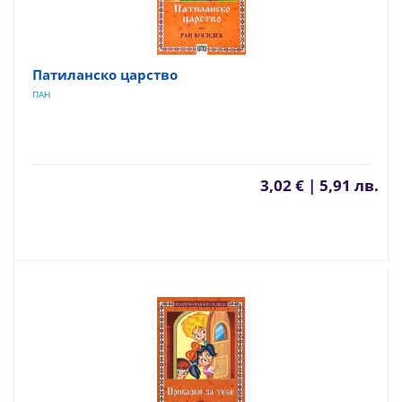
Патиланско царство
ПАН
3,02 € | 5,91 лв.