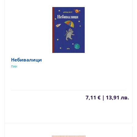
Небивалици
ПАН
7,11 € | 13,91 лв.