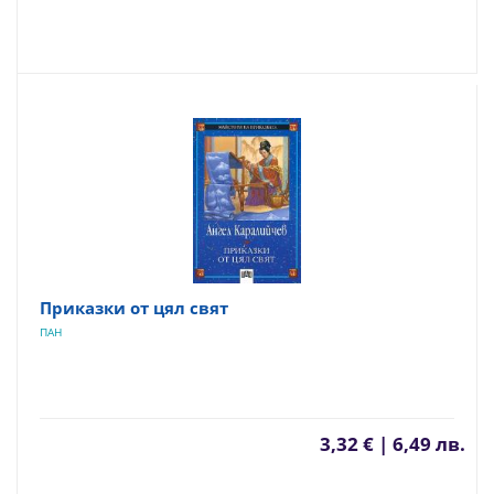
Приказки от цял свят
ПАН
3,32 € | 6,49 лв.