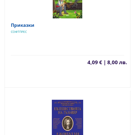
Приказки
СОФТПРЕС
4,09 € | 8,00 лв.