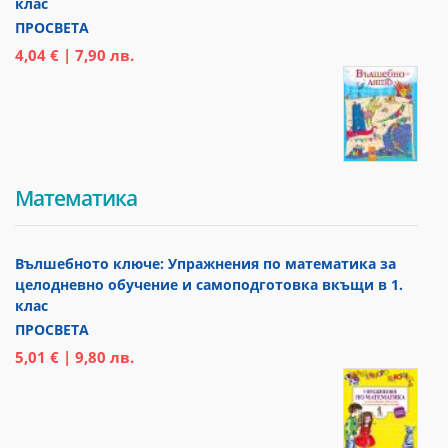
клас
ПРОСВЕТА
4,04 € | 7,90 лв.
Математика
Вълшебното ключе: Упражнения по математика за
целодневно обучение и самоподготовка вкъщи в 1.
клас
ПРОСВЕТА
5,01 € | 9,80 лв.