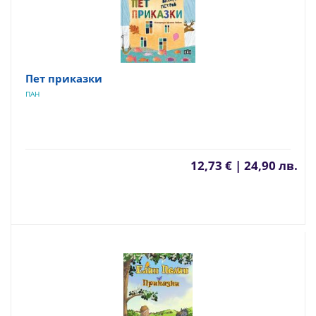
Пет приказки
ПАН
12,73 € | 24,90 лв.