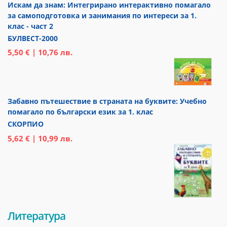
Искам да знам: Интегрирано интерактивно помагало
за самоподготовка и занимания по интереси за 1.
клас - част 2
БУЛВЕСТ-2000
5,50 € | 10,76 лв.
Забавно пътешествие в страната на буквите: Учебно
помагало по български език за 1. клас
СКОРПИО
5,62 € | 10,99 лв.
Литература