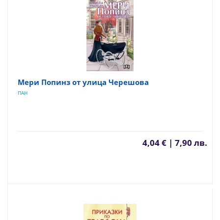
Мери Попинз от улица Черешова
ПАН
4,04 € | 7,90 лв.