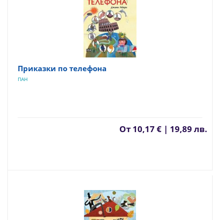
Приказки по телефона
ПАН
От
10,17 € | 19,89 лв.