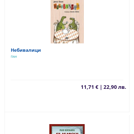
Небивалици
ПАН
11,71 € | 22,90 лв.