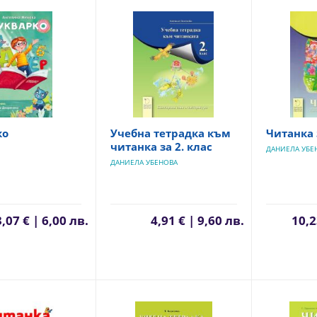
ко
Учебна тетрадка към
Читанка 
читанка за 2. клас
ДАНИЕЛА УБЕ
ДАНИЕЛА УБЕНОВА
3,07 € | 6,00 лв.
4,91 € | 9,60 лв.
10,2