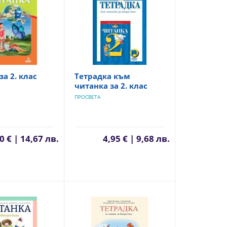
за 2. клас
Тетрадка към
читанка за 2. клас
ПРОСВЕТА
0 € | 14,67 лв.
4,95 € | 9,68 лв.