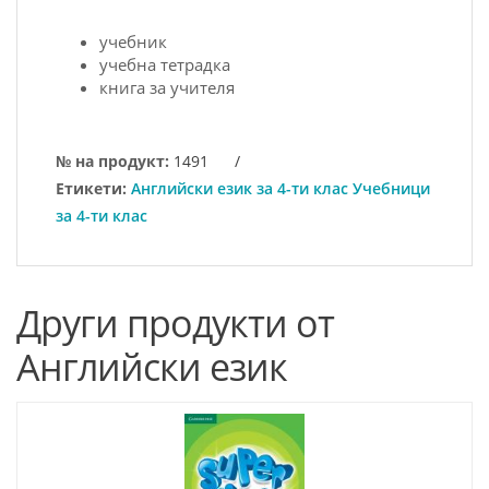
учебник
учебна тетрадка
книга за учителя
№ на продукт:
1491
/
Етикети:
Английски език за 4-ти клас Учебници
за 4-ти клас
Други продукти от
Английски език