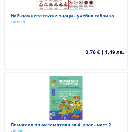
Най-важните пътни знаци - учебна таблица
СКОРПИО
0,76 € | 1,49 лв.
Помагало по математика за 4. клас - част 2
КРОНОС