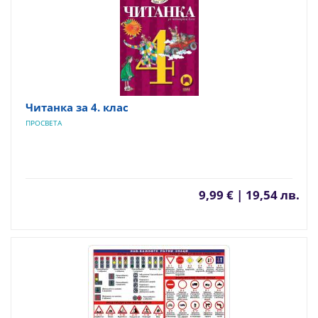
Читанка за 4. клас
ПРОСВЕТА
9,99 € | 19,54 лв.