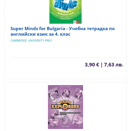
Super Minds for Bulgaria - Учебна тетрадка по
английски език за 4. клас
CAMBRIDGE UNIVERSITY PRES
3,90 € | 7,63 лв.