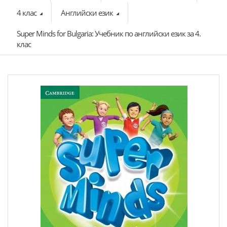
4 клас
Английски език
Super Minds for Bulgaria: Учебник по английски език за 4.
клас