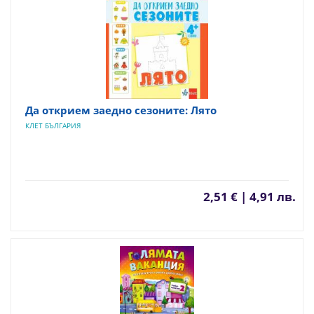
Да открием заедно сезоните: Лято
КЛЕТ БЪЛГАРИЯ
2,51 € | 4,91 лв.