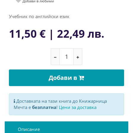
Добави в любими
Учебник по английски език
11,50 € | 22,49 лв.
Добави в
Доставката на тази книга до Книжарница
Мечта е
безплатна
!
Цени за доставка
Описание