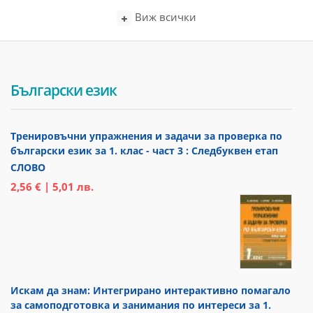
Виж всички
Български език
Тренировъчни упражнения и задачи за проверка по
български език за 1. клас - част 3 : Следбуквен етап
СЛОВО
2,56 € | 5,01 лв.
Искам да знам: Интегрирано интерактивно помагало
за самоподготовка и занимания по интереси за 1.