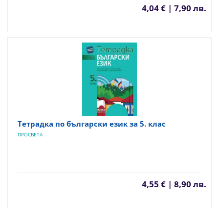
4,04 € | 7,90 лв.
Тетрадка по български език за 5. клас
ПРОСВЕТА
4,55 € | 8,90 лв.