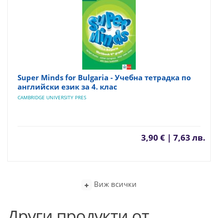
Super Minds for Bulgaria - Учебна тетрадка по
английски език за 4. клас
CAMBRIDGE UNIVERSITY PRES
3,90 € | 7,63 лв.
Виж всички
Други продукти от