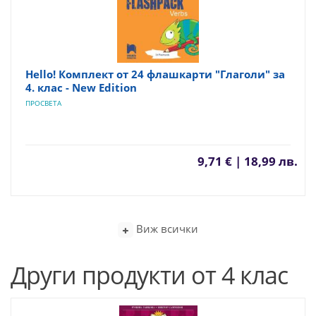
Hello! Комплект от 24 флашкарти "Глаголи" за
4. клас - New Edition
ПРОСВЕТА
9,71 € | 18,99 лв.
Виж всички
Други продукти от 4 клас