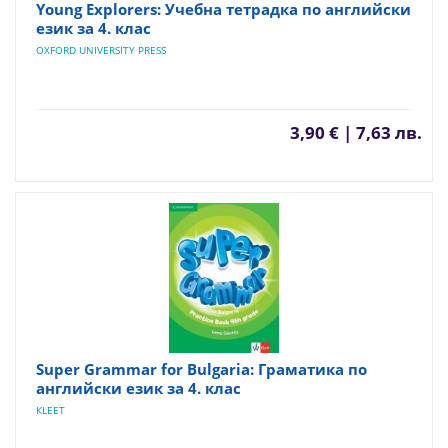
Young Explorers: Учебна тетрадка по английски
език за 4. клас
OXFORD UNIVERSITY PRESS
3,90 € | 7,63 лв.
Super Grammar for Bulgaria: Граматика по
английски език за 4. клас
КLEET