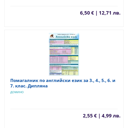
6,50 € | 12,71 лв.
Помагалник по английски език за 3., 4., 5., 6. и
7. клас. Дипляна
ДОМИНО
2,55 € | 4,99 лв.