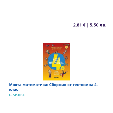
2,81 € | 5,50 лв.
Моята математика: Сборник от тестове за 4.
клас
КОАЛА ПРЕС