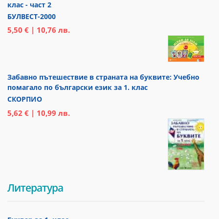
клас - част 2
БУЛВЕСТ-2000
5,50 € | 10,76 лв.
Забавно пътешествие в страната на буквите: Учебно
помагало по български език за 1. клас
СКОРПИО
5,62 € | 10,99 лв.
Литература