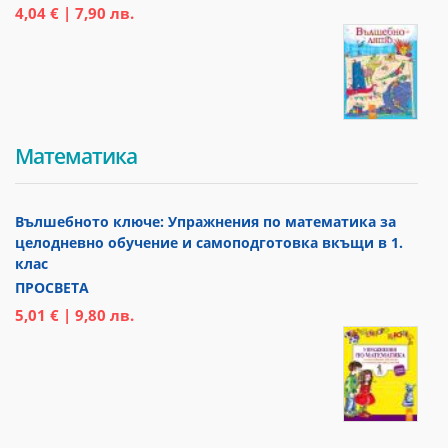
4,04 € | 7,90 лв.
Математика
Вълшебното ключе: Упражнения по математика за
целодневно обучение и самоподготовка вкъщи в 1.
клас
ПРОСВЕТА
5,01 € | 9,80 лв.