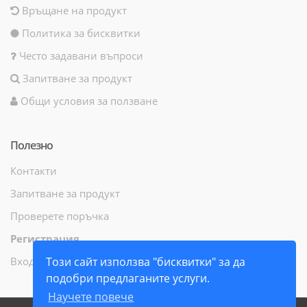
Връщане на продукт
Политика за бисквитки
Често задавани въпроси
Запитване за продукт
Общи условия за ползване
Полезно
Контакти
Запитване за продукт
Проверете поръчка
Регистрация
Вход
Този сайт използва "бисквитки" за да
подобри предлаганите услуги.
Научете повече