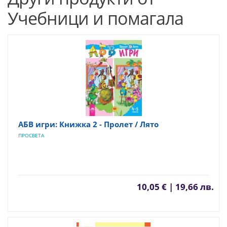
Учебници и помагала
АБВ игри: Книжка 2 - Пролет / Лято
ПРОСВЕТА
10,05 € | 19,66 лв.