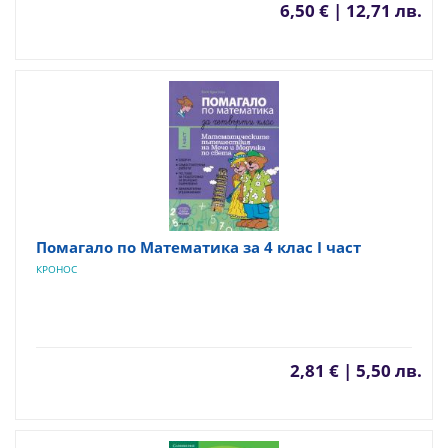
6,50 € | 12,71 лв.
Помагало по Математика за 4 клас I част
КРОНОС
2,81 € | 5,50 лв.