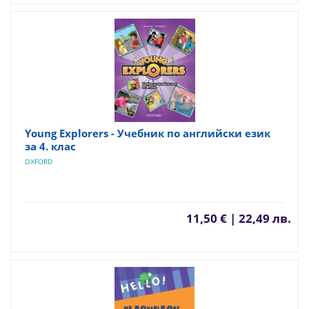
Young Explorers - Учебник по английски език
за 4. клас
OXFORD
11,50 € | 22,49 лв.