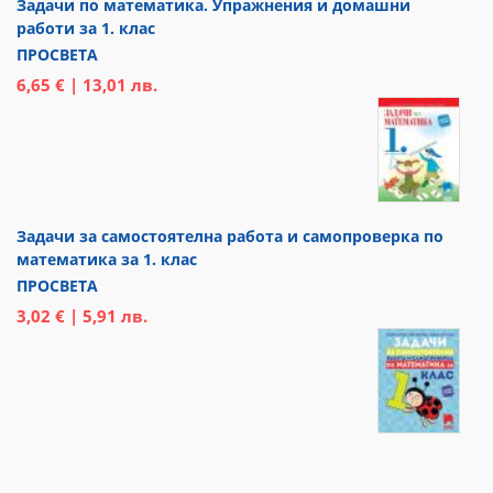
Задачи по математика. Упражнения и домашни
работи за 1. клас
ПРОСВЕТА
6,65 € | 13,01 лв.
Задачи за самостоятелна работа и самопроверка по
математика за 1. клас
ПРОСВЕТА
3,02 € | 5,91 лв.