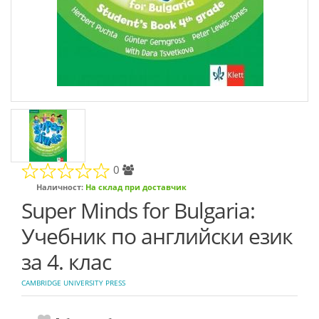
0
Наличност:
На склад при доставчик
Super Minds for Bulgaria:
Учебник по английски език
за 4. клас
CAMBRIDGE UNIVERSITY PRESS