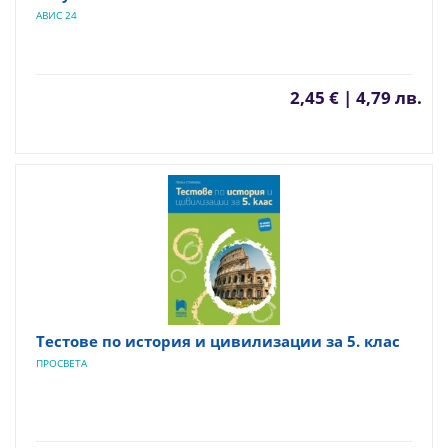
АВИС 24
2,45 € | 4,79 лв.
Тестове по история и цивилизации за 5. клас
ПРОСВЕТА