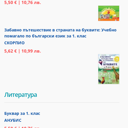
5,50 € | 10,76 лв.
Забавно пътешествие в страната на буквите: Учебно
помагало по български език за 1. клас
СКОРПИО
5,62 € | 10,99 лв.
Литература
Буквар за 1. клас
АНУБИС