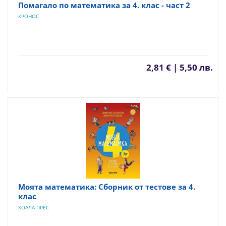
Помагало по математика за 4. клас - част 2
КРОНОС
2,81 € | 5,50 лв.
Моята математика: Сборник от тестове за 4.
клас
КОАЛА ПРЕС