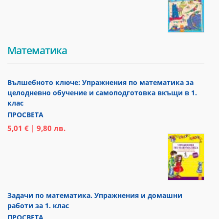
Математика
Вълшебното ключе: Упражнения по математика за
целодневно обучение и самоподготовка вкъщи в 1.
клас
ПРОСВЕТА
5,01 € | 9,80 лв.
Задачи по математика. Упражнения и домашни
работи за 1. клас
ПРОСВЕТА