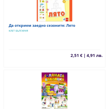
Да открием заедно сезоните: Лято
КЛЕТ БЪЛГАРИЯ
2,51 € | 4,91 лв.