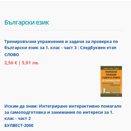
Български език
Тренировъчни упражнения и задачи за проверка по
български език за 1. клас - част 3 : Следбуквен етап
СЛОВО
2,56 € | 5,01 лв.
Искам да знам: Интегрирано интерактивно помагало
за самоподготовка и занимания по интереси за 1.
клас - част 2
БУЛВЕСТ-2000