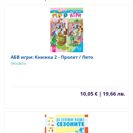
АБВ игри: Книжка 2 - Пролет / Лято
ПРОСВЕТА
10,05 € | 19,66 лв.