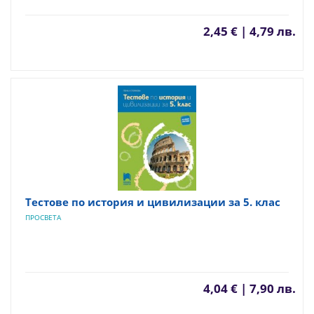
2,45 € | 4,79 лв.
Тестове по история и цивилизации за 5. клас
ПРОСВЕТА
4,04 € | 7,90 лв.