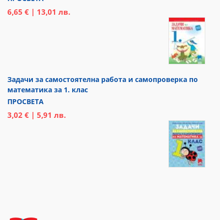
6,65 € | 13,01 лв.
Задачи за самостоятелна работа и самопроверка по
математика за 1. клас
ПРОСВЕТА
3,02 € | 5,91 лв.