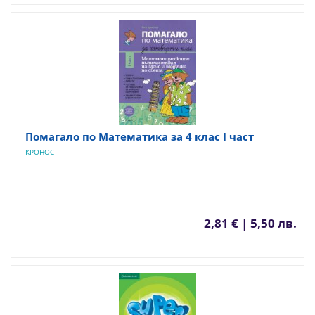
Помагало по Математика за 4 клас I част
КРОНОС
2,81 € | 5,50 лв.