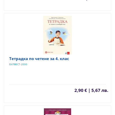
Тетрадка по четене за 4. клас
БУЛВЕСТ-2000
2,90 € | 5,67 лв.