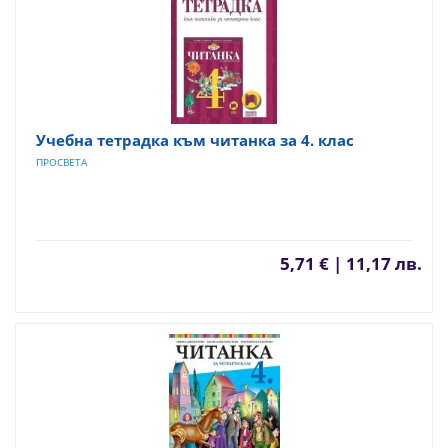
Учебна тетрадка към читанка за 4. клас
ПРОСВЕТА
5,71 € | 11,17 лв.