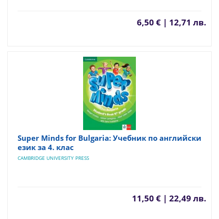
6,50 € | 12,71 лв.
Super Minds for Bulgaria: Учебник по английски
език за 4. клас
CAMBRIDGE UNIVERSITY PRESS
11,50 € | 22,49 лв.