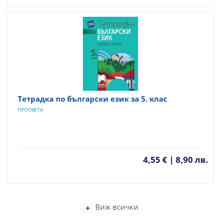
Тетрадка по български език за 5. клас
ПРОСВЕТА
4,55 € | 8,90 лв.
Виж всички