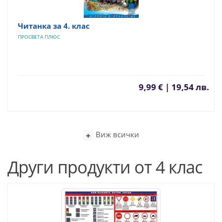
Читанка за 4. клас
ПРОСВЕТА ПЛЮС
9,99 € | 19,54 лв.
Виж всички
Други продукти от 4 клас