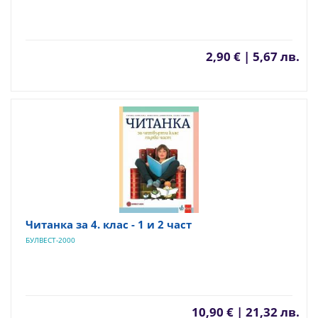
2,90 € | 5,67 лв.
Читанка за 4. клас - 1 и 2 част
БУЛВЕСТ-2000
10,90 € | 21,32 лв.