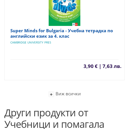
Super Minds for Bulgaria - Учебна тетрадка по
английски език за 4. клас
CAMBRIDGE UNIVERSITY PRES
3,90 € | 7,63 лв.
Виж всички
Други продукти от
Учебници и помагала