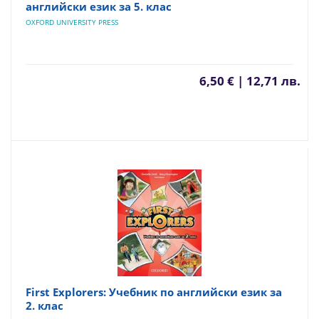
английски език за 5. клас
OXFORD UNIVERSITY PRESS
6,50 € | 12,71 лв.
First Explorers: Учебник по английски език за
2. клас