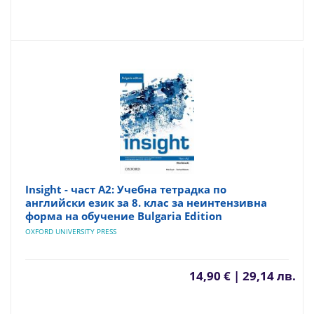
Insight - част A2: Учебна тетрадка по
английски език за 8. клас за неинтензивна
форма на обучение Bulgaria Edition
OXFORD UNIVERSITY PRESS
14,90 € | 29,14 лв.