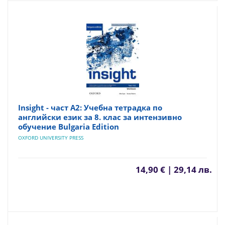
Insight - част A2: Учебна тетрадка по
английски език за 8. клас за интензивно
обучение Bulgaria Edition
OXFORD UNIVERSITY PRESS
14,90 € | 29,14 лв.