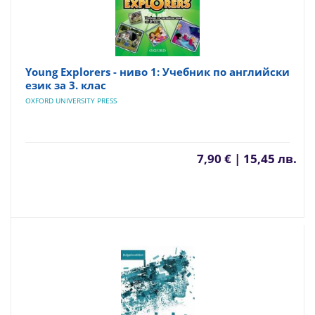
Young Explorers - ниво 1: Учебник по английски
език за 3. клас
OXFORD UNIVERSITY PRESS
7,90 € | 15,45 лв.