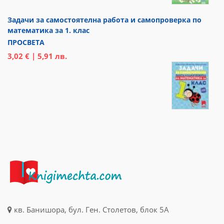
Задачи за самостоятелна работа и самопроверка по
математика за 1. клас
ПРОСВЕТА
3,02 € | 5,91 лв.
кв. Банишора, бул. Ген. Столетов, блок 5А