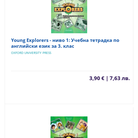
Young Explorers - ниво 1: Учебна тетрадка по
английски език за 3. клас
OXFORD UNIVERSITY PRESS
3,90 € | 7,63 лв.