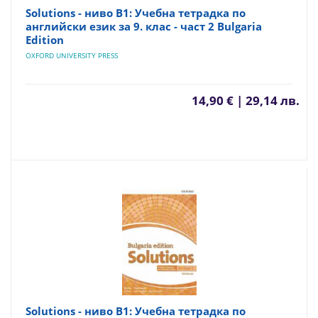
Solutions - ниво B1: Учебна тетрадка по
английски език за 9. клас - част 2 Bulgaria
Edition
OXFORD UNIVERSITY PRESS
14,90 € | 29,14 лв.
Solutions - ниво B1: Учебна тетрадка по