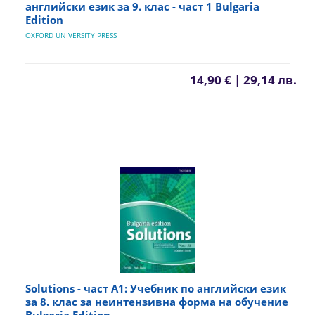
английски език за 9. клас - част 1 Bulgaria
Edition
OXFORD UNIVERSITY PRESS
14,90 € | 29,14 лв.
Solutions - част A1: Учебник по английски език
за 8. клас за неинтензивна форма на обучение