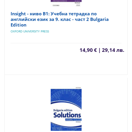
Insight - ниво B1: Учебна тетрадка по
английски език за 9. клас - част 2 Bulgaria
Edition
OXFORD UNIVERSITY PRESS
14,90 € | 29,14 лв.