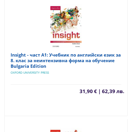
Insight - част A1: Учебник по английски език за
8. клас за неинтензивна форма на обучение
Bulgaria Edition
OXFORD UNIVERSITY PRESS
31,90 € | 62,39 лв.