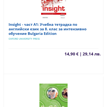
Insight - част A1: Учебна тетрадка по
английски език за 8. клас за интензивно
обучение Bulgaria Edition
OXFORD UNIVERSITY PRESS
14,90 € | 29,14 лв.