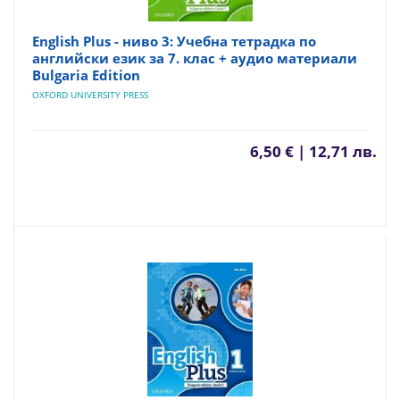
English Plus - ниво 3: Учебна тетрадка по
английски език за 7. клас + аудио материали
Bulgaria Edition
OXFORD UNIVERSITY PRESS
6,50 € | 12,71 лв.