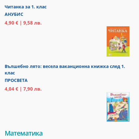
Читанка за 1. клас
АНУБИС
4,90 € | 9,58 лв.
Вълшебно лято: весела ваканционна книжка след 1.
клас
ПРОСВЕТА
4,04 € | 7,90 лв.
Математика