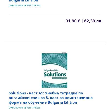
Bulgaria Edition
OXFORD UNIVERSITY PRESS
31,90 € | 62,39 лв.
Solutions - част A1: Учебна тетрадка по
английски език за 8. клас за неинтензивна
форма на обучение Bulgaria Edition
OXFORD UNIVERSITY PRESS