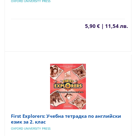
OXFORD UNIVERSITY PRESS
5,90 € | 11,54 лв.
First Explorers: Учебна тетрадка по английски
език за 2. клас
OXFORD UNIVERSITY PRESS