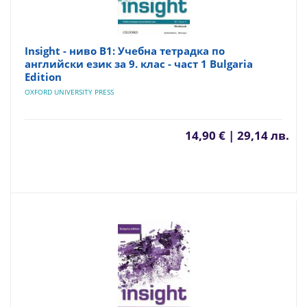
Insight - ниво B1: Учебна тетрадка по
английски език за 9. клас - част 1 Bulgaria
Edition
OXFORD UNIVERSITY PRESS
14,90 € | 29,14 лв.