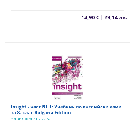
14,90 € | 29,14 лв.
Insight - част B1.1: Учебник по английски език
за 8. клас Bulgaria Edition
OXFORD UNIVERSITY PRESS