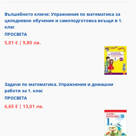
Вълшебното ключе: Упражнения по математика за
целодневно обучение и самоподготовка вкъщи в 1.
клас
ПРОСВЕТА
5,01 € | 9,80 лв.
Задачи по математика. Упражнения и домашни
работи за 1. клас
ПРОСВЕТА
6,65 € | 13,01 лв.