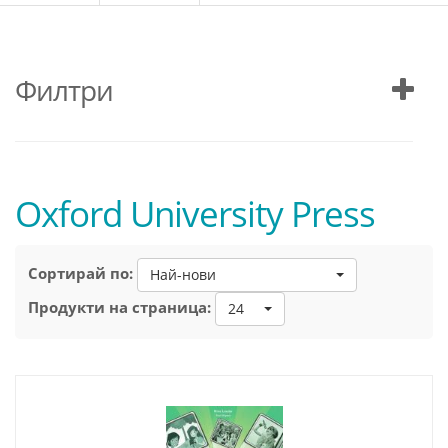
Филтри
Oxford University Press
Сортирай по:
Най-нови
Продукти на страница:
24