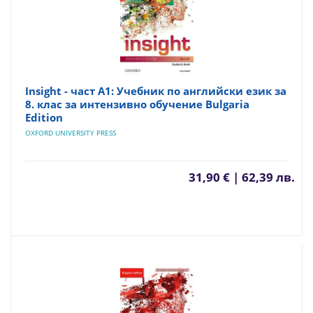
Insight - част A1: Учебник по английски език за
8. клас за интензивно обучение Bulgaria
Edition
OXFORD UNIVERSITY PRESS
31,90 € | 62,39 лв.