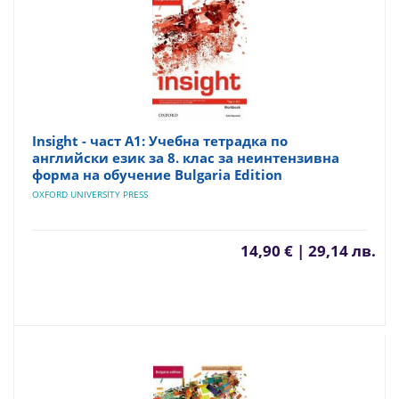
Insight - част A1: Учебна тетрадка по
английски език за 8. клас за неинтензивна
форма на обучение Bulgaria Edition
OXFORD UNIVERSITY PRESS
14,90 € | 29,14 лв.