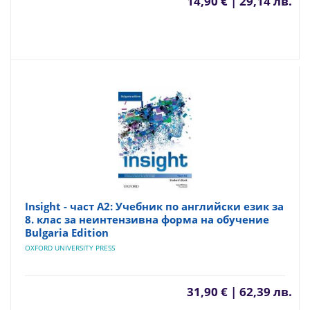
14,90 € | 29,14 лв.
Insight - част A2: Учебник по английски език за
8. клас за неинтензивна форма на обучение
Bulgaria Edition
OXFORD UNIVERSITY PRESS
31,90 € | 62,39 лв.