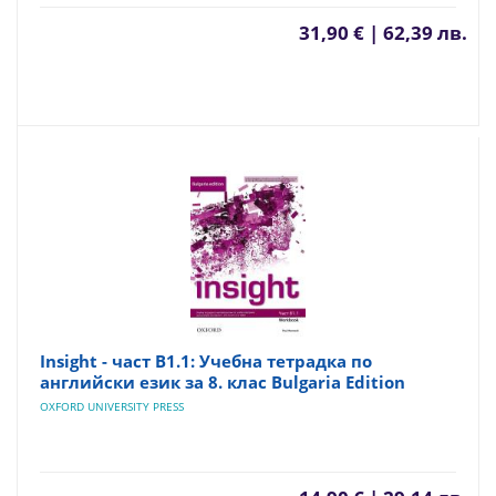
31,90 € | 62,39 лв.
Insight - част B1.1: Учебна тетрадка по
английски език за 8. клас Bulgaria Edition
OXFORD UNIVERSITY PRESS