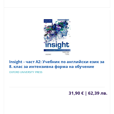
Insight - част A2: Учебник по английски език за
8. клас за интензивна форма на обучение
OXFORD UNIVERSITY PRESS
31,90 € | 62,39 лв.