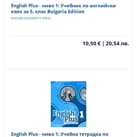
English Plus - ниво 1: Учебник по английски
език за 5. клас Bulgaria Edition
OXFORD UNIVERSITY PRESS
10,50 € | 20,54 лв.
English Plus - ниво 1: Учебна тетрадка по