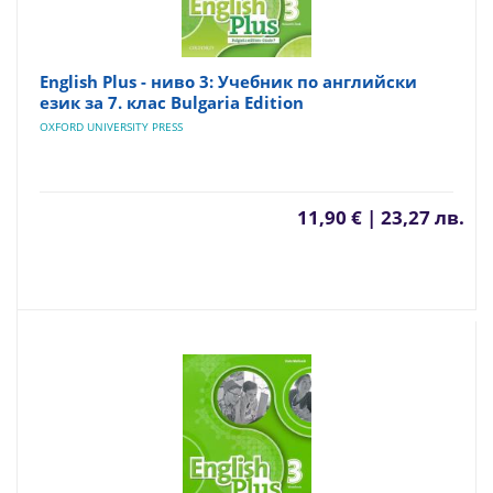
English Plus - ниво 3: Учебник по английски
език за 7. клас Bulgaria Edition
OXFORD UNIVERSITY PRESS
11,90 € | 23,27 лв.