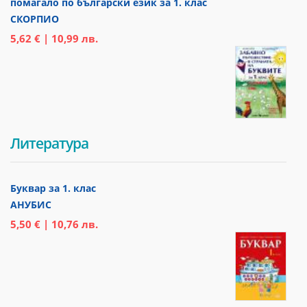
помагало по български език за 1. клас
СКОРПИО
5,62 € | 10,99 лв.
Литература
Буквар за 1. клас
АНУБИС
5,50 € | 10,76 лв.