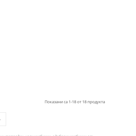
Показани са 1-18 от 18 продукта
»