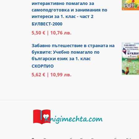
интерактивно помагало за
самоподготовка и занимания по
интереси за 1. клас - част 2
БУЛВЕСТ-2000
5,50 € | 10,76 лв.
Забавно пътешествие в страната на
буквите: Учебно помагало по
български език за 1. клас
СКОРПИО
5,62 € | 10,99 лв.