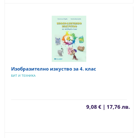
Изобразително изкуство за 4. клас
БИТ И ТЕХНИКА
9,08 € | 17,76 лв.