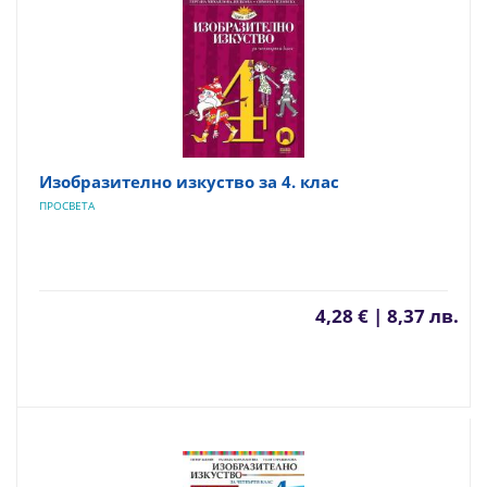
Изобразително изкуство за 4. клас
ПРОСВЕТА
4,28 € | 8,37 лв.