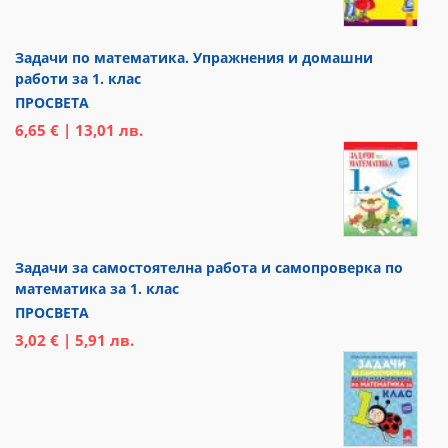
Задачи по математика. Упражнения и домашни
работи за 1. клас
ПРОСВЕТА
6,65 € | 13,01 лв.
Задачи за самостоятелна работа и самопроверка по
математика за 1. клас
ПРОСВЕТА
3,02 € | 5,91 лв.