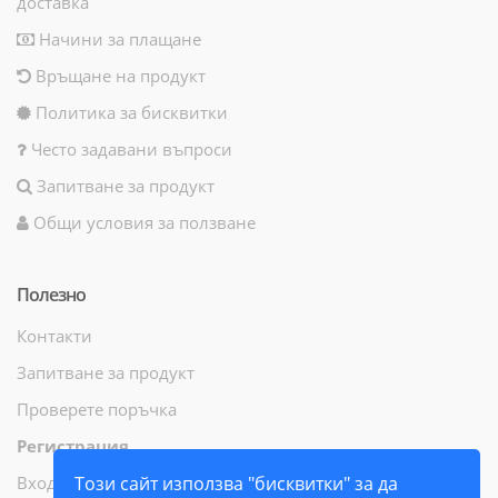
доставка
Начини за плащане
Връщане на продукт
Политика за бисквитки
Често задавани въпроси
Запитване за продукт
Общи условия за ползване
Полезно
Контакти
Запитване за продукт
Проверете поръчка
Регистрация
Вход
Този сайт използва "бисквитки" за да