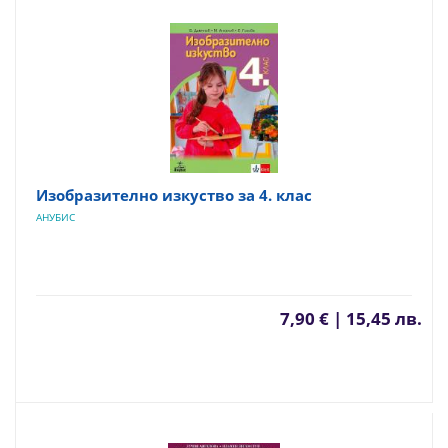
Изобразително изкуство за 4. клас
АНУБИС
7,90 € | 15,45 лв.