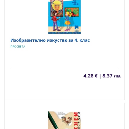
Изобразително изкуство за 4. клас
ПРОСВЕТА
4,28 € | 8,37 лв.