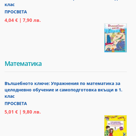
клас
ПРОСВЕТА
4,04 € | 7,90 лв.
Математика
Вълшебното ключе: Упражнения по математика за
целодневно обучение и самоподготовка вкъщи в 1.
клас
ПРОСВЕТА
5,01 € | 9,80 лв.