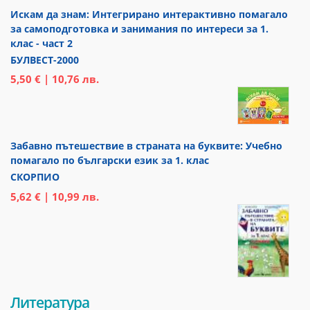
Искам да знам: Интегрирано интерактивно помагало
за самоподготовка и занимания по интереси за 1.
клас - част 2
БУЛВЕСТ-2000
5,50 € | 10,76 лв.
Забавно пътешествие в страната на буквите: Учебно
помагало по български език за 1. клас
СКОРПИО
5,62 € | 10,99 лв.
Литература