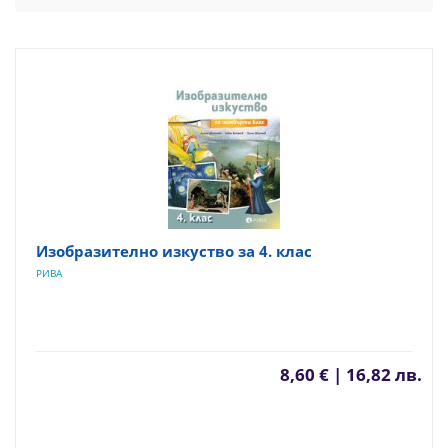
Изобразително изкуство за 4. клас
РИВА
8,60 € | 16,82 лв.