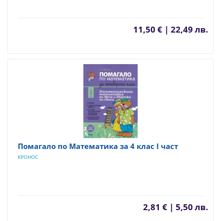
11,50 € | 22,49 лв.
Помагало по Математика за 4 клас I част
КРОНОС
2,81 € | 5,50 лв.