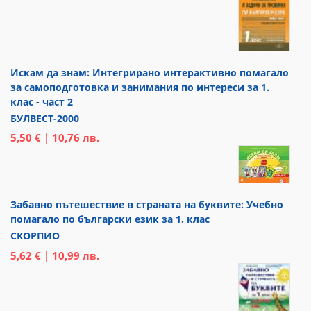
Искам да знам: Интегрирано интерактивно помагало
за самоподготовка и занимания по интереси за 1.
клас - част 2
БУЛВЕСТ-2000
5,50 € | 10,76 лв.
Забавно пътешествие в страната на буквите: Учебно
помагало по български език за 1. клас
СКОРПИО
5,62 € | 10,99 лв.