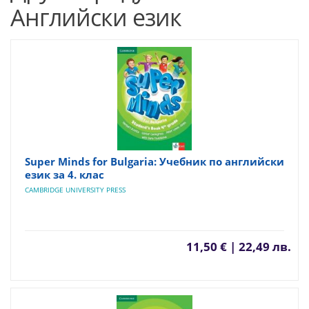
Английски език
Super Minds for Bulgaria: Учебник по английски
език за 4. клас
CAMBRIDGE UNIVERSITY PRESS
11,50 € | 22,49 лв.