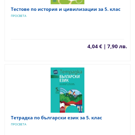
Тестове по история и цивилизации за 5. клас
ПРОСВЕТА
4,04 € | 7,90 лв.
Тетрадка по български език за 5. клас
ПРОСВЕТА