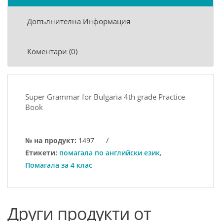
Допълнителна Информация
Коментари (0)
Super Grammar for Bulgaria 4th grade Practice
Book
№ на продукт:
1497
/
Етикети:
помагала по английски език
,
Помагала за 4 клас
Други продукти от