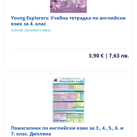
Young Explorers: Учебна тетрадка по английски
език за 4. клас
OXFORD UNIVERSITY PRESS
3,90 € | 7,63 лв.
Помагалник по английски език за 3., 4., 5., 6. и
7. клас. Дипляна