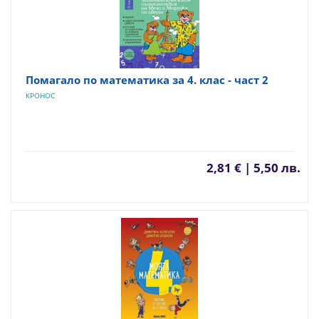
Помагало по математика за 4. клас - част 2
КРОНОС
2,81 € | 5,50 лв.