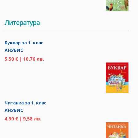
Литература
Буквар за 1. клас
АНУБИС
5,50 € | 10,76 лв.
Читанка за 1. клас
АНУБИС
4,90 € | 9,58 лв.