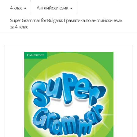
4 клас
Английски език
Super Grammar for Bulgaria: Граматика по английски език
за 4. клас