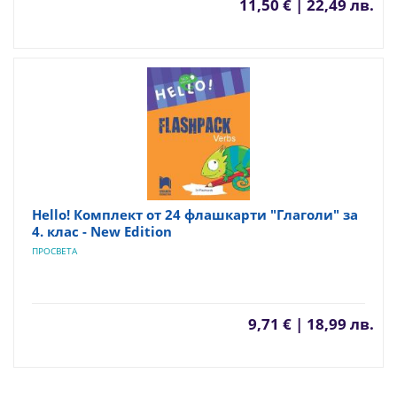
11,50 € | 22,49 лв.
Hello! Комплект от 24 флашкарти "Глаголи" за
4. клас - New Edition
ПРОСВЕТА
9,71 € | 18,99 лв.