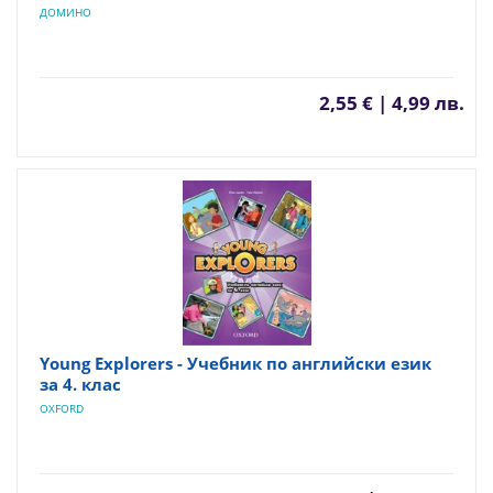
ДОМИНО
2,55 € | 4,99 лв.
Young Explorers - Учебник по английски език
за 4. клас
OXFORD