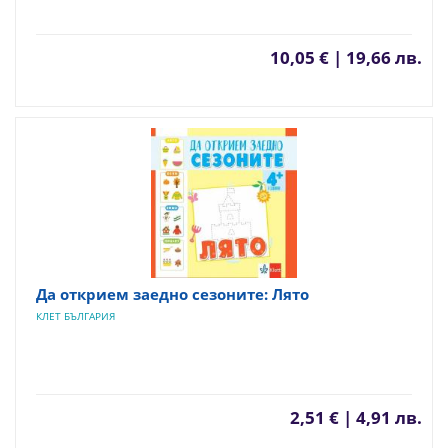
10,05 € | 19,66 лв.
Да открием заедно сезоните: Лято
КЛЕТ БЪЛГАРИЯ
2,51 € | 4,91 лв.