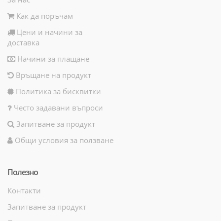
Как да поръчам
Цени и начини за
доставка
Начини за плащане
Връщане на продукт
Политика за бисквитки
Често задавани въпроси
Запитване за продукт
Общи условия за ползване
Полезно
Контакти
Запитване за продукт