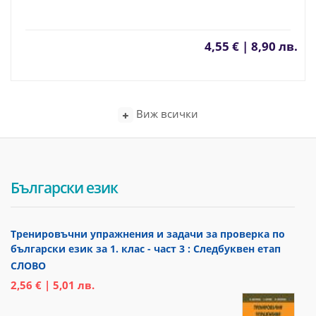
4,55 € | 8,90 лв.
Виж всички
Български език
Тренировъчни упражнения и задачи за проверка по
български език за 1. клас - част 3 : Следбуквен етап
СЛОВО
2,56 € | 5,01 лв.