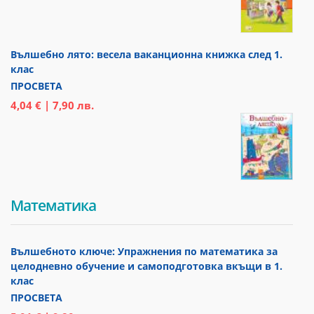
Вълшебно лято: весела ваканционна книжка след 1.
клас
ПРОСВЕТА
4,04 € | 7,90 лв.
Математика
Вълшебното ключе: Упражнения по математика за
целодневно обучение и самоподготовка вкъщи в 1.
клас
ПРОСВЕТА