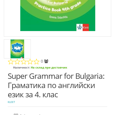
0
Наличност:
На склад при доставчик
Super Grammar for Bulgaria:
Граматика по английски
език за 4. клас
КLEET