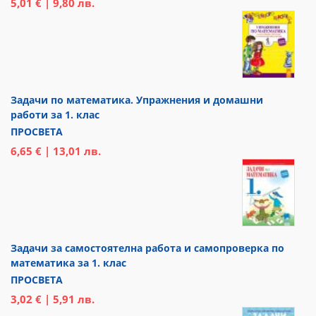
5,01 € | 9,80 лв.
Задачи по математика. Упражнения и домашни
работи за 1. клас
ПРОСВЕТА
6,65 € | 13,01 лв.
Задачи за самостоятелна работа и самопроверка по
математика за 1. клас
ПРОСВЕТА
3,02 € | 5,91 лв.