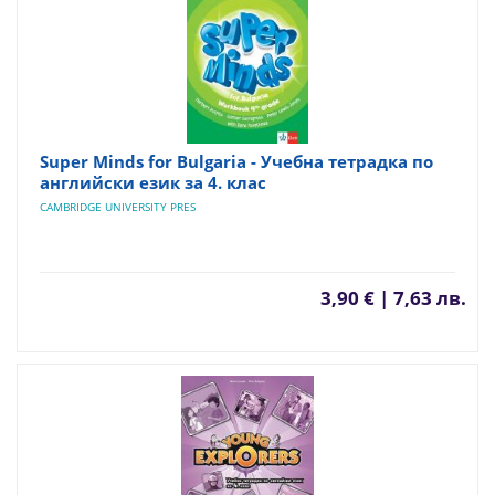
Super Minds for Bulgaria - Учебна тетрадка по
английски език за 4. клас
CAMBRIDGE UNIVERSITY PRES
3,90 € | 7,63 лв.