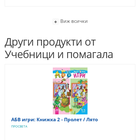
Виж всички
Други продукти от
Учебници и помагала
АБВ игри: Книжка 2 - Пролет / Лято
ПРОСВЕТА