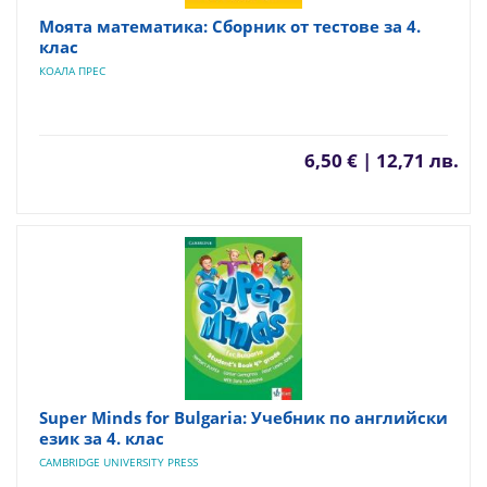
Моята математика: Сборник от тестове за 4.
клас
КОАЛА ПРЕС
6,50 € | 12,71 лв.
Super Minds for Bulgaria: Учебник по английски
език за 4. клас
CAMBRIDGE UNIVERSITY PRESS