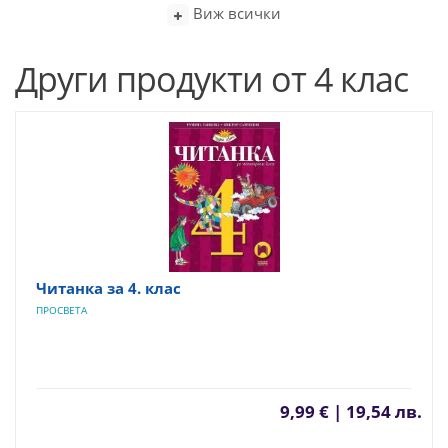
Виж всички
Други продукти от 4 клас
Читанка за 4. клас
ПРОСВЕТА
9,99 € | 19,54 лв.