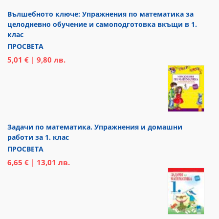
Вълшебното ключе: Упражнения по математика за
целодневно обучение и самоподготовка вкъщи в 1.
клас
ПРОСВЕТА
5,01 € | 9,80 лв.
Задачи по математика. Упражнения и домашни
работи за 1. клас
ПРОСВЕТА
6,65 € | 13,01 лв.