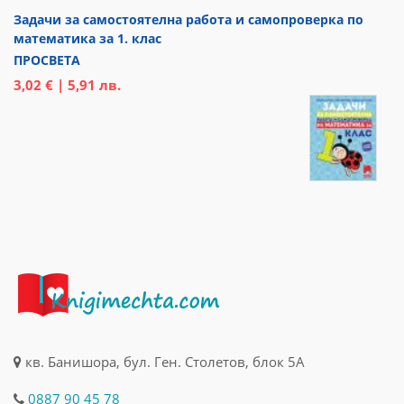
Задачи за самостоятелна работа и самопроверка по
математика за 1. клас
ПРОСВЕТА
3,02 € | 5,91 лв.
кв. Банишора, бул. Ген. Столетов, блок 5А
0887 90 45 78