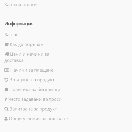
Карти и атласи
Информация
За нас
Как да поръчам
Цени и начини за
доставка
Начини за плащане
Връщане на продукт
Политика за бисквитки
Често задавани въпроси
Запитване за продукт
Общи условия за ползване