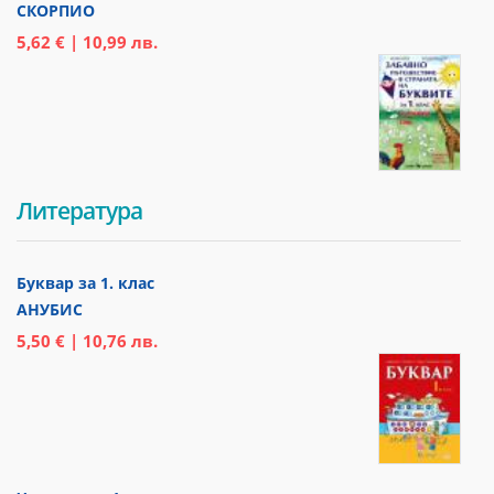
СКОРПИО
5,62 € | 10,99 лв.
Литература
Буквар за 1. клас
АНУБИС
5,50 € | 10,76 лв.