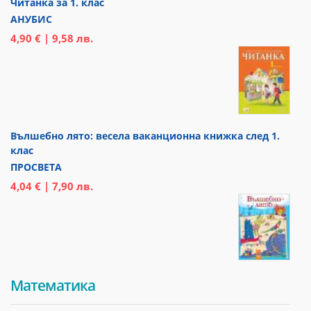
Читанка за 1. клас
АНУБИС
4,90 € | 9,58 лв.
Вълшебно лято: весела ваканционна книжка след 1.
клас
ПРОСВЕТА
4,04 € | 7,90 лв.
Математика