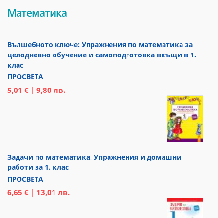
Математика
Вълшебното ключе: Упражнения по математика за
целодневно обучение и самоподготовка вкъщи в 1.
клас
ПРОСВЕТА
5,01 € | 9,80 лв.
Задачи по математика. Упражнения и домашни
работи за 1. клас
ПРОСВЕТА
6,65 € | 13,01 лв.