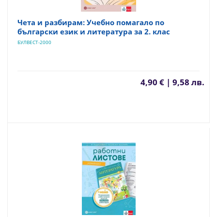
Чета и разбирам: Учебно помагало по
български език и литература за 2. клас
БУЛВЕСТ-2000
4,90 € | 9,58 лв.