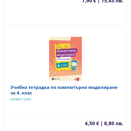
7,90 € | 15,45 лв.
Учебна тетрадка по компютърно моделиране
за 4. клас
БУЛВЕСТ-2000
4,50 € | 8,80 лв.