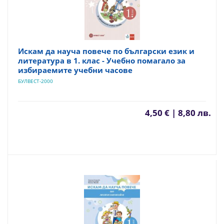
Искам да науча повече по български език и
литература в 1. клас - Учебно помагало за
избираемите учебни часове
БУЛВЕСТ-2000
4,50 € | 8,80 лв.