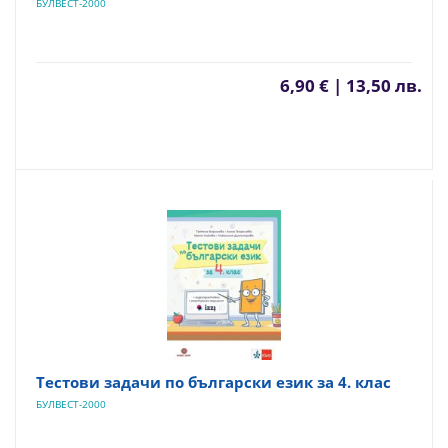
БУЛВЕСТ-2000
6,90 € | 13,50 лв.
Тестови задачи по български език за 4. клас
БУЛВЕСТ-2000