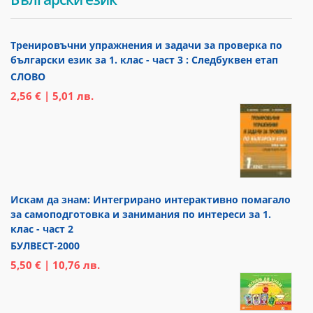
Тренировъчни упражнения и задачи за проверка по
български език за 1. клас - част 3 : Следбуквен етап
СЛОВО
2,56 € | 5,01 лв.
Искам да знам: Интегрирано интерактивно помагало
за самоподготовка и занимания по интереси за 1.
клас - част 2
БУЛВЕСТ-2000
5,50 € | 10,76 лв.