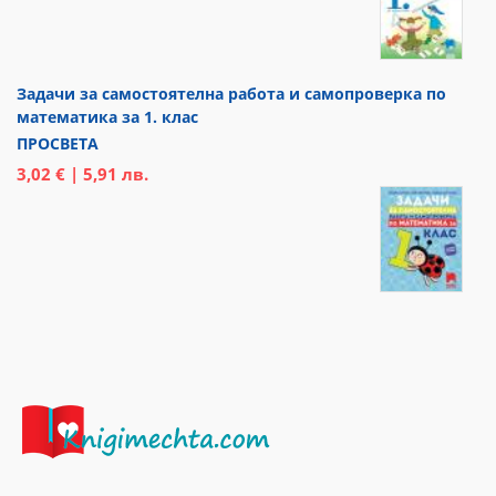
Задачи за самостоятелна работа и самопроверка по
математика за 1. клас
ПРОСВЕТА
3,02 € | 5,91 лв.