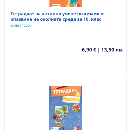
Тетрадка+ за активно учене по химия и
опазване на околната среда за 10. клас
БУЛВЕСТ-2000
6,90 € | 13,50 лв.