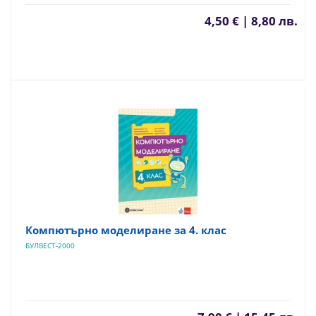
4,50 € | 8,80 лв.
Компютърно моделиране за 4. клас
БУЛВЕСТ-2000