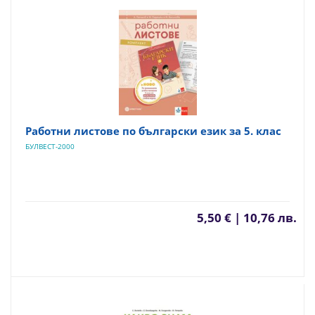
Работни листове по български език за 5. клас
БУЛВЕСТ-2000
5,50 € | 10,76 лв.