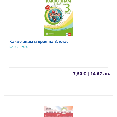
Какво знам в края на 3. клас
БУЛВЕСТ-2000
7,50 € | 14,67 лв.