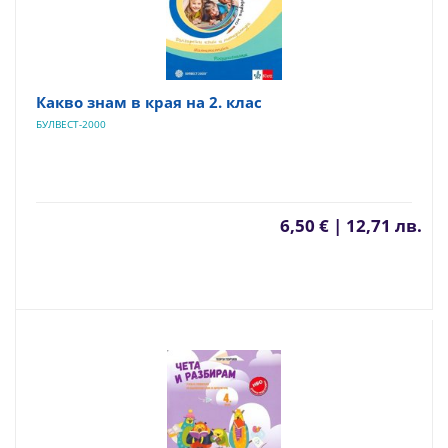
Какво знам в края на 2. клас
БУЛВЕСТ-2000
6,50 € | 12,71 лв.