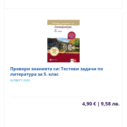
Провери знанията си: Тестови задачи по
литература за 5. клас
БУЛВЕСТ-2000
4,90 € | 9,58 лв.