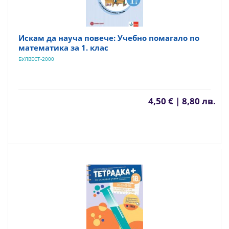
Искам да науча повече: Учебно помагало по
математика за 1. клас
БУЛВЕСТ-2000
4,50 € | 8,80 лв.