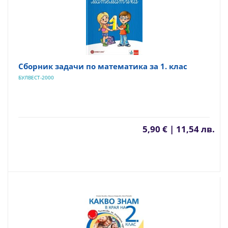
Сборник задачи по математика за 1. клас
БУЛВЕСТ-2000
5,90 € | 11,54 лв.