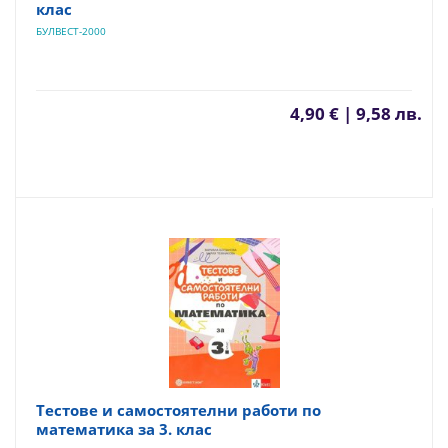
клас
БУЛВЕСТ-2000
4,90 € | 9,58 лв.
Тестове и самостоятелни работи по
математика за 3. клас