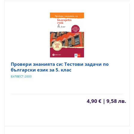
Провери знанията си: Тестови задачи по
български език за 5. клас
БУЛВЕСТ-2000
4,90 € | 9,58 лв.