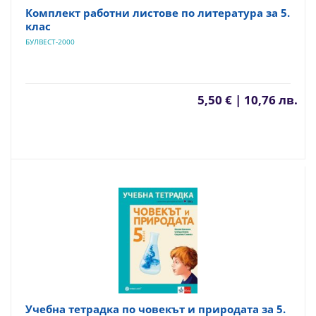
Комплект работни листове по литература за 5.
клас
БУЛВЕСТ-2000
5,50 € | 10,76 лв.
Учебна тетрадка по човекът и природата за 5.