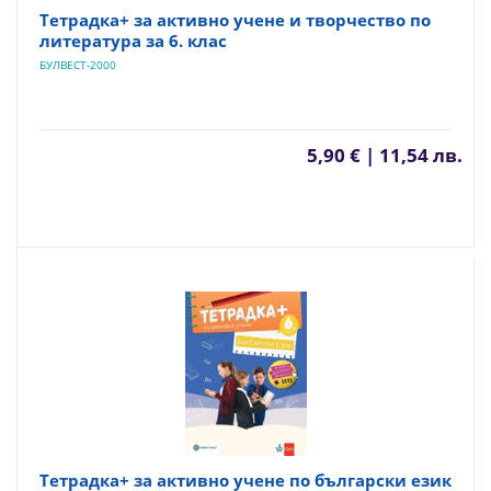
Тетрадка+ за активно учене и творчество по
литература за 6. клас
БУЛВЕСТ-2000
5,90 € | 11,54 лв.
Тетрадка+ за активно учене по български език