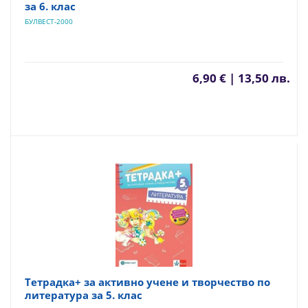
за 6. клас
БУЛВЕСТ-2000
6,90 € | 13,50 лв.
Тетрадка+ за активно учене и творчество по
литература за 5. клас