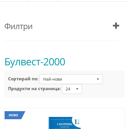
Филтри
Булвест-2000
Сортирай по:
Най-нови
Продукти на страница:
24
НОВО