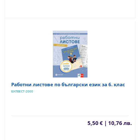
Работни листове по български език за 6. клас
БУЛВЕСТ-2000
5,50 € | 10,76 лв.