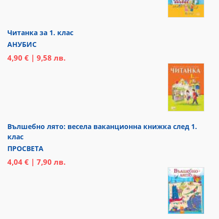
Читанка за 1. клас
АНУБИС
4,90 € | 9,58 лв.
Вълшебно лято: весела ваканционна книжка след 1.
клас
ПРОСВЕТА
4,04 € | 7,90 лв.