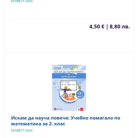
БУЛВЕСТ-2000
4,50 € | 8,80 лв.
Искам да науча повече: Учебно помагало по
математика за 2. клас
БУЛВЕСТ-2000