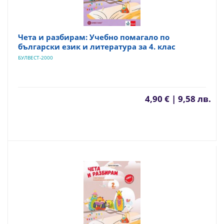
Чета и разбирам: Учебно помагало по
български език и литература за 4. клас
БУЛВЕСТ-2000
4,90 € | 9,58 лв.