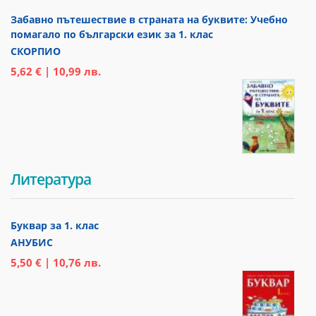
Забавно пътешествие в страната на буквите: Учебно
помагало по български език за 1. клас
СКОРПИО
5,62 € | 10,99 лв.
Литература
Буквар за 1. клас
АНУБИС
5,50 € | 10,76 лв.