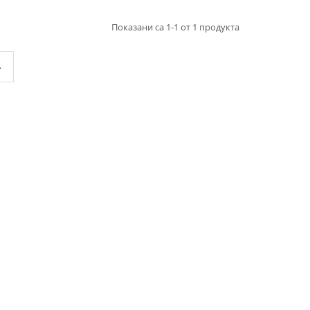
Показани са 1-1 от 1 продукта
»