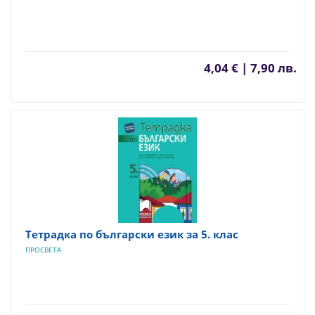
4,04 € | 7,90 лв.
Тетрадка по български език за 5. клас
ПРОСВЕТА