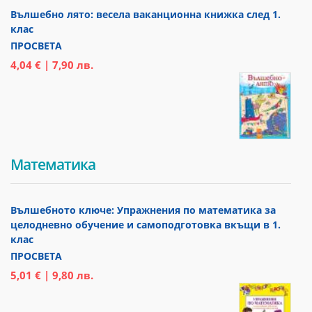
Вълшебно лято: весела ваканционна книжка след 1.
клас
ПРОСВЕТА
4,04 € | 7,90 лв.
Математика
Вълшебното ключе: Упражнения по математика за
целодневно обучение и самоподготовка вкъщи в 1.
клас
ПРОСВЕТА
5,01 € | 9,80 лв.