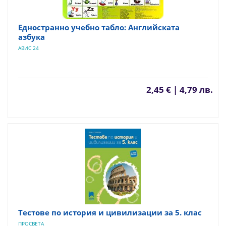
Едностранно учебно табло: Английската
азбука
АВИС 24
2,45 € | 4,79 лв.
Тестове по история и цивилизации за 5. клас
ПРОСВЕТА