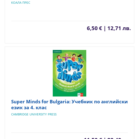
КОАЛА ПРЕС
6,50 € | 12,71 лв.
Super Minds for Bulgaria: Учебник по английски
език за 4. клас
CAMBRIDGE UNIVERSITY PRESS