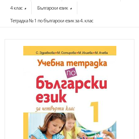
4 клас
Български език
Тетрадка № 1 по български език за 4. клас