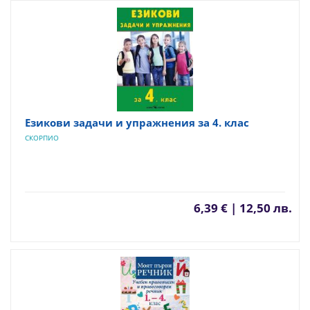
Езикови задачи и упражнения за 4. клас
СКОРПИО
6,39 € | 12,50 лв.