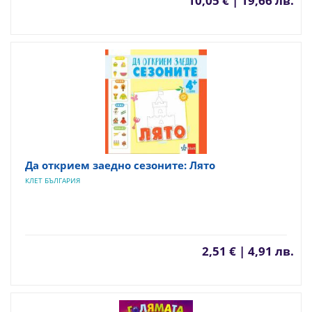
10,05 € | 19,66 лв.
Да открием заедно сезоните: Лято
КЛЕТ БЪЛГАРИЯ
2,51 € | 4,91 лв.