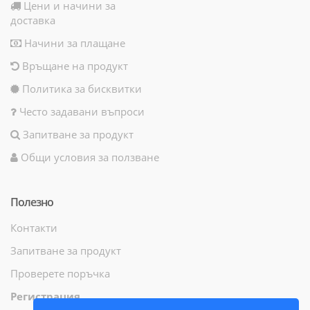
Цени и начини за
доставка
Начини за плащане
Връщане на продукт
Политика за бисквитки
Често задавани въпроси
Запитване за продукт
Общи условия за ползване
Полезно
Контакти
Запитване за продукт
Проверете поръчка
Регистрация