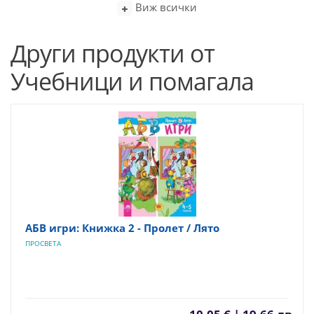
Виж всички
Други продукти от
Учебници и помагала
АБВ игри: Книжка 2 - Пролет / Лято
ПРОСВЕТА