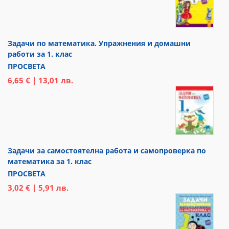
Задачи по математика. Упражнения и домашни
работи за 1. клас
ПРОСВЕТА
6,65 € | 13,01 лв.
Задачи за самостоятелна работа и самопроверка по
математика за 1. клас
ПРОСВЕТА
3,02 € | 5,91 лв.