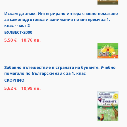
Искам да знам: Интегрирано интерактивно помагало
за самоподготовка и занимания по интереси за 1.
клас - част 2
БУЛВЕСТ-2000
5,50 € | 10,76 лв.
Забавно пътешествие в страната на буквите: Учебно
помагало по български език за 1. клас
СКОРПИО
5,62 € | 10,99 лв.