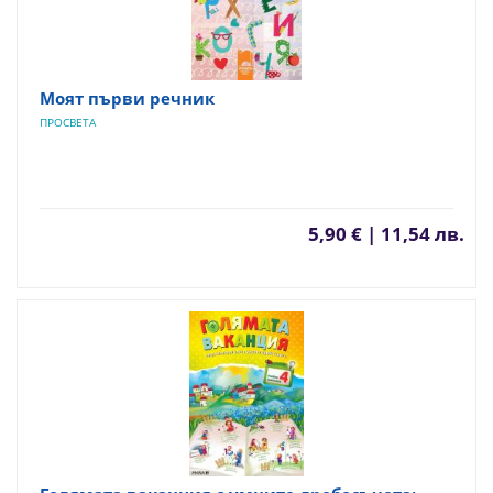
Моят първи речник
ПРОСВЕТА
5,90 € | 11,54 лв.