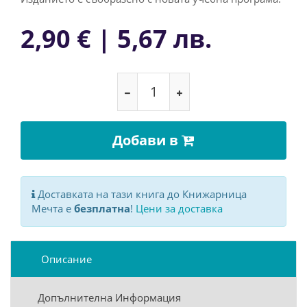
2,90 € | 5,67 лв.
Добави в
Доставката на тази книга до Книжарница
Мечта е
безплатна
!
Цени за доставка
Описание
Допълнителна Информация