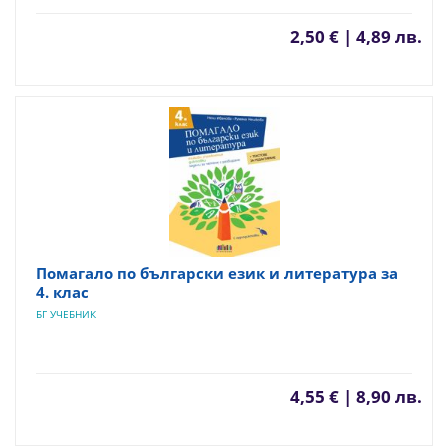
2,50 € | 4,89 лв.
Помагало по български език и литература за
4. клас
БГ УЧЕБНИК
4,55 € | 8,90 лв.