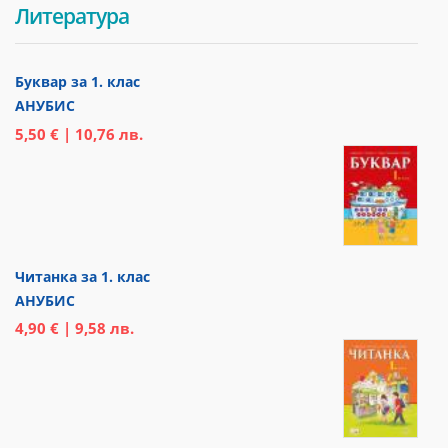
Литература
Буквар за 1. клас
АНУБИС
5,50 € | 10,76 лв.
Читанка за 1. клас
АНУБИС
4,90 € | 9,58 лв.