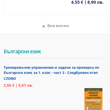
4,55 € | 8,90 лв.
Виж всички
Български език
Тренировъчни упражнения и задачи за проверка по
български език за 1. клас - част 3 : Следбуквен етап
СЛОВО
2,56 € | 5,01 лв.