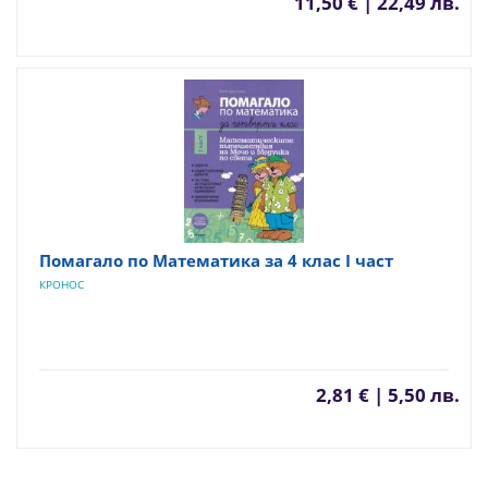
11,50 € | 22,49 лв.
Помагало по Математика за 4 клас I част
КРОНОС
2,81 € | 5,50 лв.