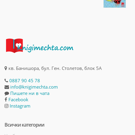
кв. Банишора, бул. Ген. Столетов, блок 5А
0887 90 45 78
info@knigimechta.com
Пишете ни в чата
Facebook
Instagram
Всички категории