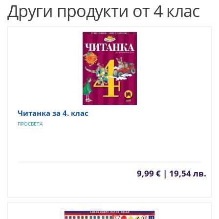
Други продукти от 4 клас
Читанка за 4. клас
ПРОСВЕТА
9,99 € | 19,54 лв.