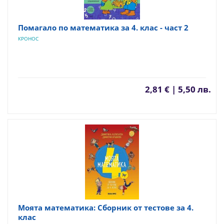
Помагало по математика за 4. клас - част 2
КРОНОС
2,81 € | 5,50 лв.
Моята математика: Сборник от тестове за 4.
клас