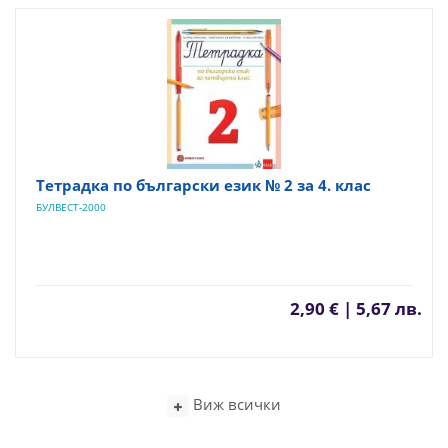
Тетрадка по български език № 2 за 4. клас
БУЛВЕСТ-2000
2,90 € | 5,67 лв.
Виж всички