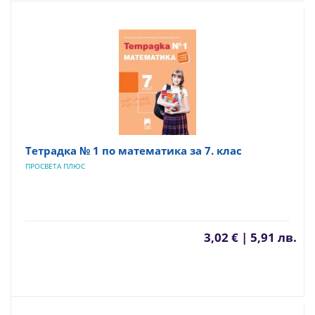
Тетрадка № 1 по математика за 7. клас
ПРОСВЕТА ПЛЮС
3,02 € | 5,91 лв.