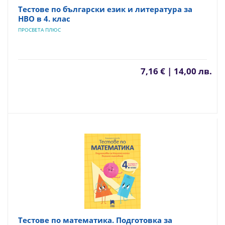
Тестове по български език и литература за
НВО в 4. клас
ПРОСВЕТА ПЛЮС
7,16 € | 14,00 лв.
Тестове по математика. Подготовка за