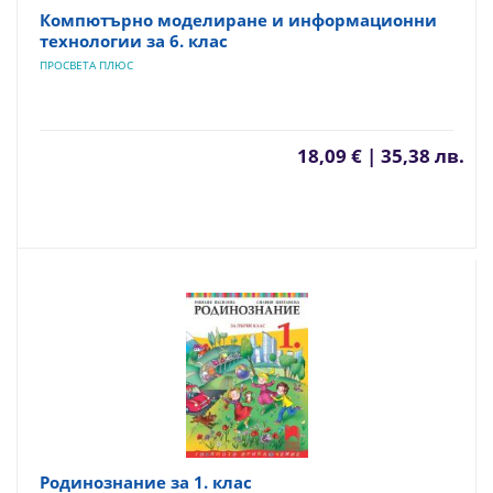
Компютърно моделиране и информационни
технологии за 6. клас
ПРОСВЕТА ПЛЮС
18,09 € | 35,38 лв.
Родинознание за 1. клас