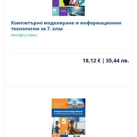
Компютърно моделиране и информационни
технологии за 7. клас
ПРОСВЕТА ПЛЮС
18,12 € | 35,44 лв.