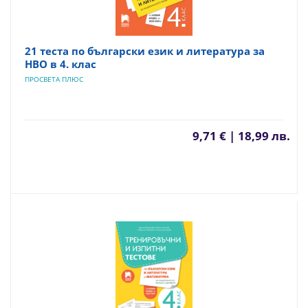
21 теста по български език и литература за
НВО в 4. клас
ПРОСВЕТА ПЛЮС
9,71 € | 18,99 лв.