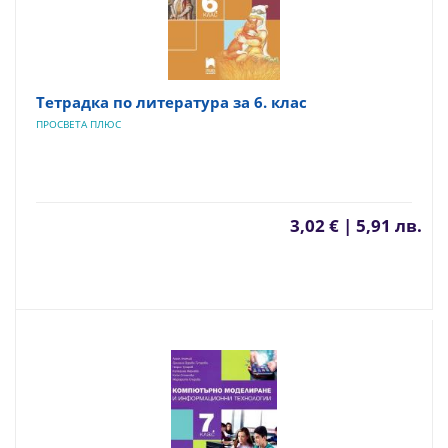
Тетрадка по литература за 6. клас
ПРОСВЕТА ПЛЮС
3,02 € | 5,91 лв.