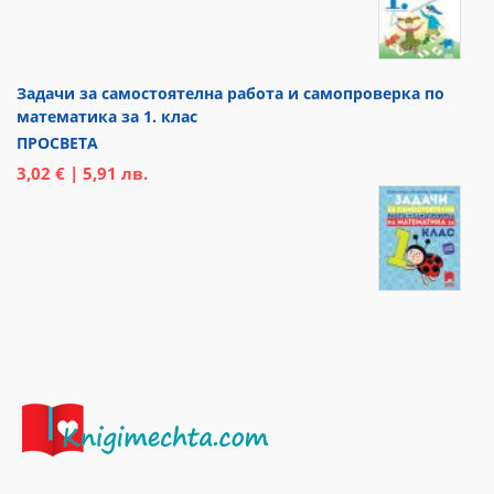
Задачи за самостоятелна работа и самопроверка по
математика за 1. клас
ПРОСВЕТА
3,02 € | 5,91 лв.