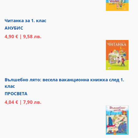
Читанка за 1. клас
АНУБИС
4,90 € | 9,58 лв.
Вълшебно лято: весела ваканционна книжка след 1.
клас
ПРОСВЕТА
4,04 € | 7,90 лв.