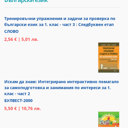
Тренировъчни упражнения и задачи за проверка по
български език за 1. клас - част 3 : Следбуквен етап
СЛОВО
2,56 € | 5,01 лв.
Искам да знам: Интегрирано интерактивно помагало
за самоподготовка и занимания по интереси за 1.
клас - част 2
БУЛВЕСТ-2000
5,50 € | 10,76 лв.