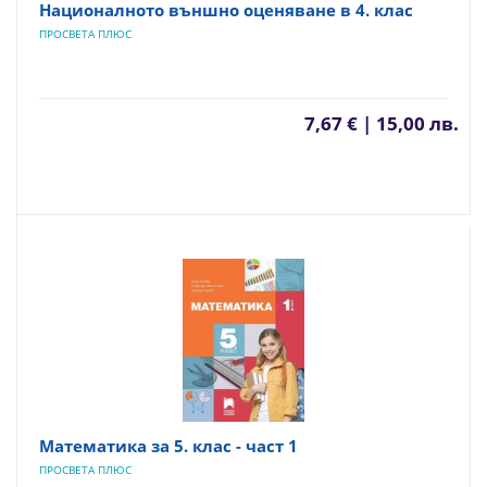
Националното външно оценяване в 4. клас
ПРОСВЕТА ПЛЮС
7,67 € | 15,00 лв.
Математика за 5. клас - част 1
ПРОСВЕТА ПЛЮС