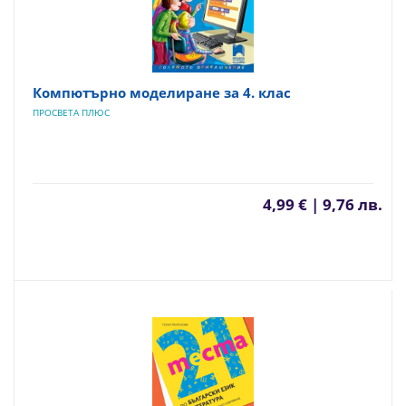
Компютърно моделиране за 4. клас
ПРОСВЕТА ПЛЮС
4,99 € | 9,76 лв.