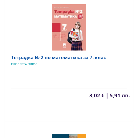
Тетрадка № 2 по математика за 7. клас
ПРОСВЕТА ПЛЮС
3,02 € | 5,91 лв.