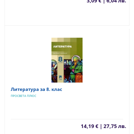
3,09 € | 6,04 лв.
Литература за 8. клас
ПРОСВЕТА ПЛЮС
14,19 € | 27,75 лв.