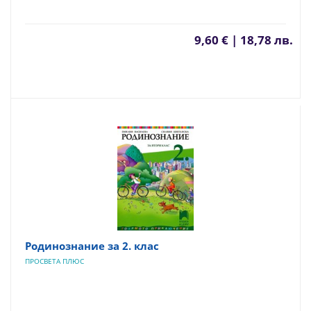
9,60 € | 18,78 лв.
Родинознание за 2. клас
ПРОСВЕТА ПЛЮС