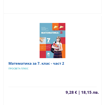
Математика за 7. клас - част 2
ПРОСВЕТА ПЛЮС
9,28 € | 18,15 лв.