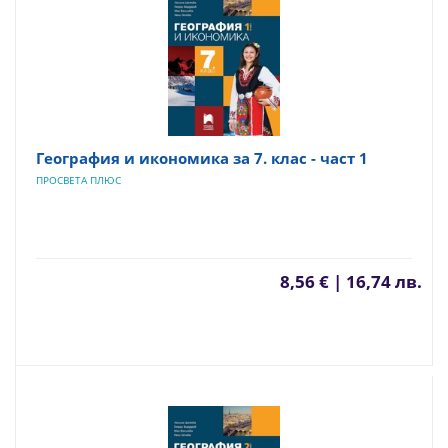
География и икономика за 7. клас - част 1
ПРОСВЕТА ПЛЮС
8,56 € | 16,74 лв.