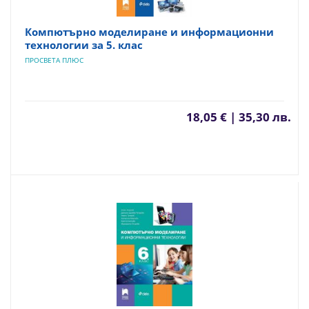
Компютърно моделиране и информационни
технологии за 5. клас
ПРОСВЕТА ПЛЮС
18,05 € | 35,30 лв.