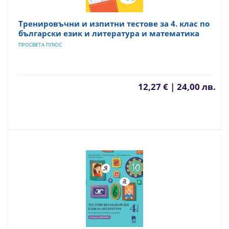
Тренировъчни и изпитни тестове за 4. клас по
български език и литература и математика
ПРОСВЕТА ПЛЮС
12,27 € | 24,00 лв.