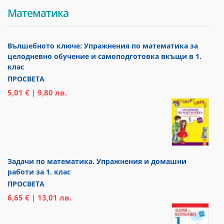
Математика
Вълшебното ключе: Упражнения по математика за
целодневно обучение и самоподготовка вкъщи в 1.
клас
ПРОСВЕТА
5,01 € | 9,80 лв.
Задачи по математика. Упражнения и домашни
работи за 1. клас
ПРОСВЕТА
6,65 € | 13,01 лв.