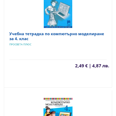
Учебна тетрадка по компютърно моделиране
за 4. клас
ПРОСВЕТА ПЛЮС
2,49 € | 4,87 лв.