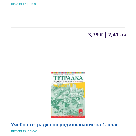
ПРОСВЕТА ПЛЮС
3,79 € | 7,41 лв.
Учебна тетрадка по родинознание за 1. клас
ПРОСВЕТА ПЛЮС