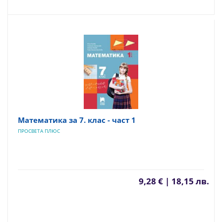
Математика за 7. клас - част 1
ПРОСВЕТА ПЛЮС
9,28 € | 18,15 лв.