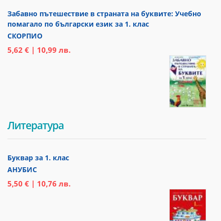
Забавно пътешествие в страната на буквите: Учебно
помагало по български език за 1. клас
СКОРПИО
5,62 € | 10,99 лв.
Литература
Буквар за 1. клас
АНУБИС
5,50 € | 10,76 лв.