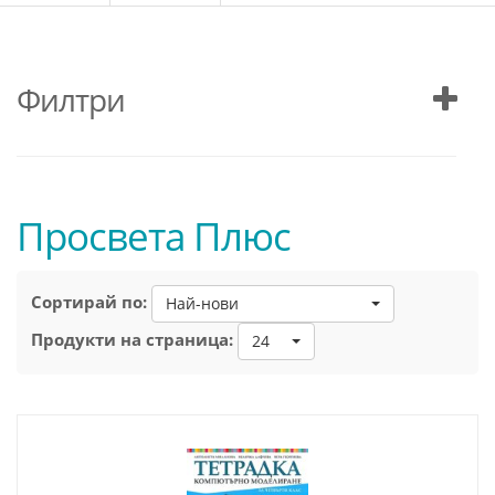
Филтри
Просвета Плюс
Сортирай по:
Най-нови
Продукти на страница:
24