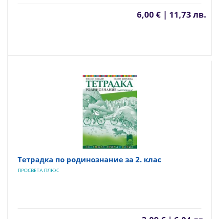
6,00 € | 11,73 лв.
Тетрадка по родинознание за 2. клас
ПРОСВЕТА ПЛЮС