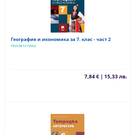
География и икономика за 7. клас - част 2
ПРОСВЕТА ПЛЮС
7,84 € | 15,33 лв.