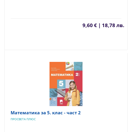
9,60 € | 18,78 лв.
Математика за 5. клас - част 2
ПРОСВЕТА ПЛЮС