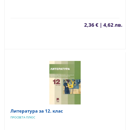
2,36 € | 4,62 лв.
Литература за 12. клас
ПРОСВЕТА ПЛЮС