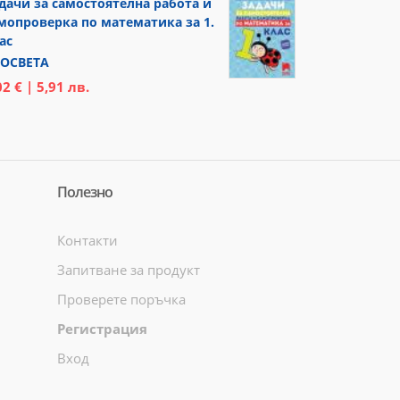
дачи за самостоятелна работа и
мопроверка по математика за 1.
ас
ОСВЕТА
02 € | 5,91 лв.
Полезно
Контакти
Запитване за продукт
Проверете поръчка
Регистрация
Вход