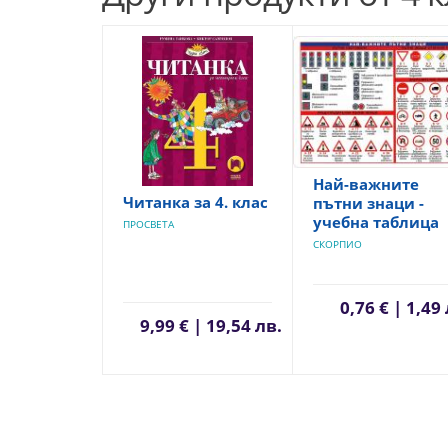
Най-важните
Читанка за 4. клас
пътни знаци -
учебна таблица
ПРОСВЕТА
СКОРПИО
0,76 € | 1,49
9,99 € | 19,54 лв.