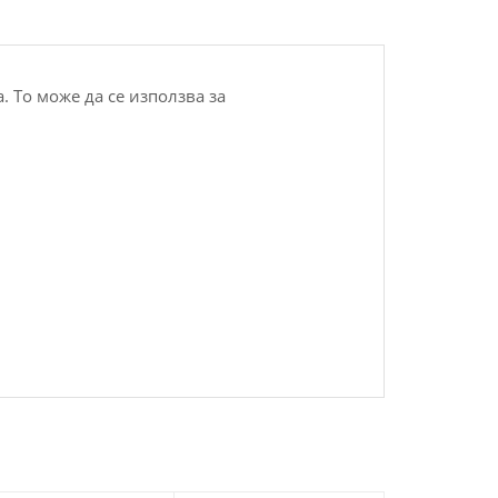
. То може да се използва за