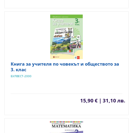
Книга за учителя по човекът и обществото за
3. клас
БУЛВЕСТ-2000
15,90 € | 31,10 лв.