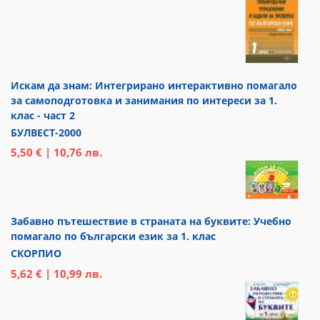
Искам да знам: Интегрирано интерактивно помагало
за самоподготовка и занимания по интереси за 1.
клас - част 2
БУЛВЕСТ-2000
5,50 € | 10,76 лв.
Забавно пътешествие в страната на буквите: Учебно
помагало по български език за 1. клас
СКОРПИО
5,62 € | 10,99 лв.