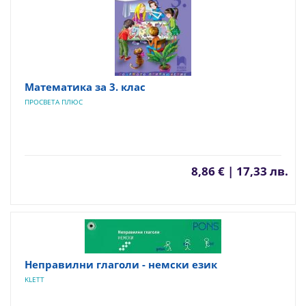
Математика за 3. клас
ПРОСВЕТА ПЛЮС
8,86 € | 17,33 лв.
Неправилни глаголи - немски език
KLETT