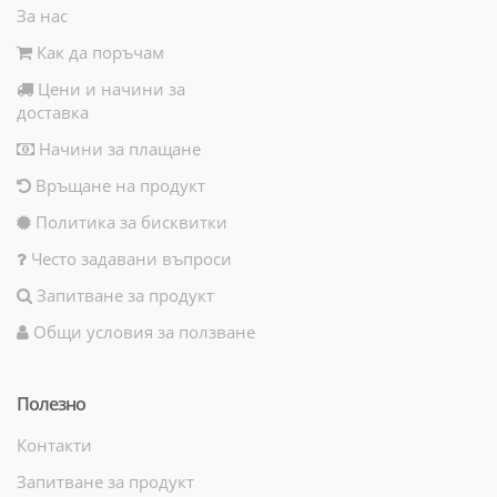
За нас
Как да поръчам
Цени и начини за
доставка
Начини за плащане
Връщане на продукт
Политика за бисквитки
Често задавани въпроси
Запитване за продукт
Общи условия за ползване
Полезно
Контакти
Запитване за продукт