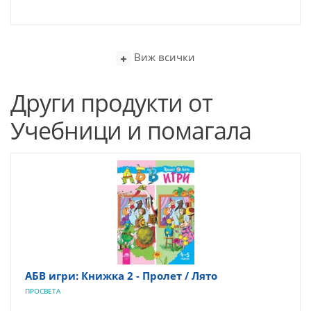
Виж всички
Други продукти от
Учебници и помагала
АБВ игри: Книжка 2 - Пролет / Лято
ПРОСВЕТА