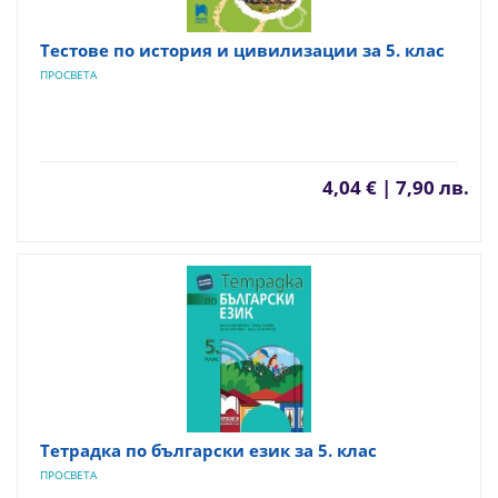
Тестове по история и цивилизации за 5. клас
ПРОСВЕТА
4,04 € | 7,90 лв.
Тетрадка по български език за 5. клас
ПРОСВЕТА