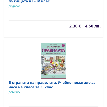
пътищата в I - IV клас
ДИДАСКО
2,30 € | 4,50 лв.
В страната на правилата. Учебно помагало за
часа на класа за 3. клас
ДОМИНО