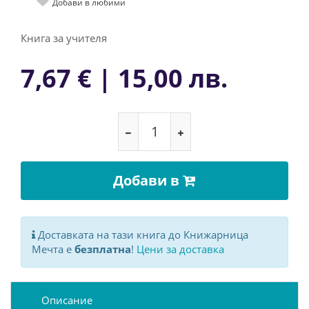
Добави в любими
Книга за учителя
7,67 € | 15,00 лв.
Добави в
Доставката на тази книга до Книжарница
Мечта е
безплатна
!
Цени за доставка
Описание