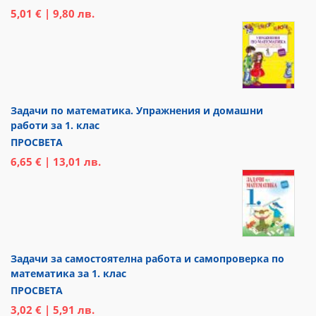
5,01 € | 9,80 лв.
Задачи по математика. Упражнения и домашни
работи за 1. клас
ПРОСВЕТА
6,65 € | 13,01 лв.
Задачи за самостоятелна работа и самопроверка по
математика за 1. клас
ПРОСВЕТА
3,02 € | 5,91 лв.