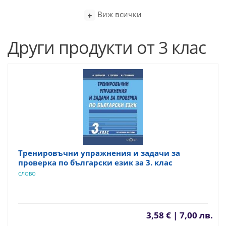
Виж всички
Други продукти от 3 клас
Тренировъчни упражнения и задачи за
проверка по български език за 3. клас
СЛОВО
3,58 € | 7,00 лв.