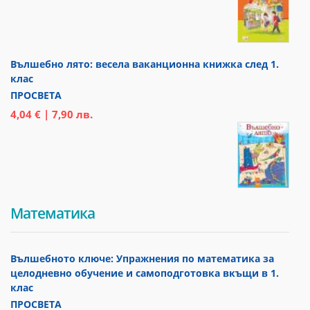
Вълшебно лято: весела ваканционна книжка след 1.
клас
ПРОСВЕТА
4,04 € | 7,90 лв.
Математика
Вълшебното ключе: Упражнения по математика за
целодневно обучение и самоподготовка вкъщи в 1.
клас
ПРОСВЕТА