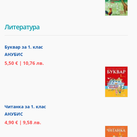
Литература
Буквар за 1. клас
АНУБИС
5,50 € | 10,76 лв.
Читанка за 1. клас
АНУБИС
4,90 € | 9,58 лв.