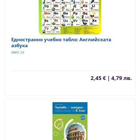
Едностранно учебно табло: Английската
азбука
АВИС 24
2,45 € | 4,79 лв.