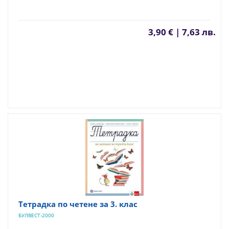
3,90 € | 7,63 лв.
Тетрадка по четене за 3. клас
БУЛВЕСТ-2000