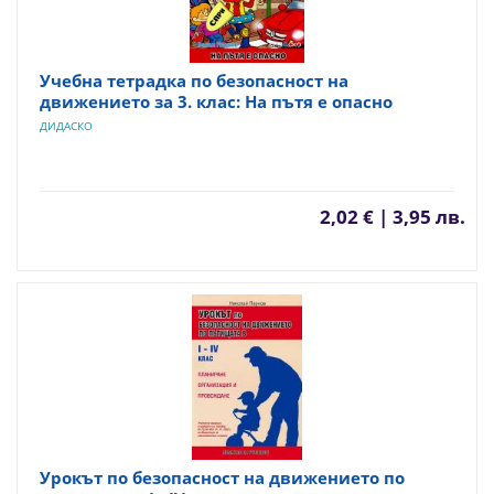
Учебна тетрадка по безопасност на
движението за 3. клас: На пътя е опасно
ДИДАСКО
2,02 € | 3,95 лв.
Урокът по безопасност на движението по