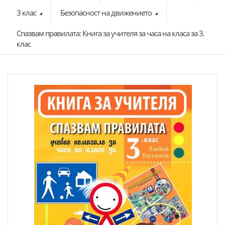
3 клас
Безопасност на движението
Спазвам правилата: Книга за учителя за часа на класа за 3.
клас