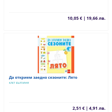
10,05 € | 19,66 лв.
Да открием заедно сезоните: Лято
КЛЕТ БЪЛГАРИЯ
2,51 € | 4,91 лв.