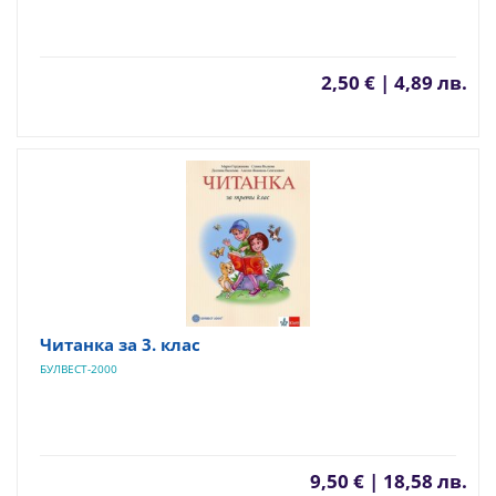
2,50 € | 4,89 лв.
Читанка за 3. клас
БУЛВЕСТ-2000
9,50 € | 18,58 лв.