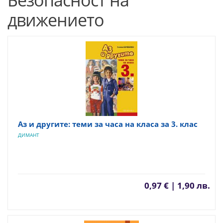
Безопасност на
движението
Аз и другите: теми за часа на класа за 3. клас
ДИМАНТ
0,97 € | 1,90 лв.