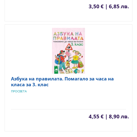
3,50 € | 6,85 лв.
Азбука на правилата. Помагало за часа на
класа за 3. клас
ПРОСВЕТА
4,55 € | 8,90 лв.