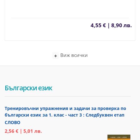
4,55 € | 8,90 лв.
Виж всички
Български език
Тренировъчни упражнения и задачи за проверка по
български език за 1. клас - част 3 : Следбуквен етап
СЛОВО
2,56 € | 5,01 лв.