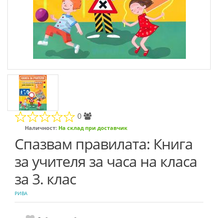
0
Наличност:
На склад при доставчик
Спазвам правилата: Книга
за учителя за часа на класа
за 3. клас
РИВА