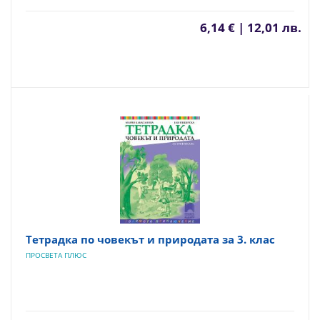
6,14 € | 12,01 лв.
Тетрадка по човекът и природата за 3. клас
ПРОСВЕТА ПЛЮС