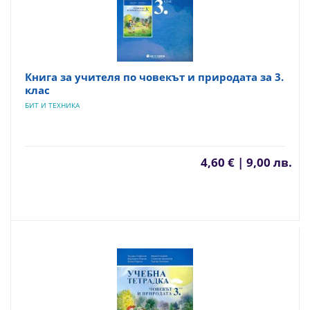
Книга за учителя по човекът и природата за 3.
клас
БИТ И ТЕХНИКА
4,60 € | 9,00 лв.