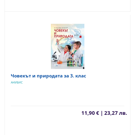
Човекът и природата за 3. клас
АНУБИС
11,90 € | 23,27 лв.