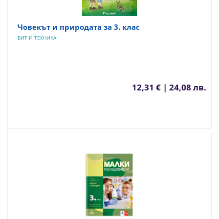
Човекът и природата за 3. клас
БИТ И ТЕХНИКА
12,31 € | 24,08 лв.