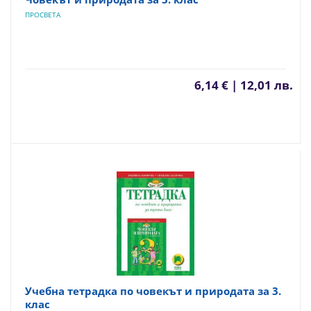
ПРОСВЕТА
6,14 € | 12,01 лв.
Учебна тетрадка по човекът и природата за 3.
клас