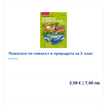
Помагало по човекът и природата за 3. клас
КРОНОС
3,58 € | 7,00 лв.