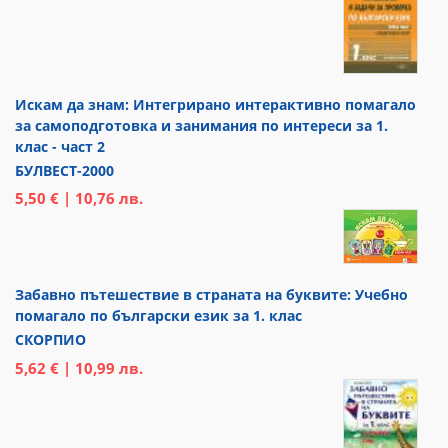
Искам да знам: Интегрирано интерактивно помагало
за самоподготовка и занимания по интереси за 1.
клас - част 2
БУЛВЕСТ-2000
5,50 € | 10,76 лв.
Забавно пътешествие в страната на буквите: Учебно
помагало по български език за 1. клас
СКОРПИО
5,62 € | 10,99 лв.