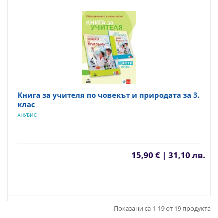
Книга за учителя по човекът и природата за 3.
клас
АНУБИС
15,90 € | 31,10 лв.
Показани са 1-19 от 19 продукта