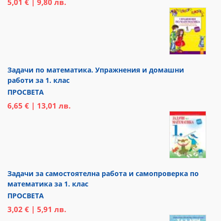
5,01 € | 9,80 лв.
Задачи по математика. Упражнения и домашни
работи за 1. клас
ПРОСВЕТА
6,65 € | 13,01 лв.
Задачи за самостоятелна работа и самопроверка по
математика за 1. клас
ПРОСВЕТА
3,02 € | 5,91 лв.