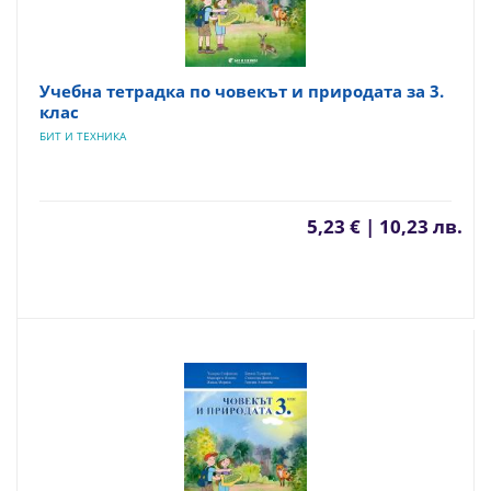
Учебна тетрадка по човекът и природата за 3.
клас
БИТ И ТЕХНИКА
5,23 € | 10,23 лв.