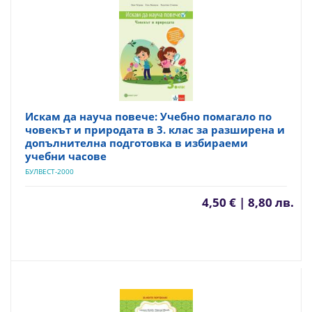
Искам да науча повече: Учебно помагало по
човекът и природата в 3. клас за разширена и
допълнителна подготовка в избираеми
учебни часове
БУЛВЕСТ-2000
4,50 € | 8,80 лв.