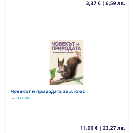
3,37 € | 6,59 лв.
Човекът и природата за 3. клас
БУЛВЕСТ-2000
11,90 € | 23,27 лв.