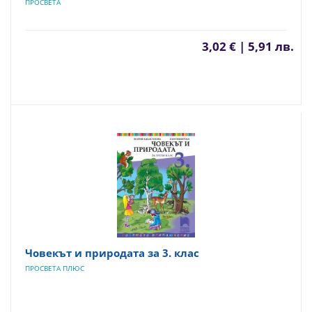
ПРОСВЕТА
3,02 € | 5,91 лв.
Човекът и природата за 3. клас
ПРОСВЕТА ПЛЮС