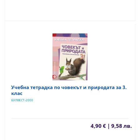
Учебна тетрадка по човекът и природата за 3.
клас
БУЛВЕСТ-2000
4,90 € | 9,58 лв.