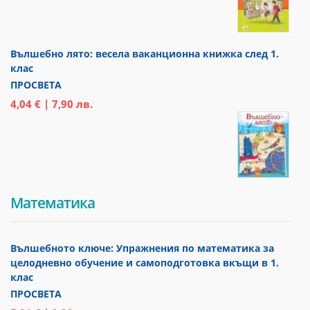
Вълшебно лято: весела ваканционна книжка след 1.
клас
ПРОСВЕТА
4,04 € | 7,90 лв.
Математика
Вълшебното ключе: Упражнения по математика за
целодневно обучение и самоподготовка вкъщи в 1.
клас
ПРОСВЕТА