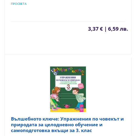
ПРОСВЕТА
3,37 € | 6,59 лв.
Вълшебното ключе: Упражнения по човекът и
природата за целодневно обучение и
самоподготовка вкъщи за 3. клас