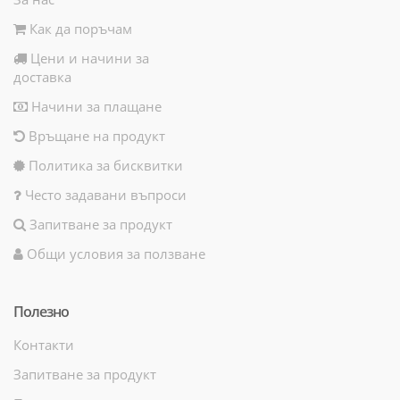
Как да поръчам
Цени и начини за
доставка
Начини за плащане
Връщане на продукт
Политика за бисквитки
Често задавани въпроси
Запитване за продукт
Общи условия за ползване
Полезно
Контакти
Запитване за продукт