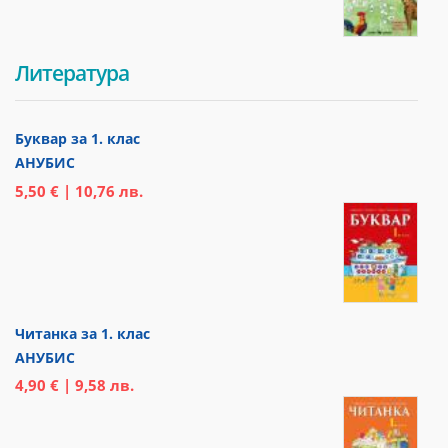
Литература
Буквар за 1. клас
АНУБИС
5,50 € | 10,76 лв.
Читанка за 1. клас
АНУБИС
4,90 € | 9,58 лв.