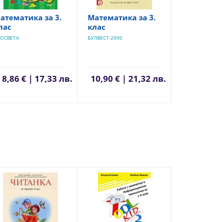
атематика за 3.
Математика за 3.
лас
клас
ОСВЕТА
БУЛВЕСТ-2000
8,86 € | 17,33 лв.
10,90 € | 21,32 лв.