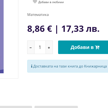
Добави в любими
Математика
8,86 € | 17,33 лв.
Добави в
Доставката на тази книга до Книжарница