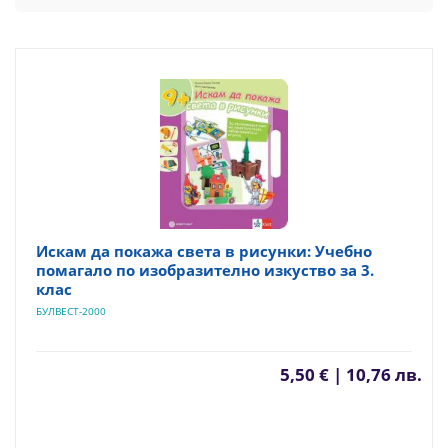
Искам да покажа света в рисунки: Учебно
помагало по изобразително изкуство за 3.
клас
БУЛВЕСТ-2000
5,50 € | 10,76 лв.