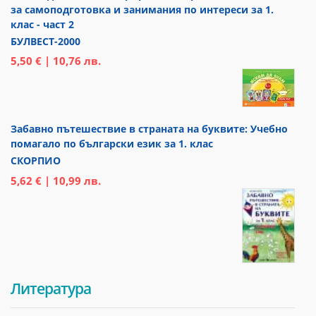
за самоподготовка и занимания по интереси за 1.
клас - част 2
БУЛВЕСТ-2000
5,50 € | 10,76 лв.
Забавно пътешествие в страната на буквите: Учебно
помагало по български език за 1. клас
СКОРПИО
5,62 € | 10,99 лв.
Литература