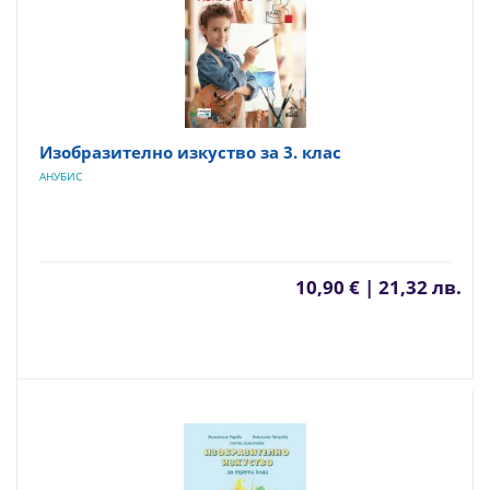
Изобразително изкуство за 3. клас
АНУБИС
10,90 € | 21,32 лв.