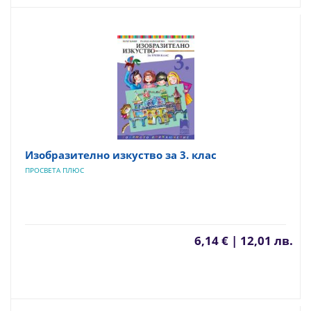
Изобразително изкуство за 3. клас
ПРОСВЕТА ПЛЮС
6,14 € | 12,01 лв.