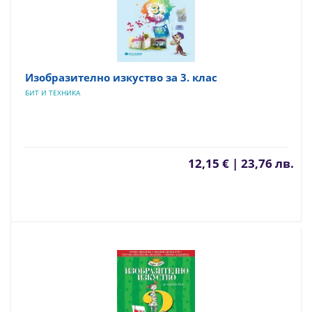
Изобразително изкуство за 3. клас
БИТ И ТЕХНИКА
12,15 € | 23,76 лв.