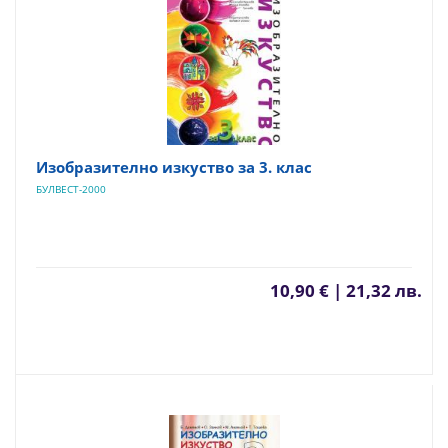
Изобразително изкуство за 3. клас
БУЛВЕСТ-2000
10,90 € | 21,32 лв.