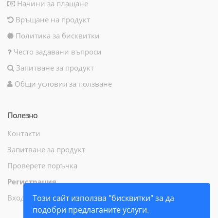
Начини за плащане
Връщане на продукт
Политика за бисквитки
Често задавани въпроси
Запитване за продукт
Общи условия за ползване
Полезно
Контакти
Запитване за продукт
Проверете поръчка
Регистрация
Вход
Този сайт използва "бисквитки" за да
подобри предлаганите услуги.