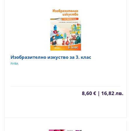
Изобразително изкуство за 3. клас
РИВА
8,60 € | 16,82 лв.