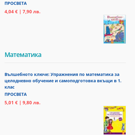
ПРОСВЕТА
4,04 € | 7,90 лв.
Математика
Вълшебното ключе: Упражнения по математика за
целодневно обучение и самоподготовка вкъщи в 1.
клас
ПРОСВЕТА
5,01 € | 9,80 лв.