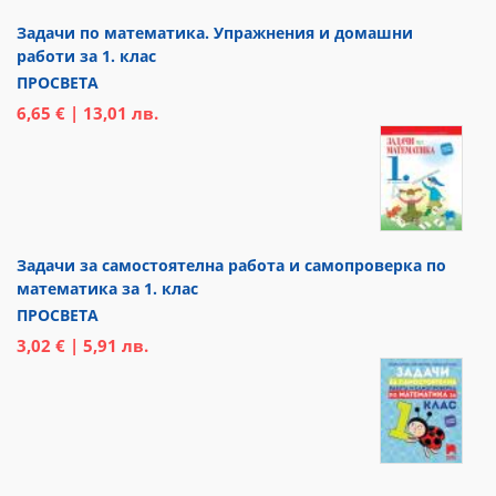
Задачи по математика. Упражнения и домашни
работи за 1. клас
ПРОСВЕТА
6,65 € | 13,01 лв.
Задачи за самостоятелна работа и самопроверка по
математика за 1. клас
ПРОСВЕТА
3,02 € | 5,91 лв.