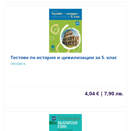
Тестове по история и цивилизации за 5. клас
ПРОСВЕТА
4,04 € | 7,90 лв.