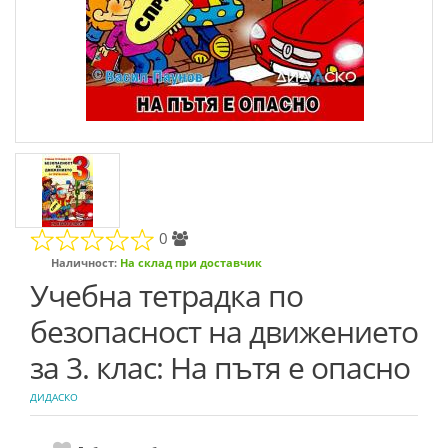
0
Наличност:
На склад при доставчик
Учебна тетрадка по
безопасност на движението
за 3. клас: На пътя е опасно
ДИДАСКО