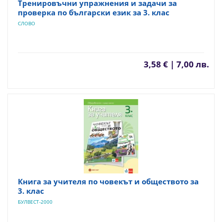
Тренировъчни упражнения и задачи за
проверка по български език за 3. клас
СЛОВО
3,58 € | 7,00 лв.
Книга за учителя по човекът и обществото за
3. клас
БУЛВЕСТ-2000