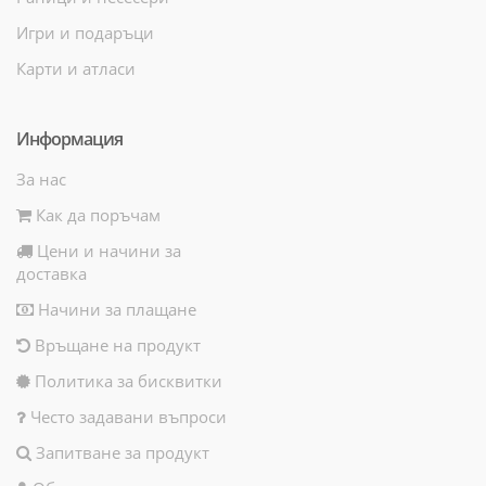
Игри и подаръци
Карти и атласи
Информация
За нас
Как да поръчам
Цени и начини за
доставка
Начини за плащане
Връщане на продукт
Политика за бисквитки
Често задавани въпроси
Запитване за продукт