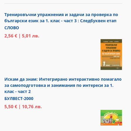
Тренировъчни упражнения и задачи за проверка по
български език за 1. клас - част 3 : Следбуквен етап
СЛОВО
2,56 € | 5,01 лв.
Искам да знам: Интегрирано интерактивно помагало
за самоподготовка и занимания по интереси за 1.
клас - част 2
БУЛВЕСТ-2000
5,50 € | 10,76 лв.