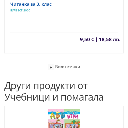
Читанка за 3. клас
БУЛВЕСТ-2000
9,50 € | 18,58 лв.
Виж всички
Други продукти от
Учебници и помагала