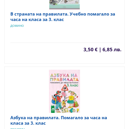
В страната на правилата. Учебно помагало за
часа на класа за 3. клас
ДОМИНО
3,50 € | 6,85 лв.
Азбука на правилата. Помагало за часа на
класа за 3. клас