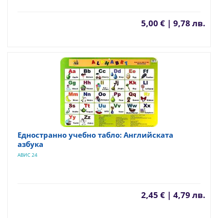
5,00 € | 9,78 лв.
Едностранно учебно табло: Английската
азбука
АВИС 24
2,45 € | 4,79 лв.