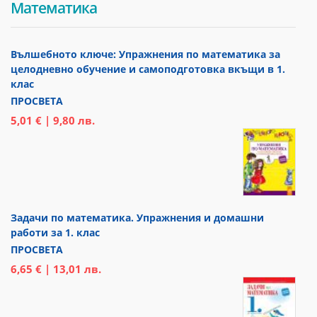
Математика
Вълшебното ключе: Упражнения по математика за
целодневно обучение и самоподготовка вкъщи в 1.
клас
ПРОСВЕТА
5,01 € | 9,80 лв.
Задачи по математика. Упражнения и домашни
работи за 1. клас
ПРОСВЕТА
6,65 € | 13,01 лв.