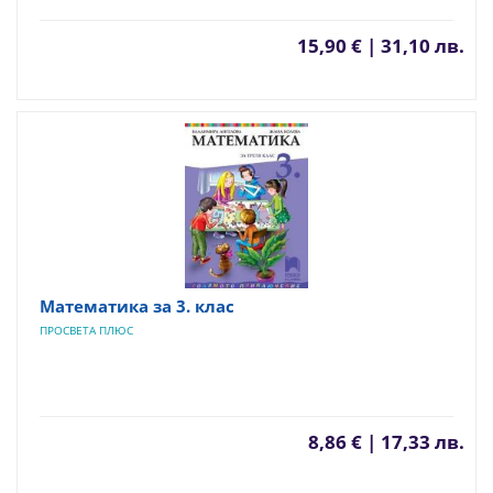
15,90 € | 31,10 лв.
Математика за 3. клас
ПРОСВЕТА ПЛЮС
8,86 € | 17,33 лв.