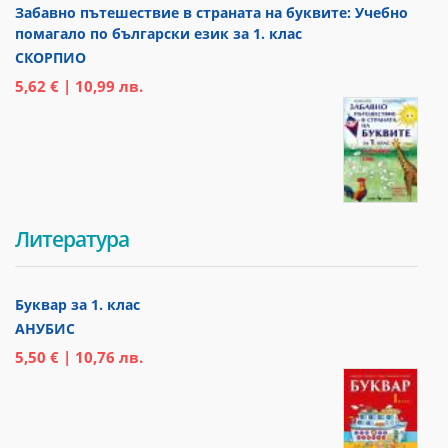
Забавно пътешествие в страната на буквите: Учебно
помагало по български език за 1. клас
СКОРПИО
5,62 € | 10,99 лв.
Литература
Буквар за 1. клас
АНУБИС
5,50 € | 10,76 лв.