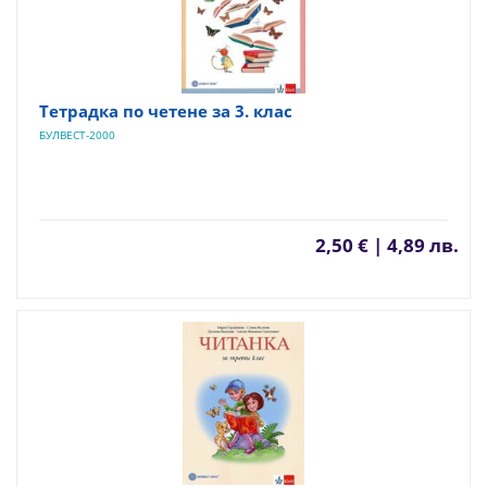
Тетрадка по четене за 3. клас
БУЛВЕСТ-2000
2,50 € | 4,89 лв.