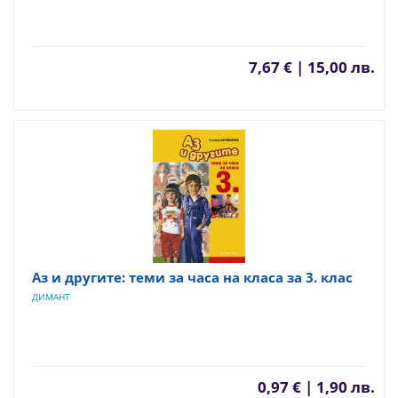
7,67 € | 15,00 лв.
Аз и другите: теми за часа на класа за 3. клас
ДИМАНТ
0,97 € | 1,90 лв.