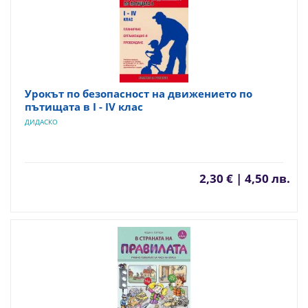
Урокът по безопасност на движението по
пътищата в I - IV клас
ДИДАСКО
2,30 € | 4,50 лв.