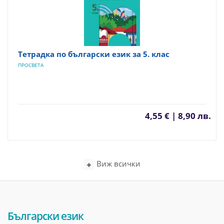
Тетрадка по български език за 5. клас
ПРОСВЕТА
4,55 € | 8,90 лв.
Виж всички
Български език