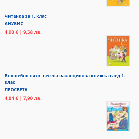
Читанка за 1. клас
АНУБИС
4,90 € | 9,58 лв.
Вълшебно лято: весела ваканционна книжка след 1.
клас
ПРОСВЕТА
4,04 € | 7,90 лв.