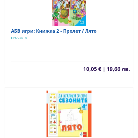
АБВ игри: Книжка 2 - Пролет / Лято
ПРОСВЕТА
10,05 € | 19,66 лв.