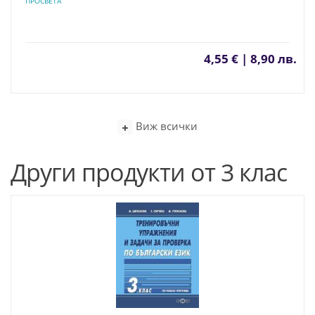
ПРОСВЕТА
4,55 € | 8,90 лв.
Виж всички
Други продукти от 3 клас