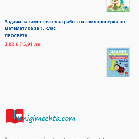
Задачи за самостоятелна работа и самопроверка по
математика за 1. клас
ПРОСВЕТА
3,02 € | 5,91 лв.