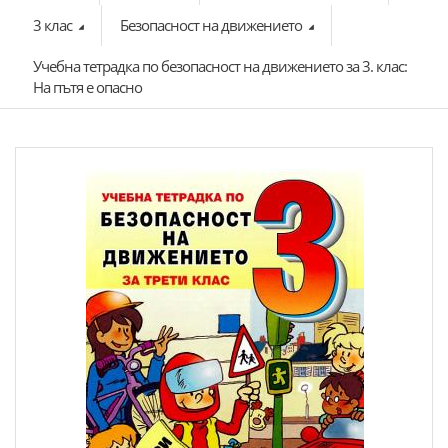
3 клас
Безопасност на движението
Учебна тетрадка по безопасност на движението за 3. клас:
На пътя е опасно