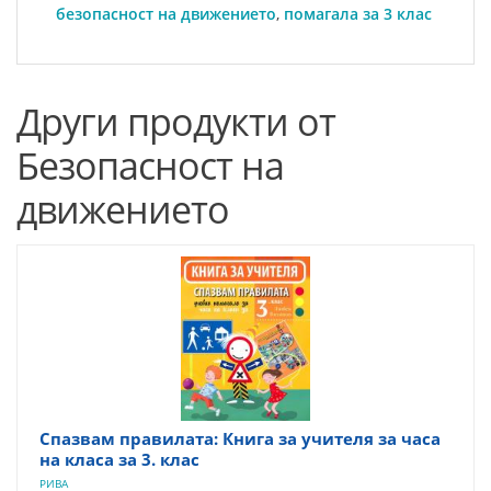
безопасност на движението
,
помагала за 3 клас
Други продукти от
Безопасност на
движението
Спазвам правилата: Книга за учителя за часа
на класа за 3. клас
РИВА