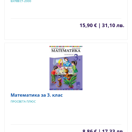
БУЛВЕСТ-2000
15,90 € | 31,10 лв.
Математика за 3. клас
ПРОСВЕТА ПЛЮС
8,86 € | 17,33 лв.