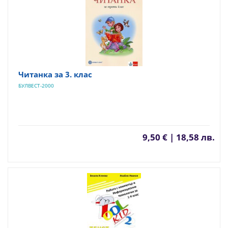
Читанка за 3. клас
БУЛВЕСТ-2000
9,50 € | 18,58 лв.