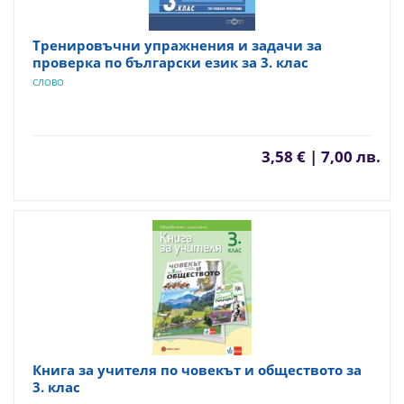
Тренировъчни упражнения и задачи за
проверка по български език за 3. клас
СЛОВО
3,58 € | 7,00 лв.
Книга за учителя по човекът и обществото за
3. клас