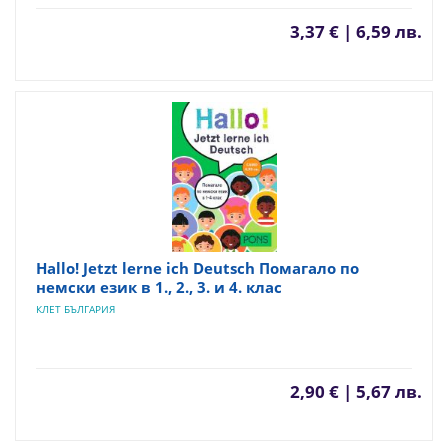
3,37 € | 6,59 лв.
Hallo! Jetzt lerne ich Deutsch Помагало по
немски език в 1., 2., 3. и 4. клас
КЛЕТ БЪЛГАРИЯ
2,90 € | 5,67 лв.