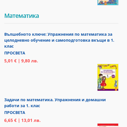
Математика
Вълшебното ключе: Упражнения по математика за
целодневно обучение и самоподготовка вкъщи в 1.
клас
ПРОСВЕТА
5,01 € | 9,80 лв.
Задачи по математика. Упражнения и домашни
работи за 1. клас
ПРОСВЕТА
6,65 € | 13,01 лв.