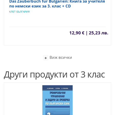
Das Zauberbuch fur Bulgarien: Книга за учителя
по немски език за 3. клас + CD
КЛЕТ БЪЛГАРИЯ
12,90 € | 25,23 лв.
Виж всички
Други продукти от 3 клас