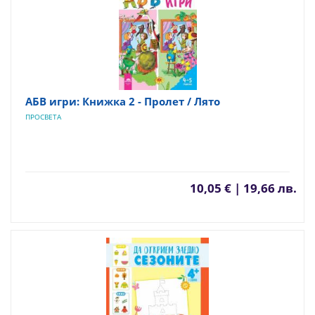
АБВ игри: Книжка 2 - Пролет / Лято
ПРОСВЕТА
10,05 € | 19,66 лв.