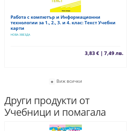
Работа с компютър и Информационни
технологии за 1., 2., 3. и 4. клас: Текст Учебни
карти
НОВА ЗВЕЗДА
3,83 € | 7,49 лв.
Виж всички
Други продукти от
Учебници и помагала