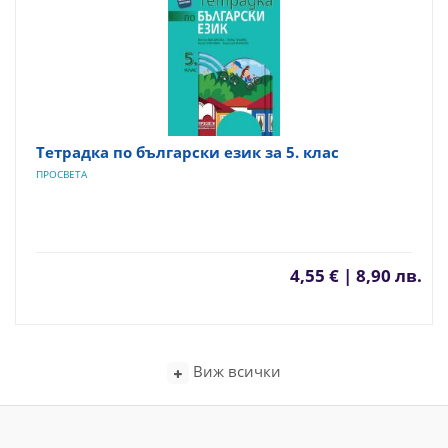
Тетрадка по български език за 5. клас
ПРОСВЕТА
4,55 € | 8,90 лв.
Виж всички