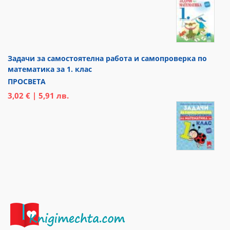
Задачи за самостоятелна работа и самопроверка по
математика за 1. клас
ПРОСВЕТА
3,02 € | 5,91 лв.