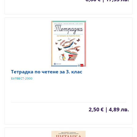
Тетрадка по четене за 3. клас
БУЛВЕСТ-2000
2,50 € | 4,89 лв.