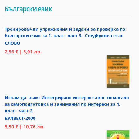
Български език
Тренировъчни упражнения и задачи за проверка по
български език за 1. клас - част 3 : Следбуквен етап
СЛОВО
2,56 € | 5,01 лв.
Искам да знам: Интегрирано интерактивно помагало
за самоподготовка и занимания по интереси за 1.
клас - част 2
БУЛВЕСТ-2000
5,50 € | 10,76 лв.