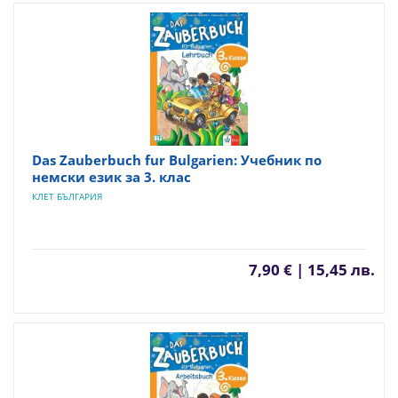
Das Zauberbuch fur Bulgarien: Учебник по
немски език за 3. клас
КЛЕТ БЪЛГАРИЯ
7,90 € | 15,45 лв.