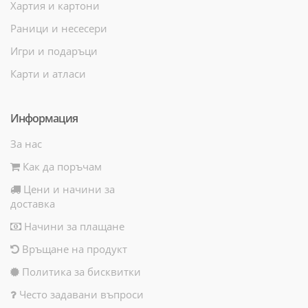
Хартия и картони
Раници и несесери
Игри и подаръци
Карти и атласи
Информация
За нас
Как да поръчам
Цени и начини за
доставка
Начини за плащане
Връщане на продукт
Политика за бисквитки
Често задавани въпроси