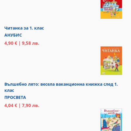
Читанка за 1. клас
АНУБИС
4,90 € | 9,58 лв.
Вълшебно лято: весела ваканционна книжка след 1.
клас
ПРОСВЕТА
4,04 € | 7,90 лв.