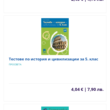
Тестове по история и цивилизации за 5. клас
ПРОСВЕТА
4,04 € | 7,90 лв.