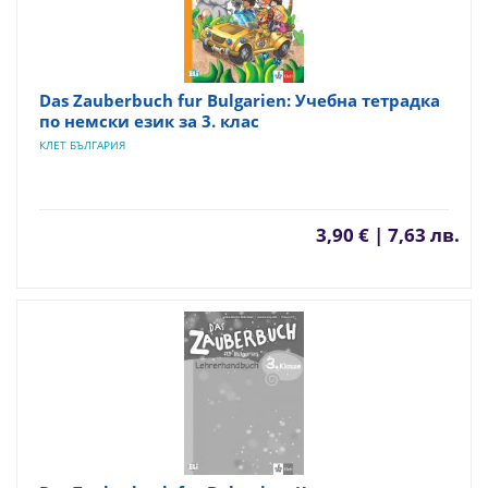
Das Zauberbuch fur Bulgarien: Учебна тетрадка
по немски език за 3. клас
КЛЕТ БЪЛГАРИЯ
3,90 € | 7,63 лв.