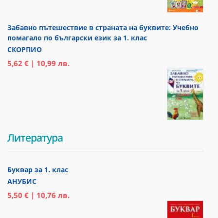
Забавно пътешествие в страната на буквите: Учебно
помагало по български език за 1. клас
СКОРПИО
5,62 € | 10,99 лв.
Литература
Буквар за 1. клас
АНУБИС
5,50 € | 10,76 лв.