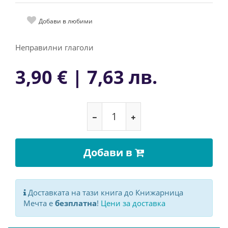
Добави в любими
Неправилни глаголи
3,90 € | 7,63 лв.
Добави в
Доставката на тази книга до Книжарница
Мечта е
безплатна
!
Цени за доставка