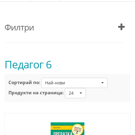
Филтри
Педагог 6
Сортирай по:
Най-нови
Продукти на страница:
24