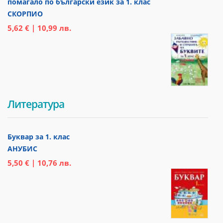
помагало по български език за 1. клас
СКОРПИО
5,62 € | 10,99 лв.
Литература
Буквар за 1. клас
АНУБИС
5,50 € | 10,76 лв.