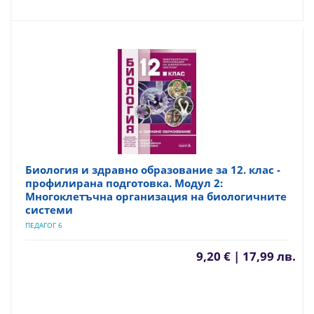
Биология и здравно образование за 12. клас -
профилирана подготовка. Модул 2:
Многоклетъчна организация на биологичните
системи
ПЕДАГОГ 6
9,20 € | 17,99 лв.