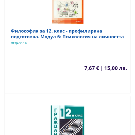
Философия за 12. клас - профилирана
подготовка. Модул 6: Психология на личността
ПЕДАГОГ 6
7,67 € | 15,00 лв.