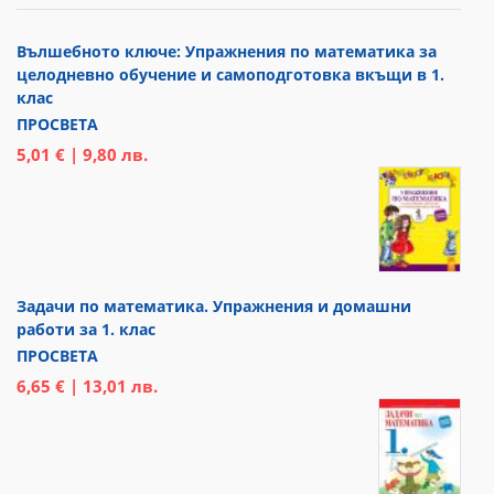
Вълшебното ключе: Упражнения по математика за
целодневно обучение и самоподготовка вкъщи в 1.
клас
ПРОСВЕТА
5,01 € | 9,80 лв.
Задачи по математика. Упражнения и домашни
работи за 1. клас
ПРОСВЕТА
6,65 € | 13,01 лв.