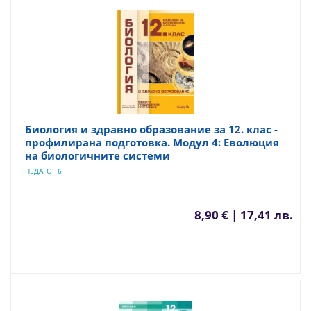
Биология и здравно образование за 12. клас -
профилирана подготовка. Модул 4: Еволюция
на биологичните системи
ПЕДАГОГ 6
8,90 € | 17,41 лв.