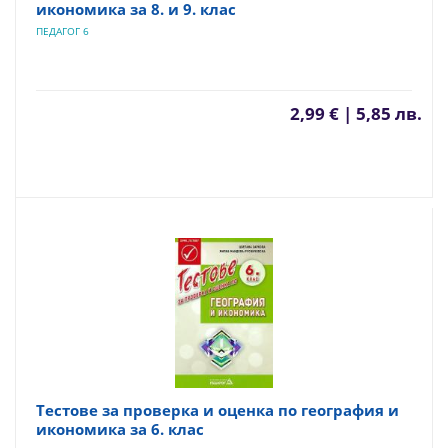
икономика за 8. и 9. клас
ПЕДАГОГ 6
2,99 € | 5,85 лв.
Тестове за проверка и оценка по география и
икономика за 6. клас