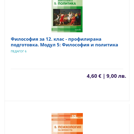
Философия за 12. клас - профилирана
подготовка. Модул 5: Философия и политика
ПЕДАГОГ 6
4,60 € | 9,00 лв.