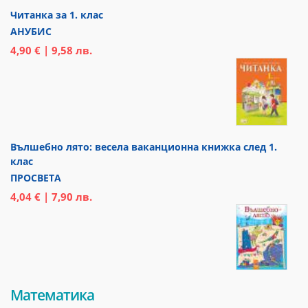
Читанка за 1. клас
АНУБИС
4,90 € | 9,58 лв.
Вълшебно лято: весела ваканционна книжка след 1.
клас
ПРОСВЕТА
4,04 € | 7,90 лв.
Математика