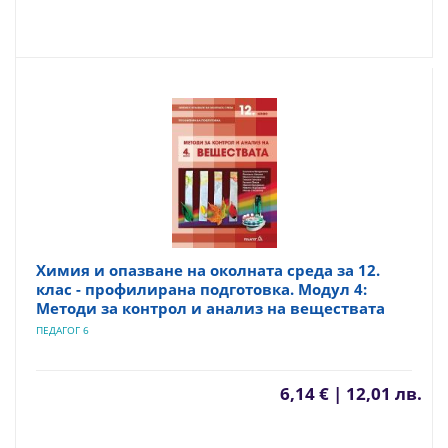
Химия и опазване на околната среда за 12.
клас - профилирана подготовка. Модул 4:
Методи за контрол и анализ на веществата
ПЕДАГОГ 6
6,14 € | 12,01 лв.