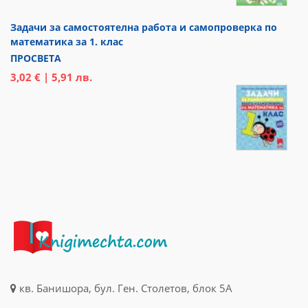
Задачи за самостоятелна работа и самопроверка по
математика за 1. клас
ПРОСВЕТА
3,02 € | 5,91 лв.
кв. Банишора, бул. Ген. Столетов, блок 5А