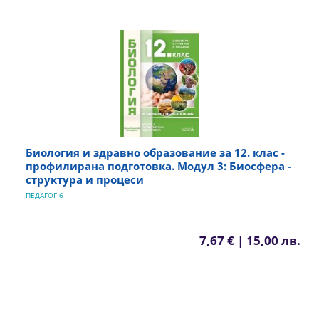
Биология и здравно образование за 12. клас -
профилирана подготовка. Модул 3: Биосфера -
структура и процеси
ПЕДАГОГ 6
7,67 € | 15,00 лв.