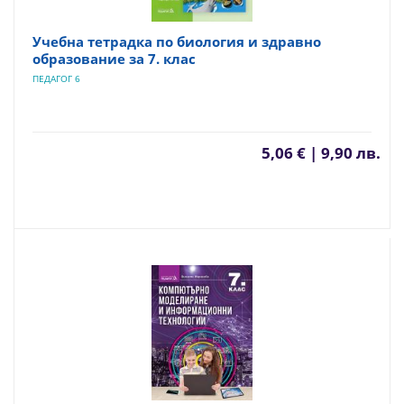
Учебна тетрадка по биология и здравно
образование за 7. клас
ПЕДАГОГ 6
5,06 € | 9,90 лв.