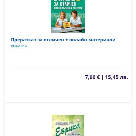
Преразказ за отличен + онлайн материали
ПЕДАГОГ 6
7,90 € | 15,45 лв.