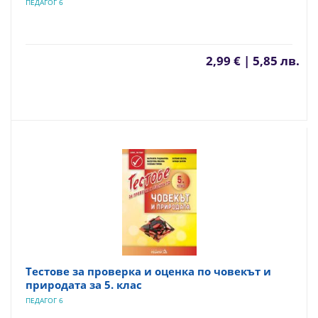
ПЕДАГОГ 6
2,99 € | 5,85 лв.
Тестове за проверка и оценка по човекът и
природата за 5. клас
ПЕДАГОГ 6