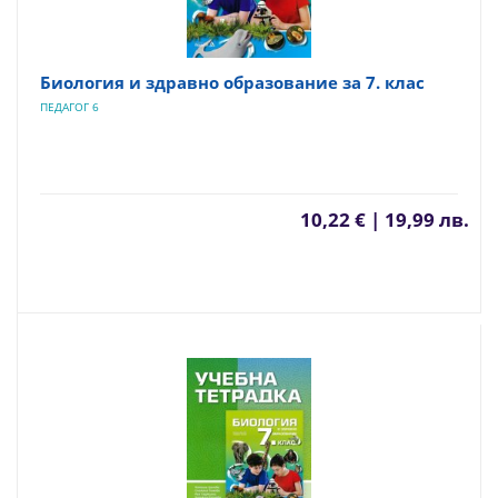
Биология и здравно образование за 7. клас
ПЕДАГОГ 6
10,22 € | 19,99 лв.