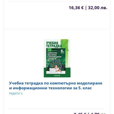
16,36 € | 32,00 лв.
Учебна тетрадка по компютърно моделиране
и информационни технологии за 5. клас
ПЕДАГОГ 6