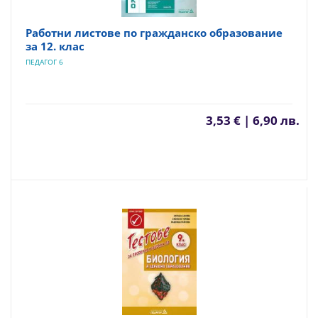
Работни листове по гражданско образование
за 12. клас
ПЕДАГОГ 6
3,53 € | 6,90 лв.