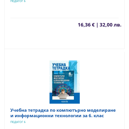
ПЕДАГОГ 6
16,36 € | 32,00 лв.
Учебна тетрадка по компютърно моделиране
и информационни технологии за 6. клас
ПЕДАГОГ 6