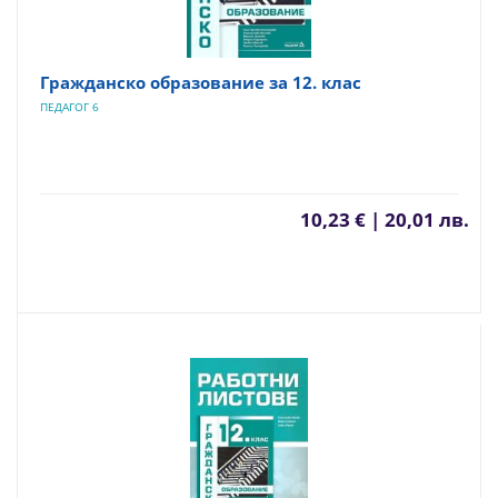
Гражданско образование за 12. клас
ПЕДАГОГ 6
10,23 € | 20,01 лв.