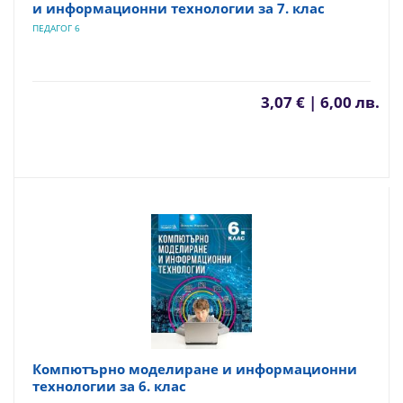
и информационни технологии за 7. клас
ПЕДАГОГ 6
3,07 € | 6,00 лв.
Компютърно моделиране и информационни
технологии за 6. клас