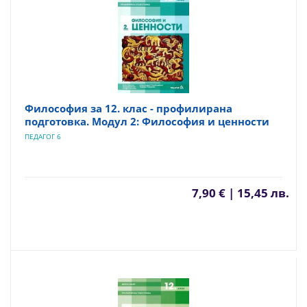
Философия за 12. клас - профилирана
подготовка. Модул 2: Философия и ценности
ПЕДАГОГ 6
7,90 € | 15,45 лв.