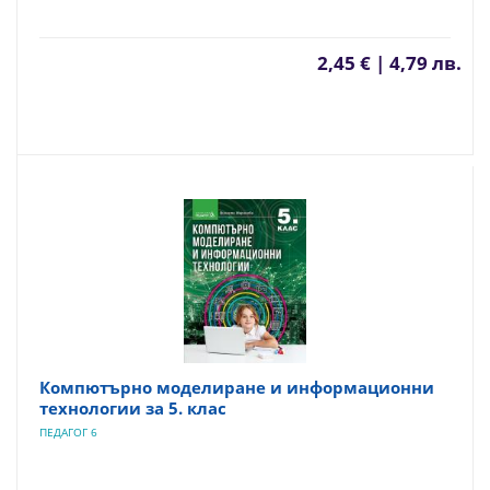
2,45 € | 4,79 лв.
Компютърно моделиране и информационни
технологии за 5. клас
ПЕДАГОГ 6