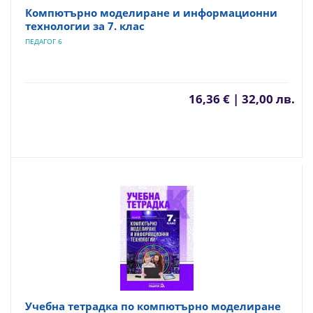
Компютърно моделиране и информационни
технологии за 7. клас
ПЕДАГОГ 6
16,36 € | 32,00 лв.
Учебна тетрадка по компютърно моделиране