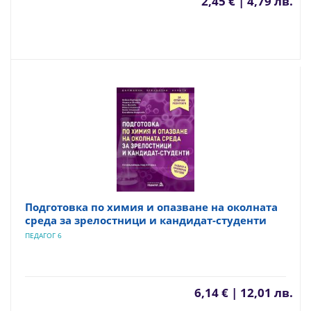
2,45 € | 4,79 лв.
Подготовка по химия и опазване на околната
среда за зрелостници и кандидат-студенти
ПЕДАГОГ 6
6,14 € | 12,01 лв.