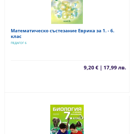
Математическо състезание Еврика за 1. - 6.
клас
ПЕДАГОГ 6
9,20 € | 17,99 лв.