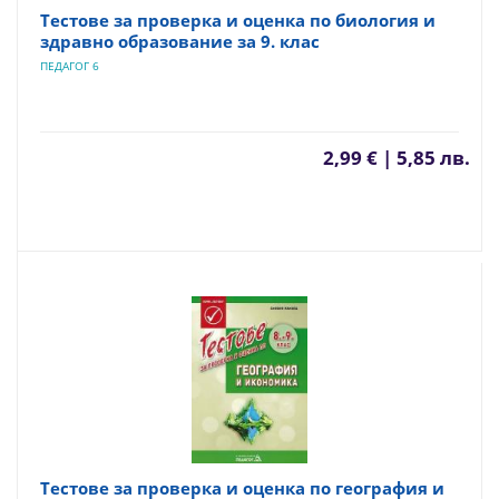
Тестове за проверка и оценка по биология и
здравно образование за 9. клас
ПЕДАГОГ 6
2,99 € | 5,85 лв.
Тестове за проверка и оценка по география и