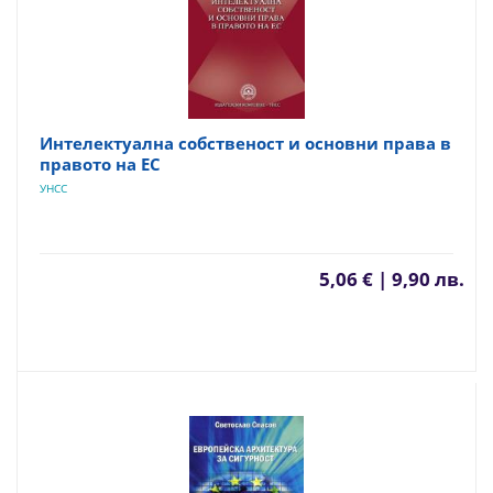
Интелектуална собственост и основни права в
правото на ЕС
УНСС
5,06 € | 9,90 лв.