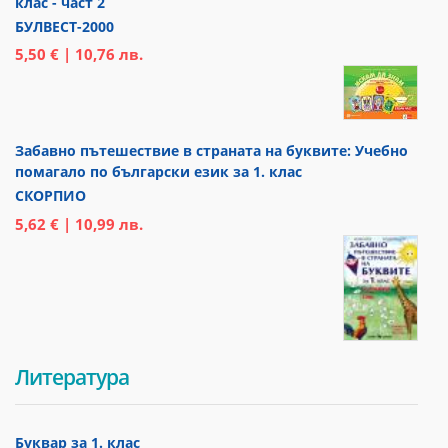
клас - част 2
БУЛВЕСТ-2000
5,50 € | 10,76 лв.
Забавно пътешествие в страната на буквите: Учебно
помагало по български език за 1. клас
СКОРПИО
5,62 € | 10,99 лв.
Литература
Буквар за 1. клас