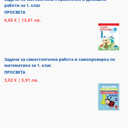
работи за 1. клас
ПРОСВЕТА
6,65 € | 13,01 лв.
Задачи за самостоятелна работа и самопроверка по
математика за 1. клас
ПРОСВЕТА
3,02 € | 5,91 лв.