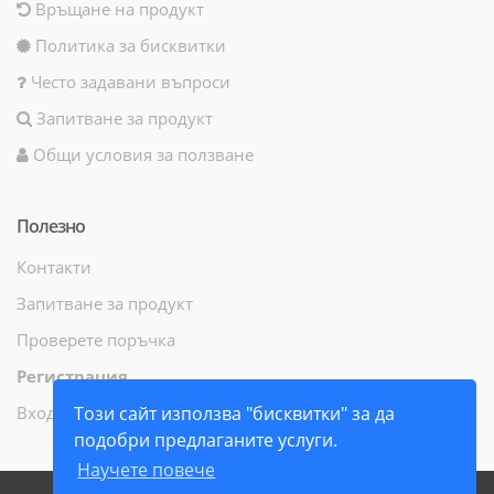
Връщане на продукт
Политика за бисквитки
Често задавани въпроси
Запитване за продукт
Общи условия за ползване
Полезно
Контакти
Запитване за продукт
Проверете поръчка
Регистрация
Вход
Този сайт използва "бисквитки" за да
подобри предлаганите услуги.
Научете повече