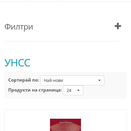
Филтри
УНСС
Сортирай по:
Най-нови
Продукти на страница:
24