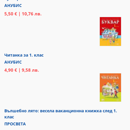
АНУБИС
5,50 € | 10,76 лв.
Читанка за 1. клас
АНУБИС
4,90 € | 9,58 лв.
Вълшебно лято: весела ваканционна книжка след 1.
клас
ПРОСВЕТА