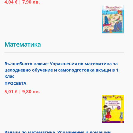
4,04 € | 7,90 лв.
Математика
Вълшебното ключе: Упражнения по математика за
целодневно обучение и самоподготовка вкъщи в 1.
клас
ПРОСВЕТА
5,01 € | 9,80 лв.
Задачи по математика. Упражнения и домашни