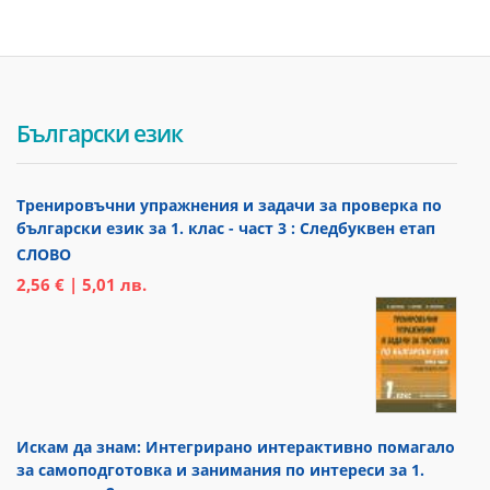
Български език
Тренировъчни упражнения и задачи за проверка по
български език за 1. клас - част 3 : Следбуквен етап
СЛОВО
2,56 € | 5,01 лв.
Искам да знам: Интегрирано интерактивно помагало
за самоподготовка и занимания по интереси за 1.