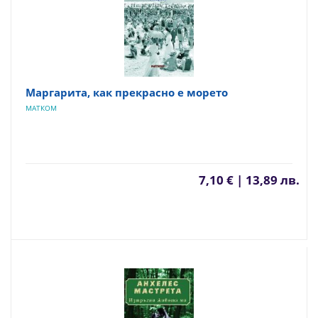
Маргарита, как прекрасно е морето
МАТКОМ
7,10 € | 13,89 лв.