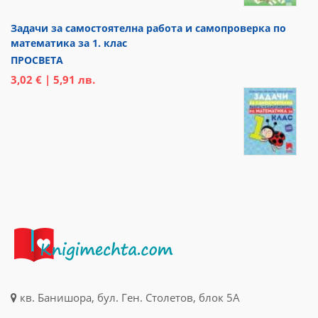
Задачи за самостоятелна работа и самопроверка по
математика за 1. клас
ПРОСВЕТА
3,02 € | 5,91 лв.
кв. Банишора, бул. Ген. Столетов, блок 5А