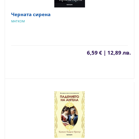
Черната сирена
МАТКОМ
6,59 € | 12,89 лв.