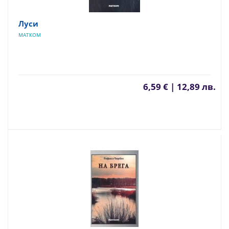
Луси
МАТКОМ
6,59 € | 12,89 лв.