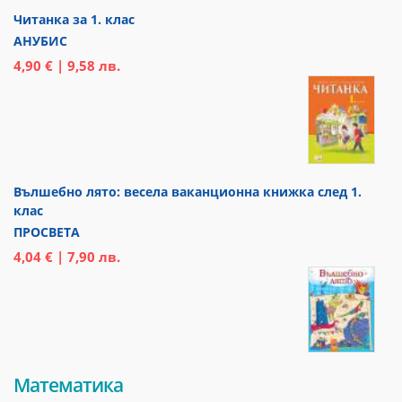
Читанка за 1. клас
АНУБИС
4,90 € | 9,58 лв.
Вълшебно лято: весела ваканционна книжка след 1.
клас
ПРОСВЕТА
4,04 € | 7,90 лв.
Математика