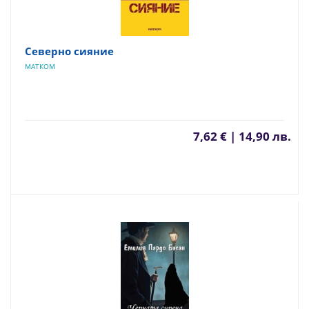
Северно сияние
МАТКОМ
7,62 € | 14,90 лв.