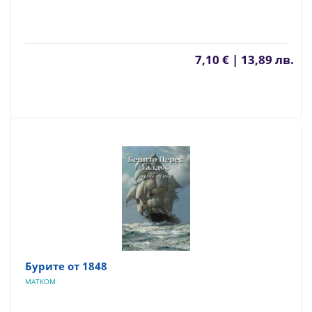
7,10 € | 13,89 лв.
Бурите от 1848
МАТКОМ