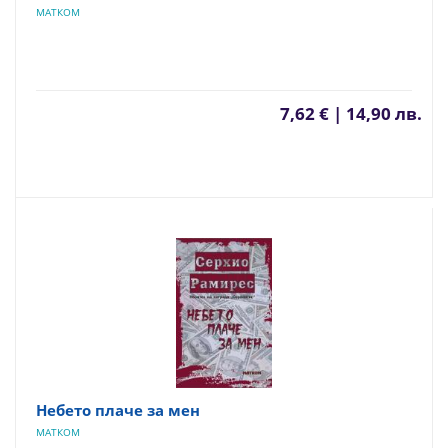
МАТКОМ
7,62 € | 14,90 лв.
Небето плаче за мен
МАТКОМ