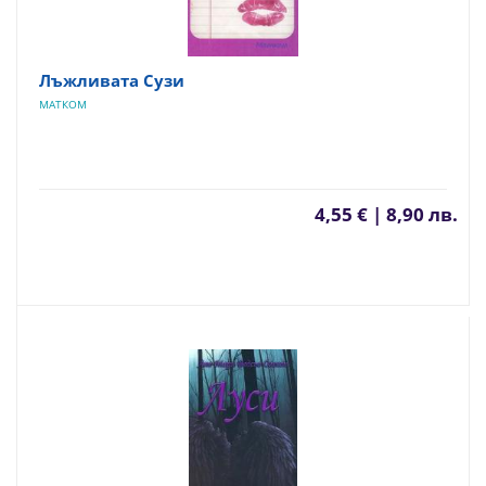
Лъжливата Сузи
МАТКОМ
4,55 € | 8,90 лв.