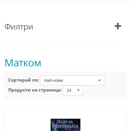
Филтри
Матком
Сортирай по:
Най-нови
Продукти на страница:
24