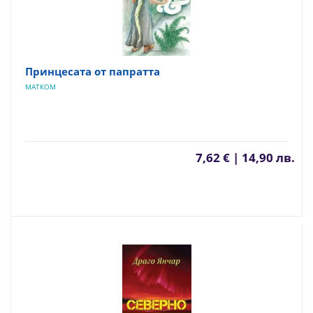
Принцесата от папратта
МАТКОМ
7,62 € | 14,90 лв.