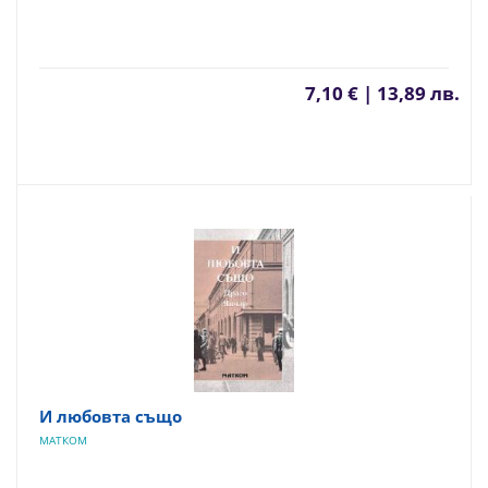
7,10 € | 13,89 лв.
И любовта също
МАТКОМ