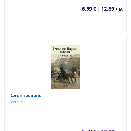
6,59 € | 12,89 лв.
Слънчасване
МАТКОМ