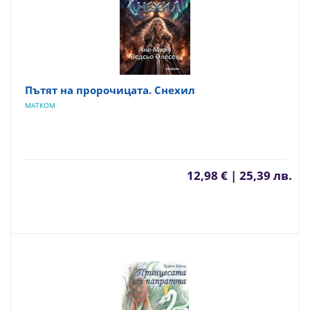
Пътят на пророчицата. Снехил
МАТКОМ
12,98 € | 25,39 лв.