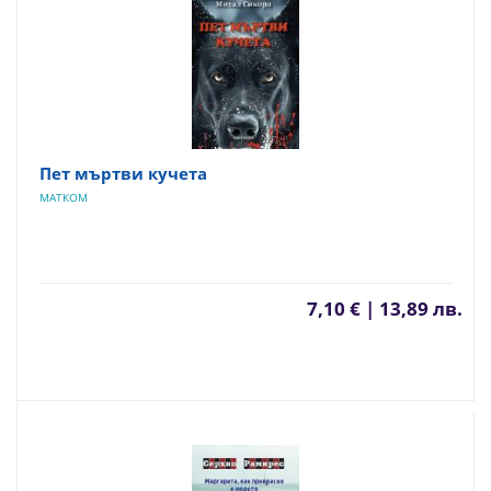
Пет мъртви кучета
МАТКОМ
7,10 € | 13,89 лв.