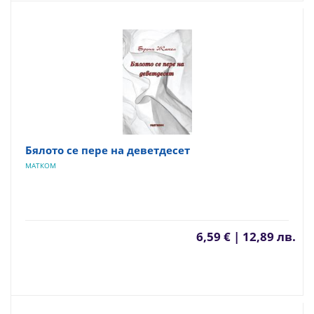
Бялото се пере на деветдесет
МАТКОМ
6,59 € | 12,89 лв.