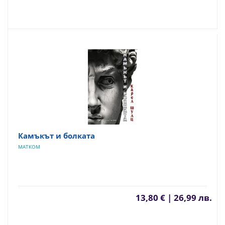
Камъкът и болката
МАТКОМ
13,80 € | 26,99 лв.