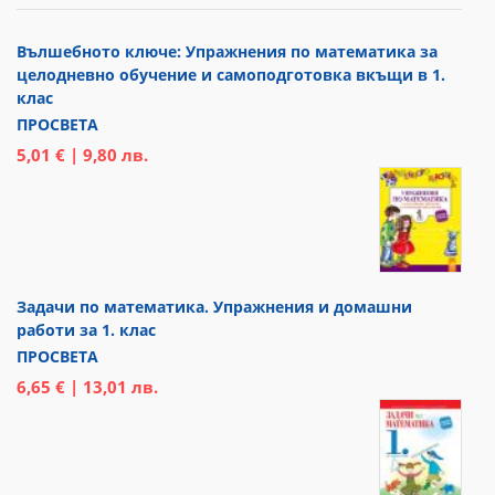
Вълшебното ключе: Упражнения по математика за
целодневно обучение и самоподготовка вкъщи в 1.
клас
ПРОСВЕТА
5,01 € | 9,80 лв.
Задачи по математика. Упражнения и домашни
работи за 1. клас
ПРОСВЕТА
6,65 € | 13,01 лв.