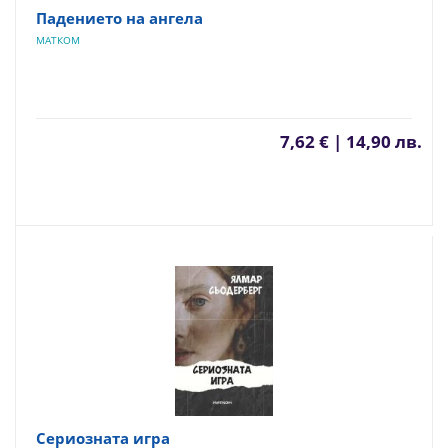
Падението на ангела
МАТКОМ
7,62 € | 14,90 лв.
Сериозната игра