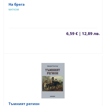
На брега
МАТКОМ
6,59 € | 12,89 лв.
Тъмният регион