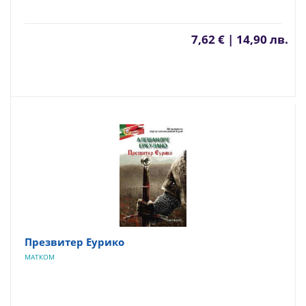
7,62 € | 14,90 лв.
Презвитер Еурико
МАТКОМ