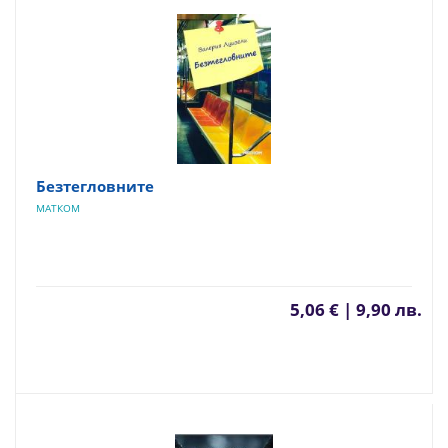
Безтегловните
МАТКОМ
5,06 € | 9,90 лв.