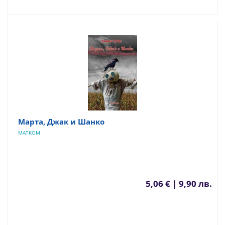
Марта, Джак и Шанко
МАТКОМ
5,06 € | 9,90 лв.