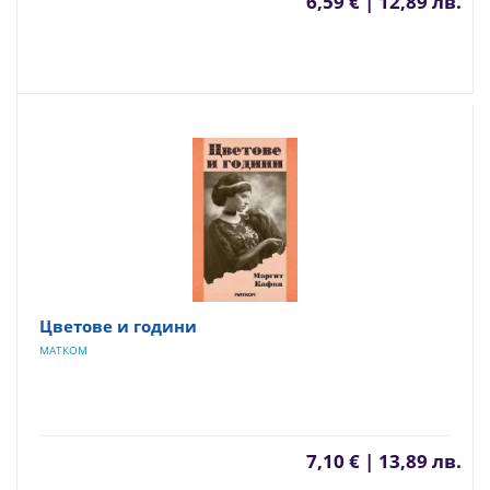
6,59 € | 12,89 лв.
Цветове и години
МАТКОМ
7,10 € | 13,89 лв.