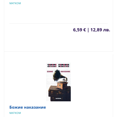
МАТКОМ
6,59 € | 12,89 лв.
Божие наказание
МАТКОМ