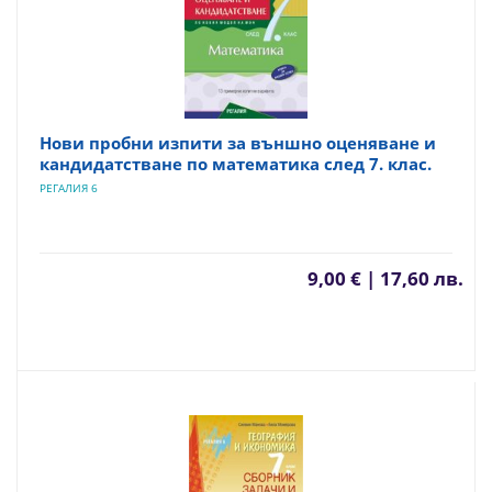
Нови пробни изпити за външно оценяване и
кандидатстване по математика след 7. клас.
РЕГАЛИЯ 6
9,00 € | 17,60 лв.