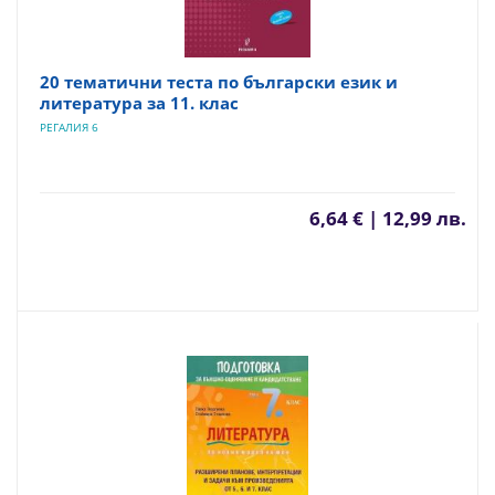
20 тематични теста по български език и
литература за 11. клас
РЕГАЛИЯ 6
6,64 € | 12,99 лв.