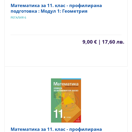
Математика за 11. клас - профилирана
подготовка : Модул 1: Геометрия
РЕГАЛИЯ 6
9,00 € | 17,60 лв.
Математика за 11. клас - профилирана