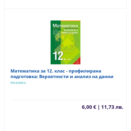
Математика за 12. клас - профилирана
подготовка: Вероятности и анализ на данни
РЕГАЛИЯ 6
6,00 € | 11,73 лв.