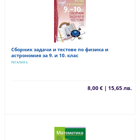
Сборник задачи и тестове по физика и
астрономия за 9. и 10. клас
РЕГАЛИЯ 6
8,00 € | 15,65 лв.