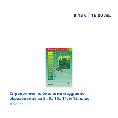
8,18 € | 16,00 лв.
Справочник по биология и здравно
образование за 8., 9., 10., 11. и 12. клас
РЕГАЛИЯ 6