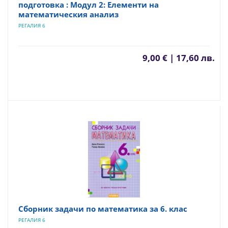
подготовка : Модул 2: Елементи на
математическия анализ
РЕГАЛИЯ 6
9,00 € | 17,60 лв.
Сборник задачи по математика за 6. клас
РЕГАЛИЯ 6