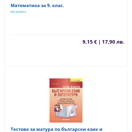
Математика за 9. клас.
РЕГАЛИЯ 6
9,15 € | 17,90 лв.
Тестове за матура по български език и