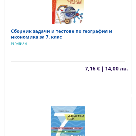
Сборник задачи и тестове по география и
икономика за 7. клас
РЕГАЛИЯ 6
7,16 € | 14,00 лв.