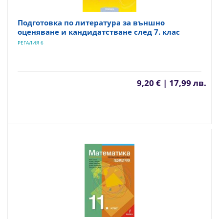
Подготовка по литература за външно
оценяване и кандидатстване след 7. клас
РЕГАЛИЯ 6
9,20 € | 17,99 лв.