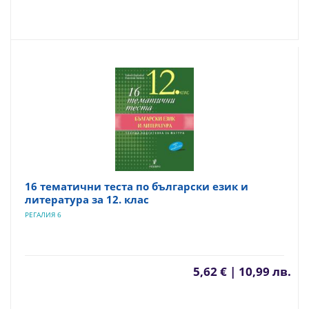
16 тематични теста по български език и
литература за 12. клас
РЕГАЛИЯ 6
5,62 € | 10,99 лв.