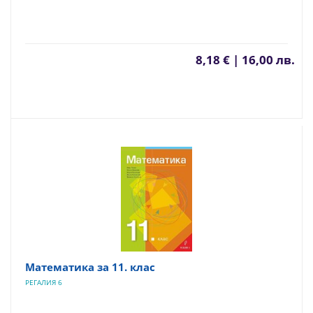
8,18 € | 16,00 лв.
Математика за 11. клас
РЕГАЛИЯ 6