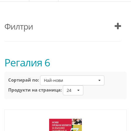
Филтри
Регалия 6
Сортирай по:
Най-нови
Продукти на страница:
24