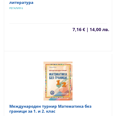
литература
РЕГАЛИЯ 6
7,16 € | 14,00 лв.
Международен турнир Математика без
граници за 1. и 2. клас