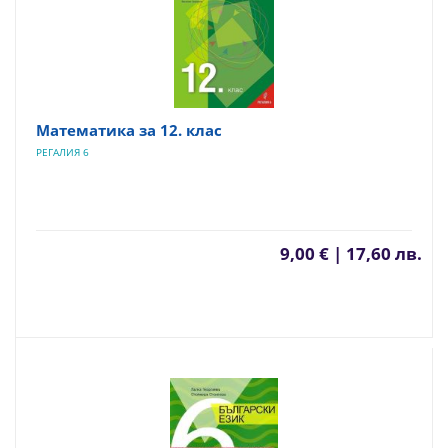
Математика за 12. клас
РЕГАЛИЯ 6
9,00 € | 17,60 лв.