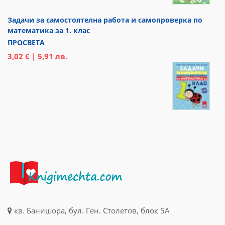
Задачи за самостоятелна работа и самопроверка по
математика за 1. клас
ПРОСВЕТА
3,02 € | 5,91 лв.
кв. Банишора, бул. Ген. Столетов, блок 5А