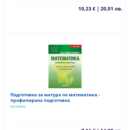
10,23 € | 20,01 лв.
Подготовка за матура по математика -
профилирана подготовка
РЕГАЛИЯ 6