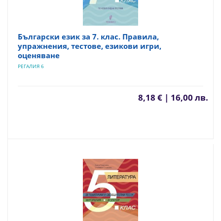
Български език за 7. клас. Правила,
упражнения, тестове, езикови игри,
оценяване
РЕГАЛИЯ 6
8,18 € | 16,00 лв.