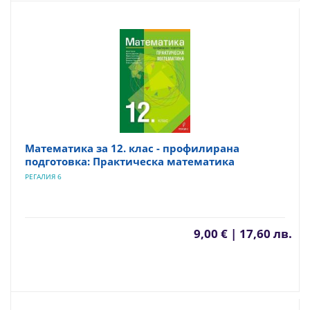
Математика за 12. клас - профилирана
подготовка: Практическа математика
РЕГАЛИЯ 6
9,00 € | 17,60 лв.