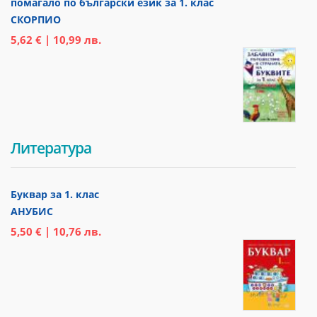
помагало по български език за 1. клас
СКОРПИО
5,62 € | 10,99 лв.
Литература
Буквар за 1. клас
АНУБИС
5,50 € | 10,76 лв.