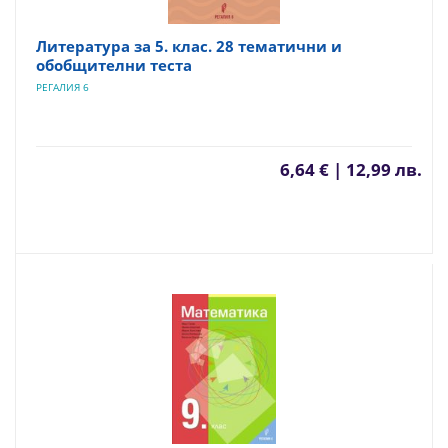
Литература за 5. клас. 28 тематични и
обобщителни теста
РЕГАЛИЯ 6
6,64 € | 12,99 лв.