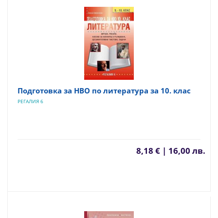
Подготовка за НВО по литература за 10. клас
РЕГАЛИЯ 6
8,18 € | 16,00 лв.