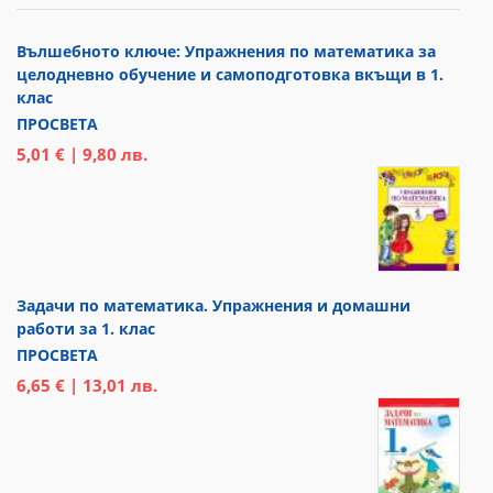
Вълшебното ключе: Упражнения по математика за
целодневно обучение и самоподготовка вкъщи в 1.
клас
ПРОСВЕТА
5,01 € | 9,80 лв.
Задачи по математика. Упражнения и домашни
работи за 1. клас
ПРОСВЕТА
6,65 € | 13,01 лв.