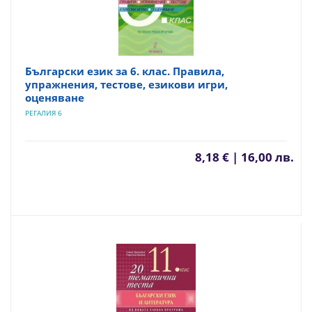
Български език за 6. клас. Правила,
упражнения, тестове, езикови игри,
оценяване
РЕГАЛИЯ 6
8,18 € | 16,00 лв.