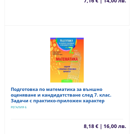
7,16 € | 14,00 лв.
Подготовка по математика за външно
оценяване и кандидатстване след 7. клас.
Задачи с практико-приложен характер
РЕГАЛИЯ 6
8,18 € | 16,00 лв.