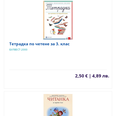
Тетрадка по четене за 3. клас
БУЛВЕСТ-2000
2,50 € | 4,89 лв.