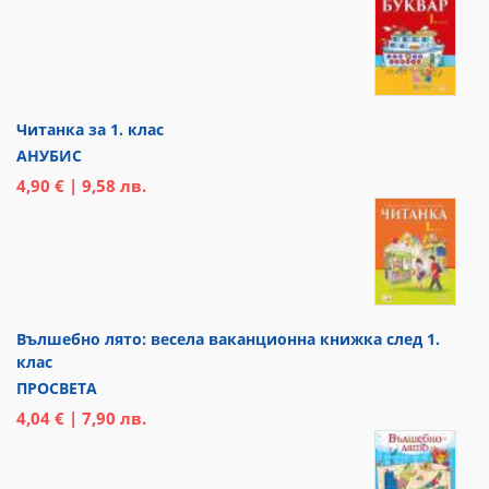
Читанка за 1. клас
АНУБИС
4,90 € | 9,58 лв.
Вълшебно лято: весела ваканционна книжка след 1.
клас
ПРОСВЕТА
4,04 € | 7,90 лв.