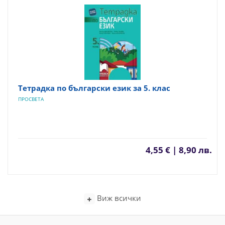
Тетрадка по български език за 5. клас
ПРОСВЕТА
4,55 € | 8,90 лв.
Виж всички