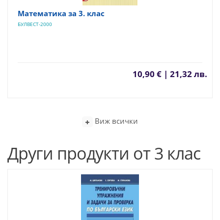
Математика за 3. клас
БУЛВЕСТ-2000
10,90 € | 21,32 лв.
Виж всички
Други продукти от 3 клас