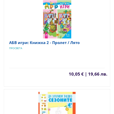
АБВ игри: Книжка 2 - Пролет / Лято
ПРОСВЕТА
10,05 € | 19,66 лв.