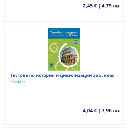
2,45 € | 4,79 лв.
Тестове по история и цивилизации за 5. клас
ПРОСВЕТА
4,04 € | 7,90 лв.