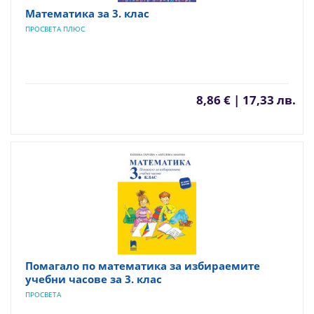
Математика за 3. клас
ПРОСВЕТА ПЛЮС
8,86 € | 17,33 лв.
Помагало по математика за избираемите
учебни часове за 3. клас
ПРОСВЕТА