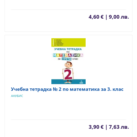
4,60 € | 9,00 лв.
Учебна тетрадка № 2 по математика за 3. клас
АНУБИС
3,90 € | 7,63 лв.