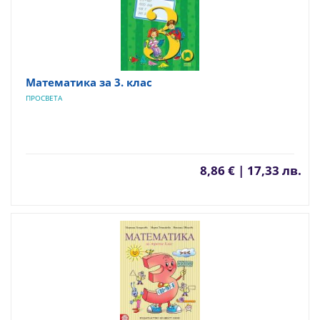
Математика за 3. клас
ПРОСВЕТА
8,86 € | 17,33 лв.