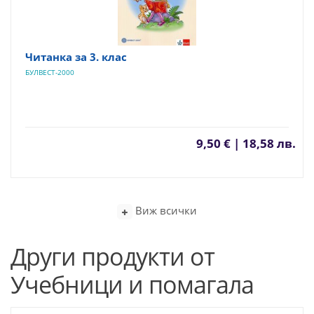
Читанка за 3. клас
БУЛВЕСТ-2000
9,50 € | 18,58 лв.
Виж всички
Други продукти от
Учебници и помагала