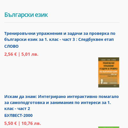
Български език
Тренировъчни упражнения и задачи за проверка по
български език за 1. клас - част 3 : Следбуквен етап
СЛОВО
2,56 € | 5,01 лв.
Искам да знам: Интегрирано интерактивно помагало
за самоподготовка и занимания по интереси за 1.
клас - част 2
БУЛВЕСТ-2000
5,50 € | 10,76 лв.