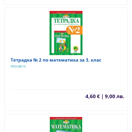
Tетрадка № 2 по математика за 3. клас
ПРОСВЕТА
4,60 € | 9,00 лв.