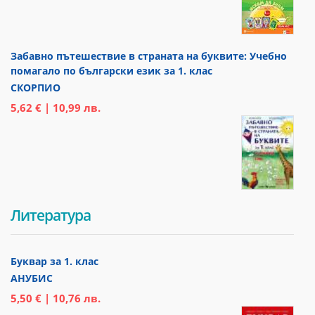
Забавно пътешествие в страната на буквите: Учебно
помагало по български език за 1. клас
СКОРПИО
5,62 € | 10,99 лв.
Литература
Буквар за 1. клас
АНУБИС
5,50 € | 10,76 лв.