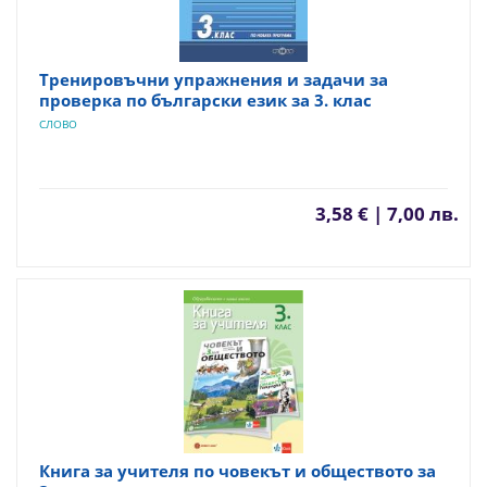
Тренировъчни упражнения и задачи за
проверка по български език за 3. клас
СЛОВО
3,58 € | 7,00 лв.
Книга за учителя по човекът и обществото за