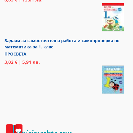
Задачи за самостоятелна работа и самопроверка по
математика за 1. клас
ПРОСВЕТА
3,02 € | 5,91 лв.