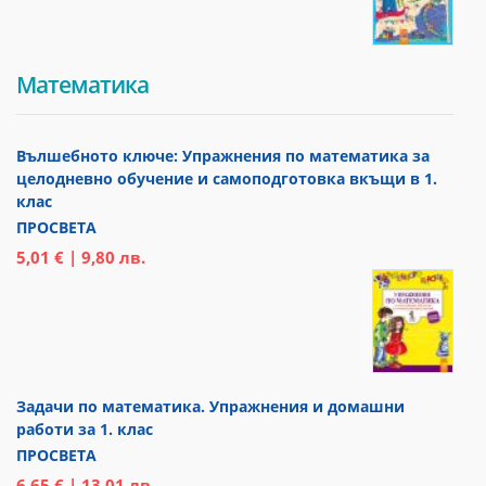
Математика
Вълшебното ключе: Упражнения по математика за
целодневно обучение и самоподготовка вкъщи в 1.
клас
ПРОСВЕТА
5,01 € | 9,80 лв.
Задачи по математика. Упражнения и домашни
работи за 1. клас
ПРОСВЕТА
6,65 € | 13,01 лв.