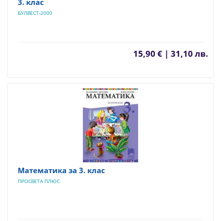
3. клас
БУЛВЕСТ-2000
15,90 € | 31,10 лв.
Математика за 3. клас
ПРОСВЕТА ПЛЮС