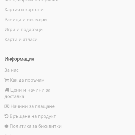
Хартия и картони
Раници и несесери
Игри и подаръци
Карти и атласи
Информация
За нас
Как да поръчам
Цени и начини за
доставка
Начини за плащане
Връщане на продукт
Политика за бисквитки