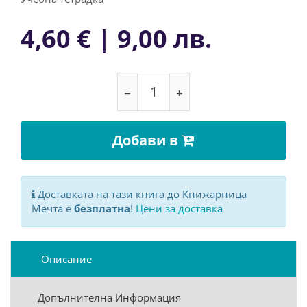
4,60 € | 9,00 лв.
Добави в
Доставката на тази книга до Книжарница
Мечта е
безплатна
!
Цени за доставка
Описание
Допълнителна Информация