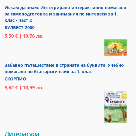
Искам да знам: Интегрирано интерактивно помагало
за самоподготовка и занимания по интереси за 1.
клас - част 2
БУЛВЕСТ-2000
5,50 € | 10,76 лв.
Забавно пътешествие в страната на буквите: Учебно
помагало по български език за 1. клас
СКОРПИО
5,62 € | 10,99 лв.
Литература