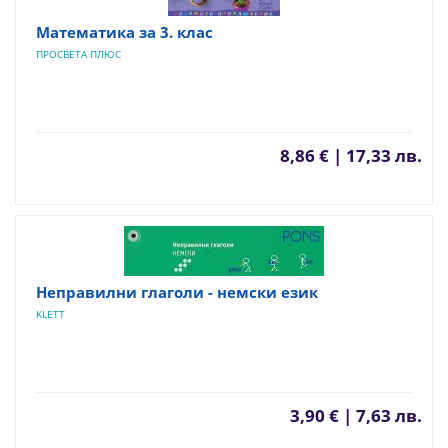
Математика за 3. клас
ПРОСВЕТА ПЛЮС
8,86 € | 17,33 лв.
Неправилни глаголи - немски език
KLETT
3,90 € | 7,63 лв.