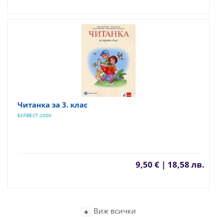
Читанка за 3. клас
БУЛВЕСТ-2000
9,50 € | 18,58 лв.
Виж всички