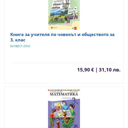
Книга за учителя по човекът и обществото за
3. клас
БУЛВЕСТ-2000
15,90 € | 31,10 лв.