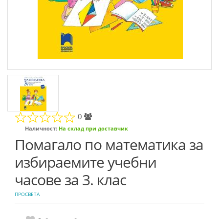
0
Наличност:
На склад при доставчик
Помагало по математика за
избираемите учебни
часове за 3. клас
ПРОСВЕТА