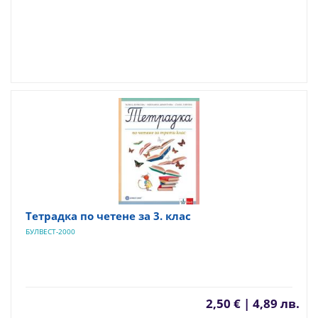
Тетрадка по четене за 3. клас
БУЛВЕСТ-2000
2,50 € | 4,89 лв.