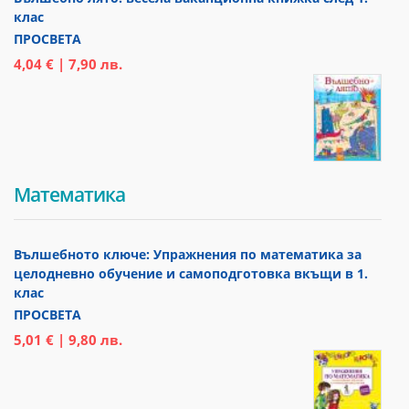
клас
ПРОСВЕТА
4,04 € | 7,90 лв.
Математика
Вълшебното ключе: Упражнения по математика за
целодневно обучение и самоподготовка вкъщи в 1.
клас
ПРОСВЕТА
5,01 € | 9,80 лв.