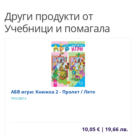
Други продукти от
Учебници и помагала
АБВ игри: Книжка 2 - Пролет / Лято
ПРОСВЕТА
10,05 € | 19,66 лв.