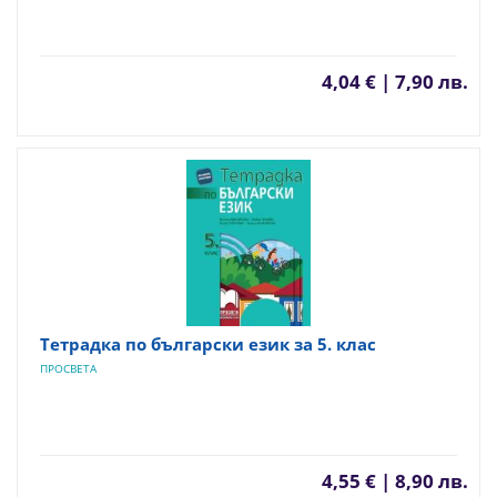
4,04 € | 7,90 лв.
Тетрадка по български език за 5. клас
ПРОСВЕТА
4,55 € | 8,90 лв.