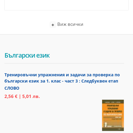
Виж всички
Български език
Тренировъчни упражнения и задачи за проверка по
български език за 1. клас - част 3 : Следбуквен етап
СЛОВО
2,56 € | 5,01 лв.