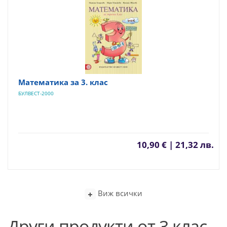
Математика за 3. клас
БУЛВЕСТ-2000
10,90 € | 21,32 лв.
Виж всички
Други продукти от 3 клас