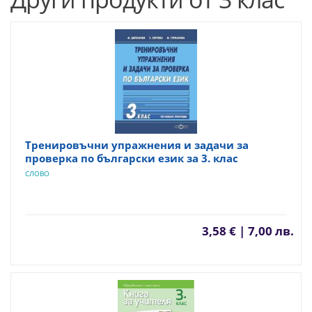
Тренировъчни упражнения и задачи за
проверка по български език за 3. клас
СЛОВО
3,58 € | 7,00 лв.