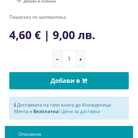
Добави в любими
Помагало по математика
4,60 € | 9,00 лв.
Добави в
Доставката на тази книга до Книжарница
Мечта е
безплатна
!
Цени за доставка
Описание