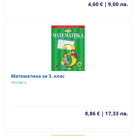
4,60 € | 9,00 лв.
Математика за 3. клас
ПРОСВЕТА
8,86 € | 17,33 лв.