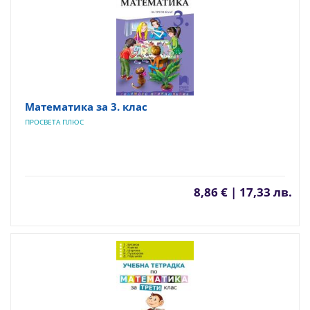
Математика за 3. клас
ПРОСВЕТА ПЛЮС
8,86 € | 17,33 лв.