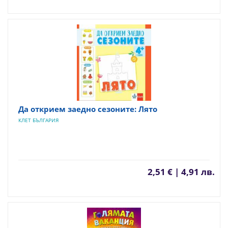
Да открием заедно сезоните: Лято
КЛЕТ БЪЛГАРИЯ
2,51 € | 4,91 лв.