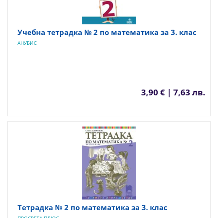
Учебна тетрадка № 2 по математика за 3. клас
АНУБИС
3,90 € | 7,63 лв.
Тетрадка № 2 по математика за 3. клас