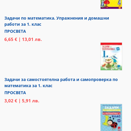
Задачи по математика. Упражнения и домашни
работи за 1. клас
ПРОСВЕТА
6,65 € | 13,01 лв.
Задачи за самостоятелна работа и самопроверка по
математика за 1. клас
ПРОСВЕТА
3,02 € | 5,91 лв.