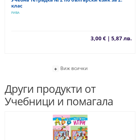
клас
РИВА
3,00 € | 5,87 лв.
Виж всички
Други продукти от
Учебници и помагала