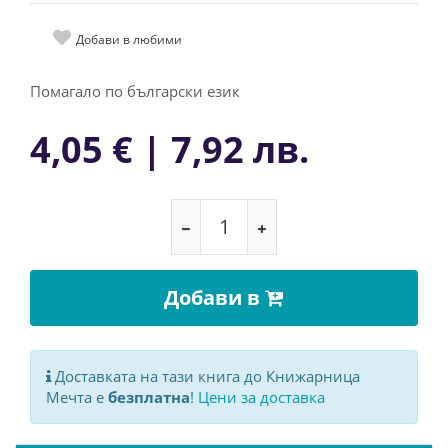
Добави в любими
Помагало по български език
4,05 € | 7,92 лв.
Добави в
Доставката на тази книга до Книжарница
Мечта е
безплатна
!
Цени за доставка