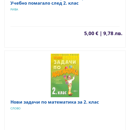
Учебно помагало след 2. клас
РИВА
5,00 € | 9,78 лв.
Нови задачи по математика за 2. клас
СЛОВО