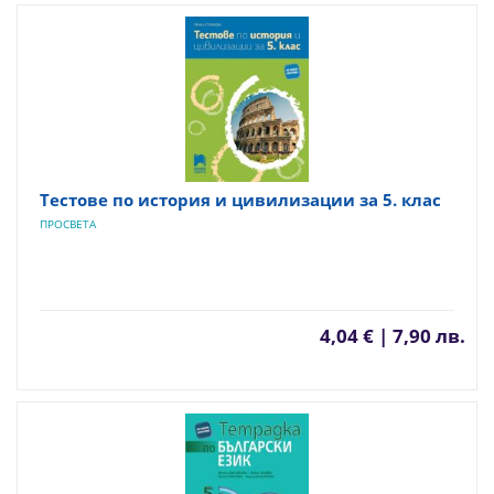
Тестове по история и цивилизации за 5. клас
ПРОСВЕТА
4,04 € | 7,90 лв.