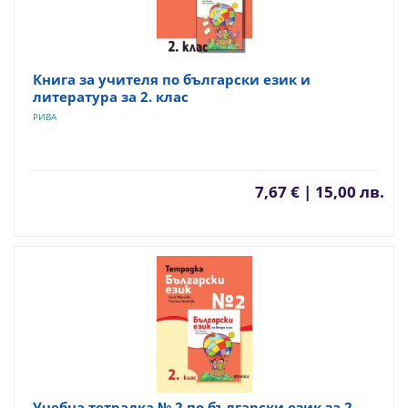
Книга за учителя по български език и
литература за 2. клас
РИВА
7,67 € | 15,00 лв.
Учебна тетрадка № 2 по български език за 2.