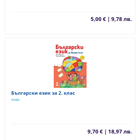
5,00 € | 9,78 лв.
Български език за 2. клас
РИВА
9,70 € | 18,97 лв.