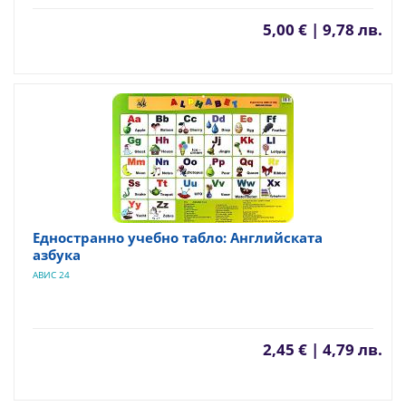
5,00 € | 9,78 лв.
Едностранно учебно табло: Английската
азбука
АВИС 24
2,45 € | 4,79 лв.