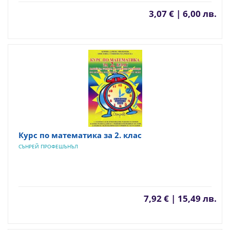
3,07 € | 6,00 лв.
Курс по математика за 2. клас
СЪНРЕЙ ПРОФЕШЪНЪЛ
7,92 € | 15,49 лв.