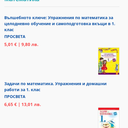
Вълшебното ключе: Упражнения по математика за
целодневно обучение и самоподготовка вкъщи в 1.
клас
ПРОСВЕТА
5,01 € | 9,80 лв.
Задачи по математика. Упражнения и домашни
работи за 1. клас
ПРОСВЕТА
6,65 € | 13,01 лв.