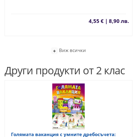
4,55 € | 8,90 лв.
Виж всички
Други продукти от 2 клас
Голямата ваканция с умните дребосъчета: