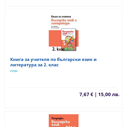
Книга за учителя по български език и
литература за 2. клас
РИВА
7,67 € | 15,00 лв.