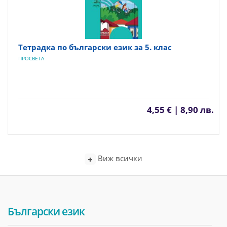
Тетрадка по български език за 5. клас
ПРОСВЕТА
4,55 € | 8,90 лв.
Виж всички
Български език