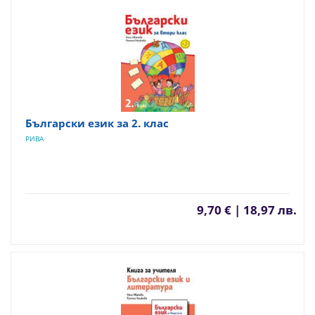
Български език за 2. клас
РИВА
9,70 € | 18,97 лв.