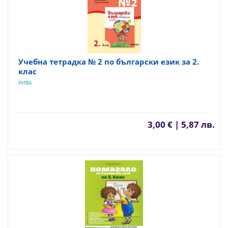
Учебна тетрадка № 2 по български език за 2.
клас
РИВА
3,00 € | 5,87 лв.