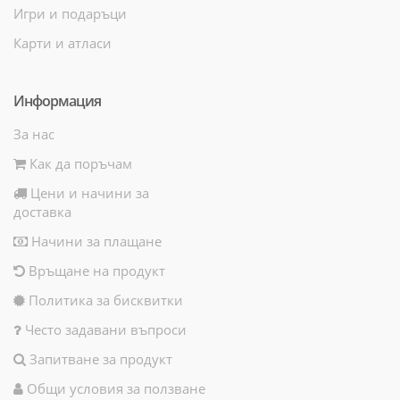
Игри и подаръци
Карти и атласи
Информация
За нас
Как да поръчам
Цени и начини за
доставка
Начини за плащане
Връщане на продукт
Политика за бисквитки
Често задавани въпроси
Запитване за продукт
Общи условия за ползване