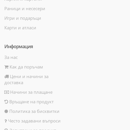
Раници и несесери
Игри и подаръци
Карти и атласи
Информация
За нас
Как да поръчам
Цени и начини за
доставка
Начини за плащане
Връщане на продукт
Политика за бисквитки
Често задавани въпроси