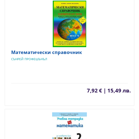
Математически справочник
СЪНРЕЙ ПРОФЕШЪНЪЛ
7,92 € | 15,49 лв.