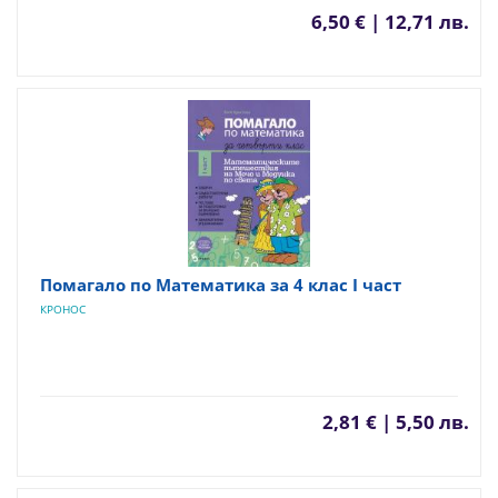
6,50 € | 12,71 лв.
Помагало по Математика за 4 клас I част
КРОНОС
2,81 € | 5,50 лв.