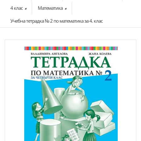
4 клас
Математика
Учебна тетрадка № 2 по математика за 4. клас