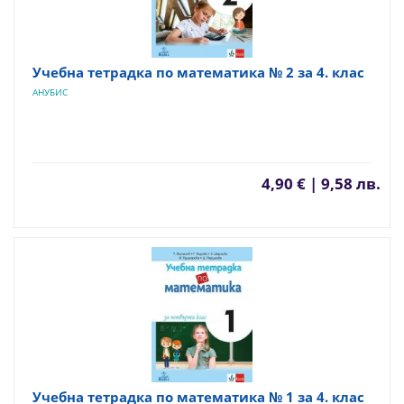
Учебна тетрадка по математика № 2 за 4. клас
АНУБИС
4,90 € | 9,58 лв.
Учебна тетрадка по математика № 1 за 4. клас