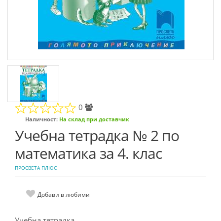
0
Наличност:
На склад при доставчик
Учебна тетрадка № 2 по
математика за 4. клас
ПРОСВЕТА ПЛЮС
Добави в любими
Учебна тетрадка