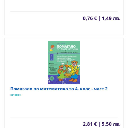
0,76 € | 1,49 лв.
Помагало по математика за 4. клас - част 2
КРОНОС
2,81 € | 5,50 лв.