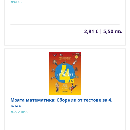
КРОНОС
2,81 € | 5,50 лв.
Моята математика: Сборник от тестове за 4.
клас
КОАЛА ПРЕС