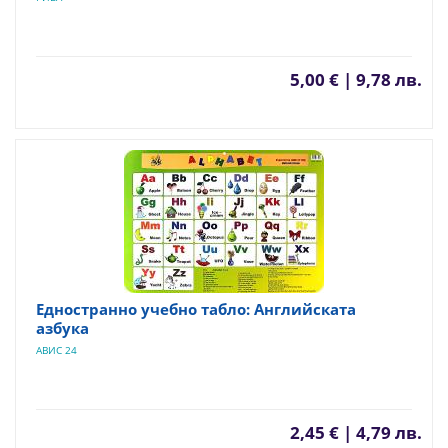
5,00 € | 9,78 лв.
Едностранно учебно табло: Английската
азбука
АВИС 24
2,45 € | 4,79 лв.