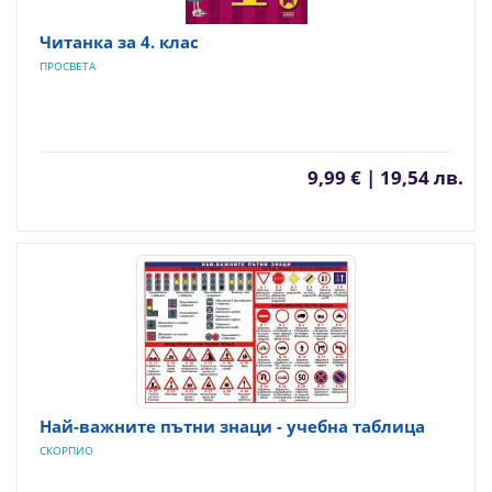
Читанка за 4. клас
ПРОСВЕТА
9,99 € | 19,54 лв.
Най-важните пътни знаци - учебна таблица
СКОРПИО