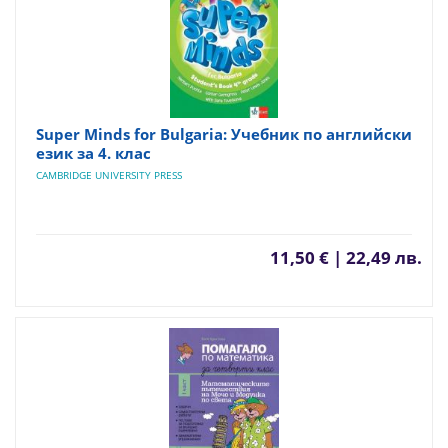
Super Minds for Bulgaria: Учебник по английски
език за 4. клас
CAMBRIDGE UNIVERSITY PRESS
11,50 € | 22,49 лв.