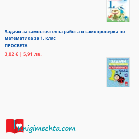
Задачи за самостоятелна работа и самопроверка по
математика за 1. клас
ПРОСВЕТА
3,02 € | 5,91 лв.