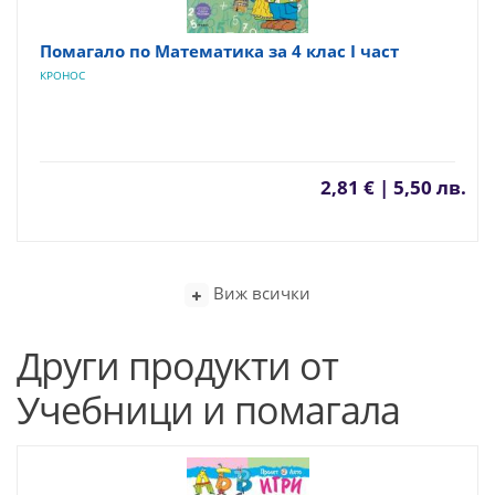
Помагало по Математика за 4 клас I част
КРОНОС
2,81 € | 5,50 лв.
Виж всички
Други продукти от
Учебници и помагала