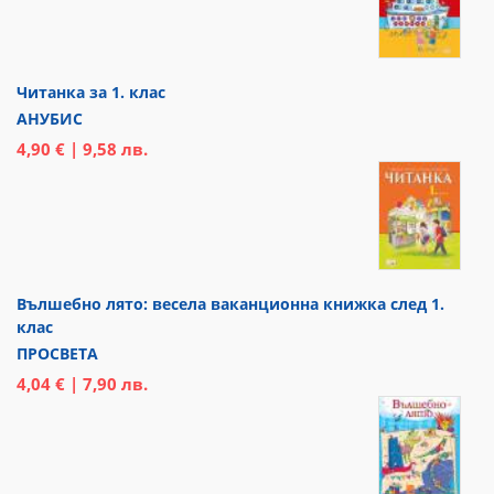
Читанка за 1. клас
АНУБИС
4,90 € | 9,58 лв.
Вълшебно лято: весела ваканционна книжка след 1.
клас
ПРОСВЕТА
4,04 € | 7,90 лв.