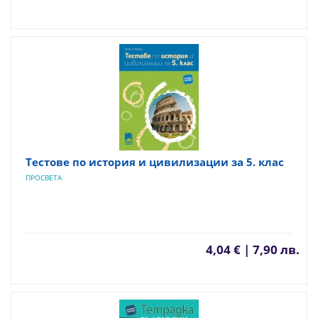
Тестове по история и цивилизации за 5. клас
ПРОСВЕТА
4,04 € | 7,90 лв.