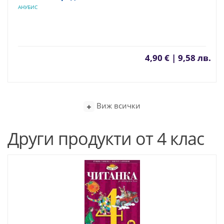
АНУБИС
4,90 € | 9,58 лв.
Виж всички
Други продукти от 4 клас