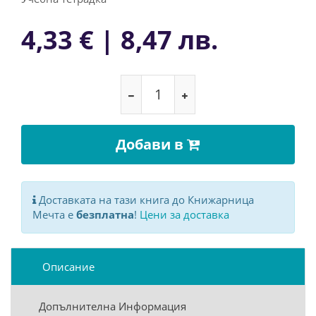
4,33 € | 8,47 лв.
Добави в
Доставката на тази книга до Книжарница
Мечта е
безплатна
!
Цени за доставка
Описание
Допълнителна Информация