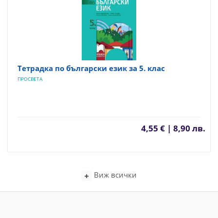
Тетрадка по български език за 5. клас
ПРОСВЕТА
4,55 € | 8,90 лв.
Виж всички