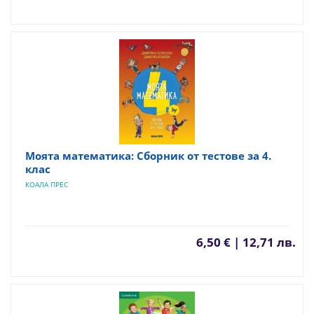
Моята математика: Сборник от тестове за 4.
клас
КОАЛА ПРЕС
6,50 € | 12,71 лв.