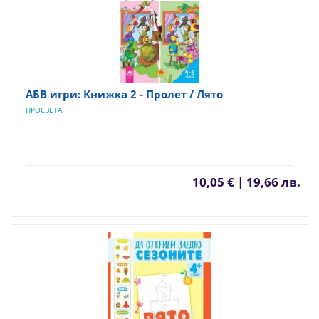
АБВ игри: Книжка 2 - Пролет / Лято
ПРОСВЕТА
10,05 € | 19,66 лв.