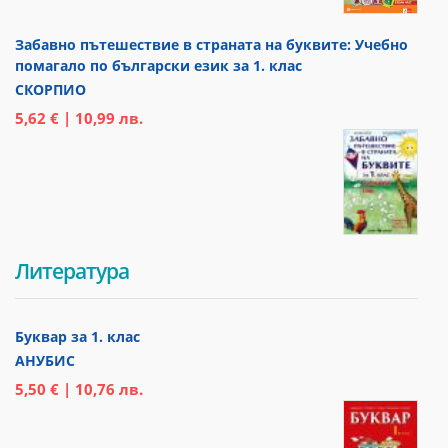
Забавно пътешествие в страната на буквите: Учебно
помагало по български език за 1. клас
СКОРПИО
5,62 € | 10,99 лв.
Литература
Буквар за 1. клас
АНУБИС
5,50 € | 10,76 лв.