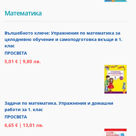
Математика
Вълшебното ключе: Упражнения по математика за
целодневно обучение и самоподготовка вкъщи в 1.
клас
ПРОСВЕТА
5,01 € | 9,80 лв.
Задачи по математика. Упражнения и домашни
работи за 1. клас
ПРОСВЕТА
6,65 € | 13,01 лв.