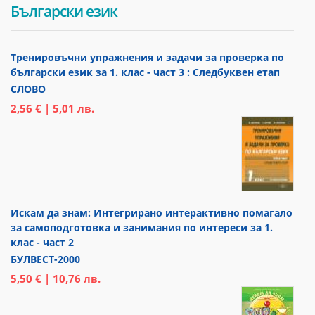
Български език
Тренировъчни упражнения и задачи за проверка по
български език за 1. клас - част 3 : Следбуквен етап
СЛОВО
2,56 € | 5,01 лв.
Искам да знам: Интегрирано интерактивно помагало
за самоподготовка и занимания по интереси за 1.
клас - част 2
БУЛВЕСТ-2000
5,50 € | 10,76 лв.