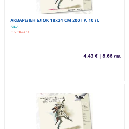
АКВАРЕЛЕН БЛОК 18х24 СМ 200 ГР. 10 Л.
FOLIA
ЛЪЧЕЗАРА 91
4,43 € | 8,66 лв.