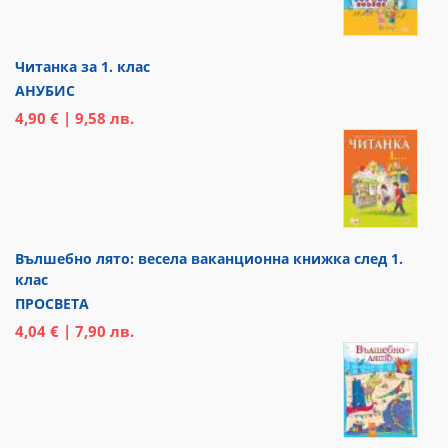
Читанка за 1. клас
АНУБИС
4,90 € | 9,58 лв.
Вълшебно лято: весела ваканционна книжка след 1.
клас
ПРОСВЕТА
4,04 € | 7,90 лв.