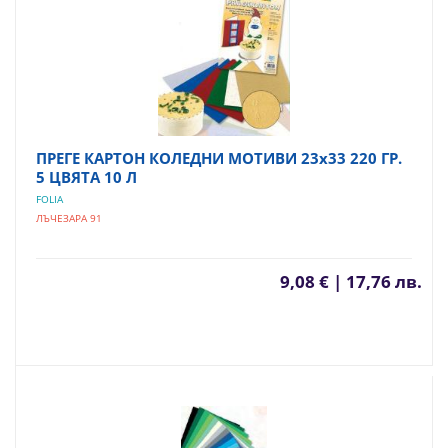
ПРЕГЕ КАРТОН КОЛЕДНИ МОТИВИ 23х33 220 ГР.
5 ЦВЯТА 10 Л
FOLIA
ЛЪЧЕЗАРА 91
9,08 € | 17,76 лв.