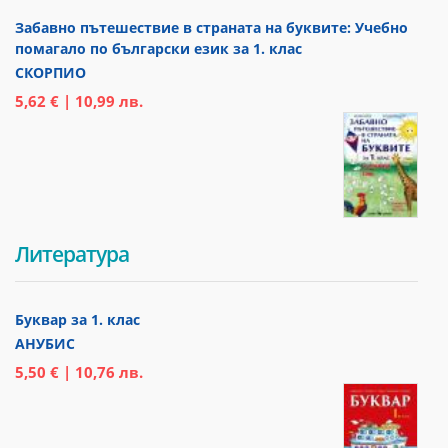
Забавно пътешествие в страната на буквите: Учебно
помагало по български език за 1. клас
СКОРПИО
5,62 € | 10,99 лв.
Литература
Буквар за 1. клас
АНУБИС
5,50 € | 10,76 лв.