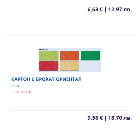
6,63 € | 12,97 лв.
КАРТОН С БРОКАТ ОРИЕНТАЛ
FOLIA
ЛЪЧЕЗАРА 91
9,56 € | 18,70 лв.