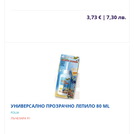
3,73 € | 7,30 лв.
УНИВЕРСАЛНО ПРОЗРАЧНО ЛЕПИЛО 80 ML
FOLIA
ЛЪЧЕЗАРА 91