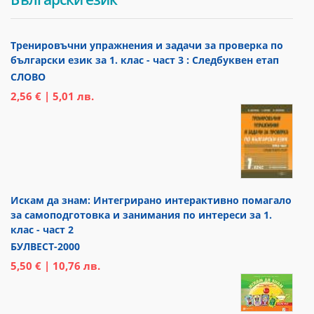
Тренировъчни упражнения и задачи за проверка по
български език за 1. клас - част 3 : Следбуквен етап
СЛОВО
2,56 € | 5,01 лв.
Искам да знам: Интегрирано интерактивно помагало
за самоподготовка и занимания по интереси за 1.
клас - част 2
БУЛВЕСТ-2000
5,50 € | 10,76 лв.