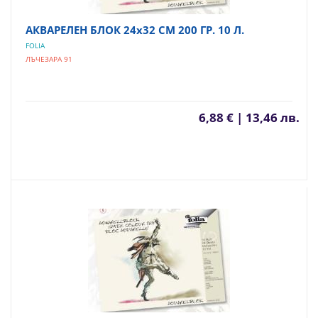
АКВАРЕЛЕН БЛОК 24х32 СМ 200 ГР. 10 Л.
FOLIA
ЛЪЧЕЗАРА 91
6,88 € | 13,46 лв.