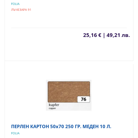
FOLIA
ЛЪЧЕЗАРА 91
25,16 € | 49,21 лв.
ПЕРЛЕН КАРТОН 50х70 250 ГР. МЕДЕН 10 Л.
FOLIA