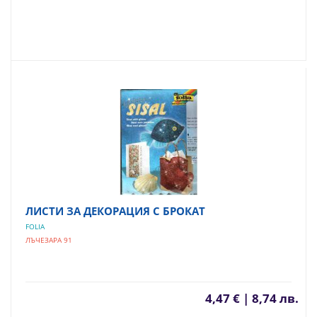
ЛИСТИ ЗА ДЕКОРАЦИЯ С БРОКАТ
FOLIA
ЛЪЧЕЗАРА 91
4,47 € | 8,74 лв.