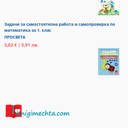
Задачи за самостоятелна работа и самопроверка по
математика за 1. клас
ПРОСВЕТА
3,02 € | 5,91 лв.