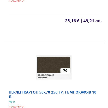
ЛЪЧЕЗАРА 91
25,16 € | 49,21 лв.
ПЕРЛЕН КАРТОН 50х70 250 ГР. ТЪМНОКАФЯВ 10
Л.
FOLIA
ЛЪЧЕЗАРА 91