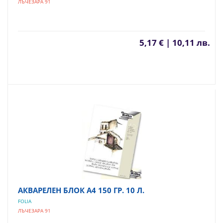
ЛЪЧЕЗАРА 91
5,17 € | 10,11 лв.
АКВАРЕЛЕН БЛОК А4 150 ГР. 10 Л.
FOLIA
ЛЪЧЕЗАРА 91