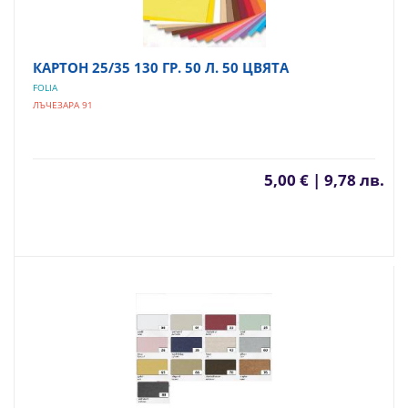
КАРТОН 25/35 130 ГР. 50 Л. 50 ЦВЯТА
FOLIA
ЛЪЧЕЗАРА 91
5,00 € | 9,78 лв.