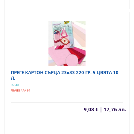
ПРЕГЕ КАРТОН СЪРЦА 23х33 220 ГР. 5 ЦВЯТА 10
Л.
FOLIA
ЛЪЧЕЗАРА 91
9,08 € | 17,76 лв.