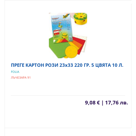
ПРЕГЕ КАРТОН РОЗИ 23х33 220 ГР. 5 ЦВЯТА 10 Л.
FOLIA
ЛЪЧЕЗАРА 91
9,08 € | 17,76 лв.