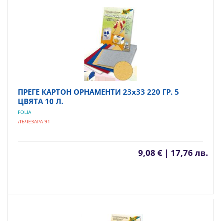
ПРЕГЕ КАРТОН ОРНАМЕНТИ 23х33 220 ГР. 5
ЦВЯТА 10 Л.
FOLIA
ЛЪЧЕЗАРА 91
9,08 € | 17,76 лв.