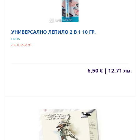
УНИВЕРСАЛНО ЛЕПИЛО 2 В 1 10 ГР.
FOLIA
ЛЪЧЕЗАРА 91
6,50 € | 12,71 лв.