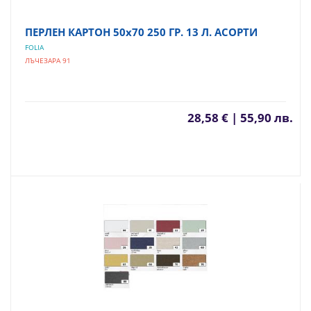
ПЕРЛЕН КАРТОН 50х70 250 ГР. 13 Л. АСОРТИ
FOLIA
ЛЪЧЕЗАРА 91
28,58 € | 55,90 лв.