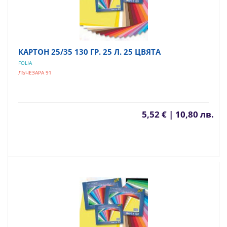
КАРТОН 25/35 130 ГР. 25 Л. 25 ЦВЯТА
FOLIA
ЛЪЧЕЗАРА 91
5,52 € | 10,80 лв.