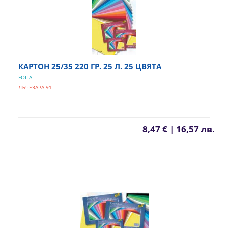
КАРТОН 25/35 220 ГР. 25 Л. 25 ЦВЯТА
FOLIA
ЛЪЧЕЗАРА 91
8,47 € | 16,57 лв.