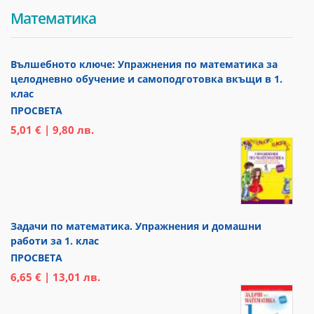
Математика
Вълшебното ключе: Упражнения по математика за
целодневно обучение и самоподготовка вкъщи в 1.
клас
ПРОСВЕТА
5,01 € | 9,80 лв.
Задачи по математика. Упражнения и домашни
работи за 1. клас
ПРОСВЕТА
6,65 € | 13,01 лв.