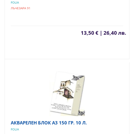
FOLIA
ЛЪЧЕЗАРА 91
13,50 € | 26,40 лв.
АКВАРЕЛЕН БЛОК А3 150 ГР. 10 Л.
FOLIA