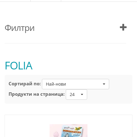
Филтри
FOLIA
Сортирай по:
Най-нови
Продукти на страница:
24