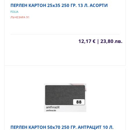
ПЕРЛЕН КАРТОН 25х35 250 ГР. 13 Л. АСОРТИ
FOLIA
ЛЪЧЕЗАРА 91
12,17 € | 23,80 лв.
ПЕРЛЕН КАРТОН 50х70 250 ГР. АНТРАЦИТ 10 Л.