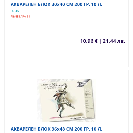
АКВАРЕЛЕН БЛОК 30х40 СМ 200 ГР. 10 Л.
FOLIA
ЛЪЧЕЗАРА 91
10,96 € | 21,44 лв.
АКВАРЕЛЕН БЛОК 36х48 СМ 200 ГР. 10 Л.