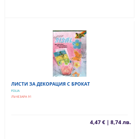
ЛИСТИ ЗА ДЕКОРАЦИЯ С БРОКАТ
FOLIA
ЛЪЧЕЗАРА 91
4,47 € | 8,74 лв.