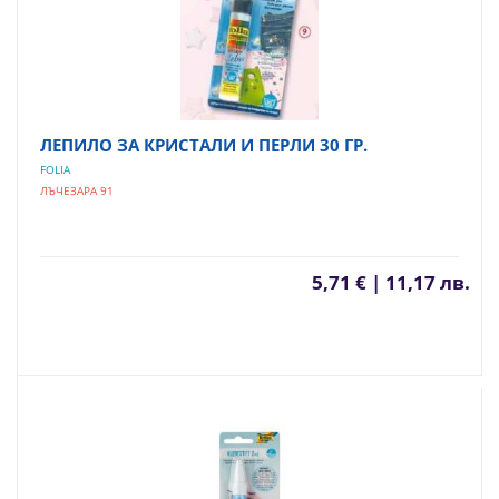
ЛЕПИЛО ЗА КРИСТАЛИ И ПЕРЛИ 30 ГР.
FOLIA
ЛЪЧЕЗАРА 91
5,71 € | 11,17 лв.