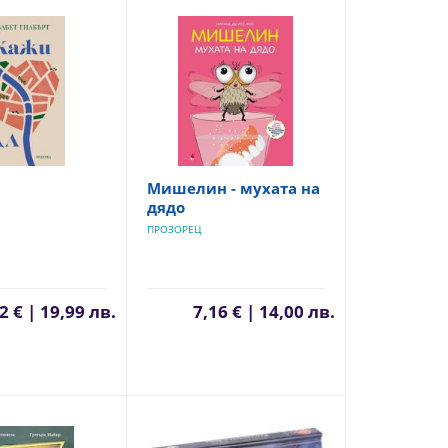
Мишелин - мухата на
дядо
ПРОЗОРЕЦ
2 € | 19,99 лв.
7,16 € | 14,00 лв.