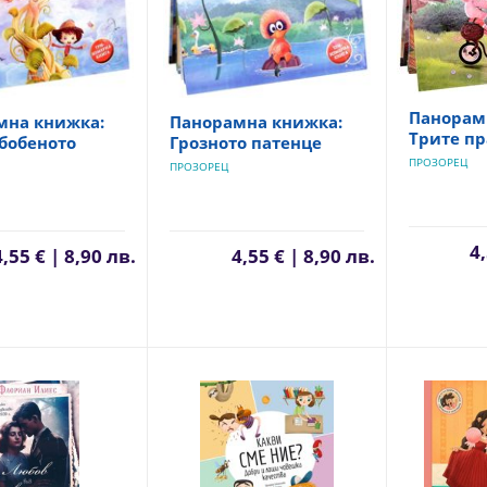
Панорам
мна книжка:
Панорамна книжка:
Трите пр
бобеното
Грозното патенце
ПРОЗОРЕЦ
ПРОЗОРЕЦ
4,
4,55 € | 8,90 лв.
4,55 € | 8,90 лв.