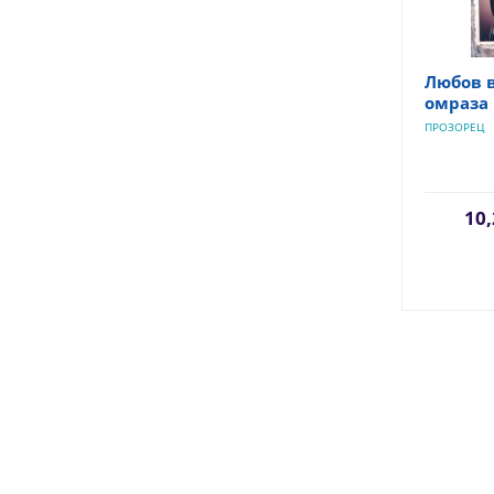
Любов 
омраза
ПРОЗОРЕЦ
10,