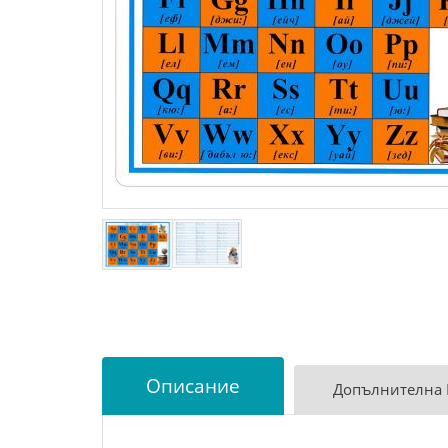
Описание
Допълнителна